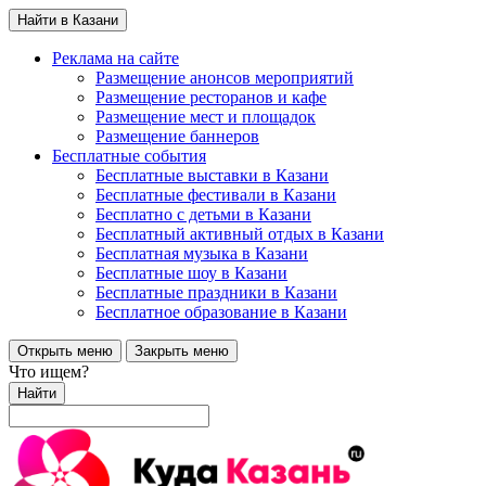
Найти в Казани
Реклама на сайте
Размещение анонсов мероприятий
Размещение ресторанов и кафе
Размещение мест и площадок
Размещение баннеров
Бесплатные события
Бесплатные выставки в Казани
Бесплатные фестивали в Казани
Бесплатно с детьми в Казани
Бесплатный активный отдых в Казани
Бесплатная музыка в Казани
Бесплатные шоу в Казани
Бесплатные праздники в Казани
Бесплатное образование в Казани
Открыть меню
Закрыть меню
Что ищем?
Найти