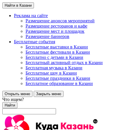
Найти в Казани
Реклама на сайте
Размещение анонсов мероприятий
Размещение ресторанов и кафе
Размещение мест и площадок
Размещение баннеров
Бесплатные события
Бесплатные выставки в Казани
Бесплатные фестивали в Казани
Бесплатно с детьми в Казани
Бесплатный активный отдых в Казани
Бесплатная музыка в Казани
Бесплатные шоу в Казани
Бесплатные праздники в Казани
Бесплатное образование в Казани
Открыть меню
Закрыть меню
Что ищем?
Найти