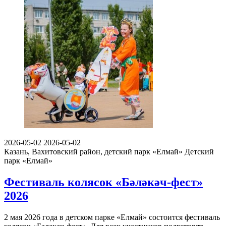
2026-05-02
2026-05-02
Казань, Вахитовский район, детский парк «Елмай»
Детский
парк «Елмай»
Фестиваль колясок «Бәләкәч-фест»
2026
2 мая 2026 года в детском парке «Елмай» состоится фестиваль