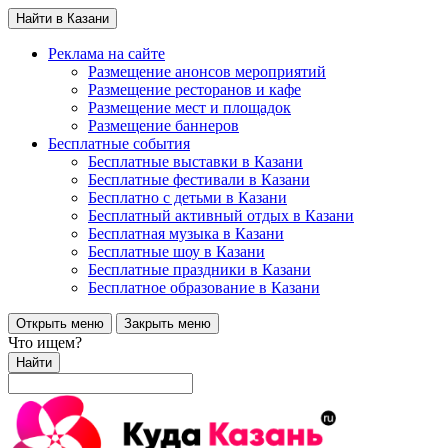
Найти в Казани
Реклама на сайте
Размещение анонсов мероприятий
Размещение ресторанов и кафе
Размещение мест и площадок
Размещение баннеров
Бесплатные события
Бесплатные выставки в Казани
Бесплатные фестивали в Казани
Бесплатно с детьми в Казани
Бесплатный активный отдых в Казани
Бесплатная музыка в Казани
Бесплатные шоу в Казани
Бесплатные праздники в Казани
Бесплатное образование в Казани
Открыть меню
Закрыть меню
Что ищем?
Найти