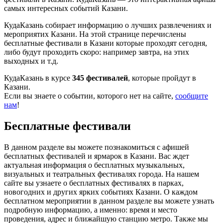
самых интересных событий Казани.
КудаКазань собирает информацию о лучших развлечениях и
мероприятих Казани. На этой странице перечислены
бесплатные фестивали в Казани которые проходят сегодня,
либо будут проходить скоро: например завтра, на этих
выходных и т.д.
КудаКазань в курсе
345 фестивалей
, которые пройдут в
Казани.
Если вы знаете о событии, которого нет на сайте,
сообщите
нам
!
Бесплатные фестивали
В данном разделе вы можете познакомиться с афишей
бесплатных фестивалей и ярмарок в Казани. Вас ждет
актуальная информация о бесплатных музыкальных,
визуальных и театральных фестивалях города. На нашем
сайте вы узнаете о бесплатных фестивалях в парках,
новогодних и других ярких событиях Казани. О каждом
бесплатном мероприятии в данном разделе вы можете узнать
подробную информацию, а именно: время и место
проведения, адрес и ближайшую станцию метро. Также мы