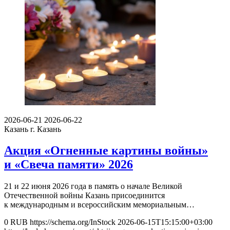
2026-06-21
2026-06-22
Казань
г. Казань
Акция «Огненные картины войны»
и «Свеча памяти» 2026
21 и 22 июня 2026 года в память о начале Великой
Отечественной войны Казань присоединится
к международным и всероссийским мемориальным…
0
RUB
https://schema.org/InStock
2026-06-15T15:15:00+03:00