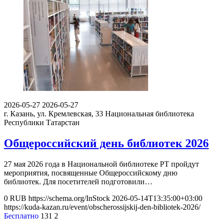
2026-05-27
2026-05-27
г. Казань, ул. Кремлевская, 33
Национальная библиотека
Республики Татарстан
Общероссийский день библиотек 2026
27 мая 2026 года в Национальной библиотеке РТ пройдут
мероприятия, посвященные Общероссийскому дню
библиотек. Для посетителей подготовили…
0
RUB
https://schema.org/InStock
2026-05-14T13:35:00+03:00
https://kuda-kazan.ru/event/obscherossijskij-den-bibliotek-2026/
Бесплатно
131
2