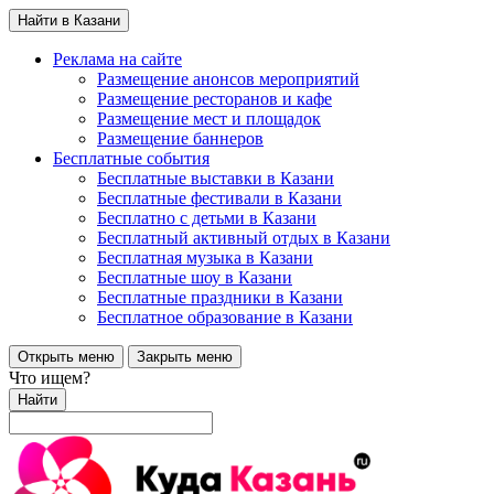
Найти в Казани
Реклама на сайте
Размещение анонсов мероприятий
Размещение ресторанов и кафе
Размещение мест и площадок
Размещение баннеров
Бесплатные события
Бесплатные выставки в Казани
Бесплатные фестивали в Казани
Бесплатно с детьми в Казани
Бесплатный активный отдых в Казани
Бесплатная музыка в Казани
Бесплатные шоу в Казани
Бесплатные праздники в Казани
Бесплатное образование в Казани
Открыть меню
Закрыть меню
Что ищем?
Найти