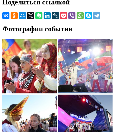
Поделиться ссылкой
Фотографии события