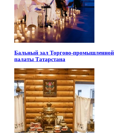
Бальный зал Торгово-промышленной
палаты Татарстана