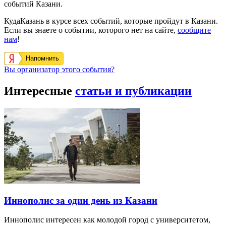
событий Казани.
КудаКазань в курсе всех событий, которые пройдут в Казани.
Если вы знаете о событии, которого нет на сайте,
сообщите
нам
!
Напомнить
Вы организатор этого события?
Интересные
статьи и публикации
Иннополис за один день из Казани
Иннополис интересен как молодой город с университетом,