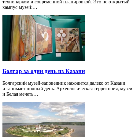
технопарком и современной планировкой. Это не открытый
кампус-музей:…
Болгар за один день из Казани
Болгарский музей-заповедник находится далеко от Казани
и занимает полный день. Археологическая территория, музеи
и Белая мечеть…