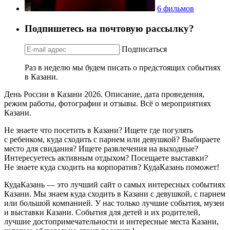
6 фильмов
Подпишетесь на почтовую рассылку?
Подписаться
Раз в неделю мы будем писать о предстоящих событиях
в Казани.
День России в Казани 2026. Описание, дата проведения,
режим работы, фотографии и отзывы. Всё о мероприятиях
Казани.
Не знаете что посетить в Казани? Ищете где погулять
с ребенком, куда сходить с парнем или девушкой? Выбираете
место для свидания? Ищете развлечения на выходные?
Интересуетесь активным отдыхом? Посещаете выставки?
Не знаете куда сходить на корпоратив? КудаКазань поможет!
КудаКазань — это лучший сайт о самых интересных событиях
Казани. Мы знаем куда сходить в Казани с девушкой, с парнем
или большой компанией. У нас только лучшие события, музеи
и выставки Казани. События для детей и их родителей,
лучшие достопримечательности и интересные места Казани,