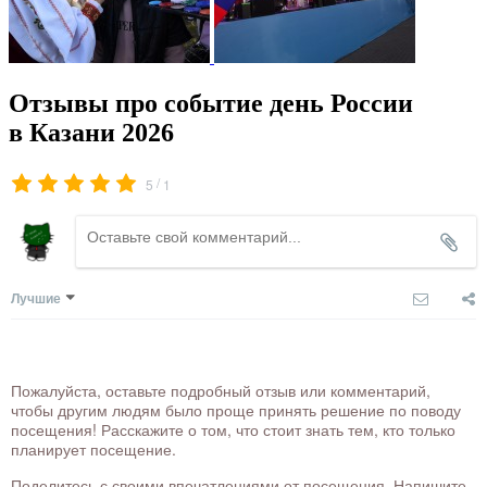
Отзывы про событие день России
в Казани 2026
/
5
1
Лучшие
Пожалуйста, оставьте подробный отзыв или комментарий,
чтобы другим людям было проще принять решение по поводу
посещения! Расскажите о том, что стоит знать тем, кто только
планирует посещение.
Поделитесь с своими впечатлениями от посещения. Напишите