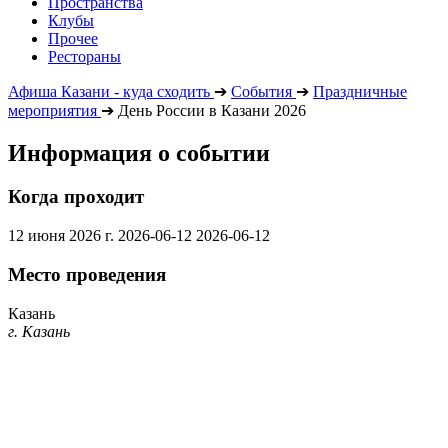
Пространства
Клубы
Прочее
Рестораны
Афиша Казани - куда сходить
➔
События
➔
Праздничные
мероприятия
➔
День России в Казани 2026
Информация о событии
Когда проходит
12 июня 2026 г.
2026-06-12
2026-06-12
Место проведения
Казань
г. Казань