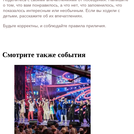
о том, что вам понравилось, а что нет, что запомнилось, что
показалось интересным или необычным. Если вы ходили с
детьми, расскажите об их впечатлениях.
Будьте корректны, и соблюдайте правила приличия.
Смотрите также события