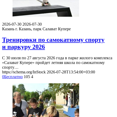
2026-07-30
2026-07-30
Казань
г. Казань, парк Салават Купере
Тренировки по самокатному спорту
и паркуру 2026
С 30 июля по 27 августа 2026 года в парке жилого комплекса
«Салават Купере» пройдет летняя школа по самокатному
спорту…
https://schema.org/InStock
2026-07-28T13:54:00+03:00
0
Бесплатно
105
4