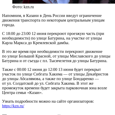
Фото: kzn.ru
Напомним, в Казани в День России введут ограничение
движения транспорта по некоторым центральным улицам
города.
С 18:00 до 23:00 12 июня перекроют проезжую часть (при
необходимости) по улице Батурина, на участке от улицы
Карла Маркса до Кремлевской дамбы.
В это же время при необходимости перекроют движение
по улице Большой Красной, от улицы Миславского до улицы
Батурина и от съезда с пл. Тысячелетия до улицы Батурина.
Также с 00:00 12 июня до 12:00 13 июня будет перекрыт
участок по улице Сибгата Хакима — от улицы Декабристов
до улицы Абсалямова, а также по улице Бондаренко —
от ул. Солдатской до ул. Сибгата Хакима. В этот же
промежуток времени будет закрыта парковочная зона возле
Центра семьи «Казан».
Узнать подробности можно на сайте организаторов:
https://kzn.ru/