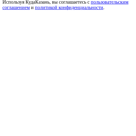
Используя КудаКазань, вы соглашаетесь с
пользовательским
соглашением
и
политикой конфиденциальности
.