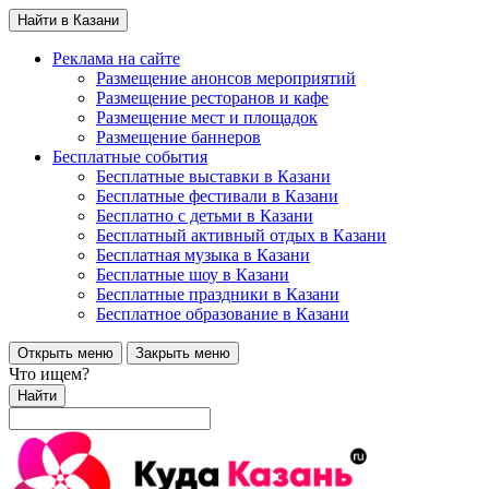
Найти в Казани
Реклама на сайте
Размещение анонсов мероприятий
Размещение ресторанов и кафе
Размещение мест и площадок
Размещение баннеров
Бесплатные события
Бесплатные выставки в Казани
Бесплатные фестивали в Казани
Бесплатно с детьми в Казани
Бесплатный активный отдых в Казани
Бесплатная музыка в Казани
Бесплатные шоу в Казани
Бесплатные праздники в Казани
Бесплатное образование в Казани
Открыть меню
Закрыть меню
Что ищем?
Найти