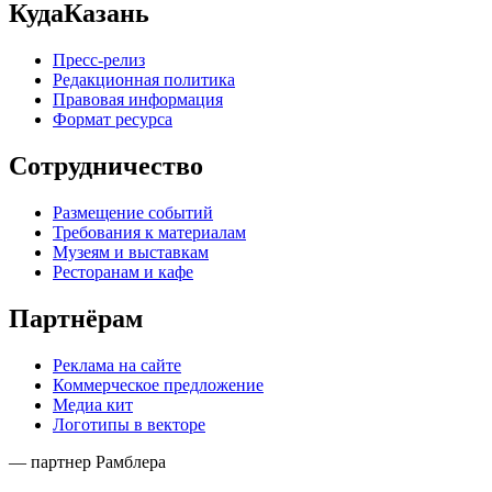
КудаКазань
Пресс-релиз
Редакционная политика
Правовая информация
Формат ресурса
Сотрудничество
Размещение событий
Требования к материалам
Музеям и выставкам
Ресторанам и кафе
Партнёрам
Реклама на сайте
Коммерческое предложение
Медиа кит
Логотипы в векторе
— партнер Рамблера