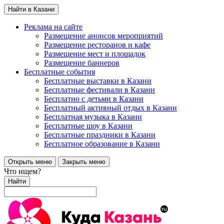
Найти в Казани
Реклама на сайте
Размещение анонсов мероприятий
Размещение ресторанов и кафе
Размещение мест и площадок
Размещение баннеров
Бесплатные события
Бесплатные выставки в Казани
Бесплатные фестивали в Казани
Бесплатно с детьми в Казани
Бесплатный активный отдых в Казани
Бесплатная музыка в Казани
Бесплатные шоу в Казани
Бесплатные праздники в Казани
Бесплатное образование в Казани
Открыть меню
Закрыть меню
Что ищем?
Найти