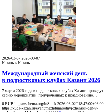
2026-03-07
2026-03-07
Казань
г. Казань
Международный женский день
в подростковых клубах Казани 2026
7 марта 2026 года в подростковых клубах Казани проведут
серию мероприятий, приуроченных к празднованию…
0
RUB
https://schema.org/InStock
2026-03-02T18:47:00+03:00
https://kuda-kazan.ru/event/mezhdunarodnyj-zhenskij-den-v-