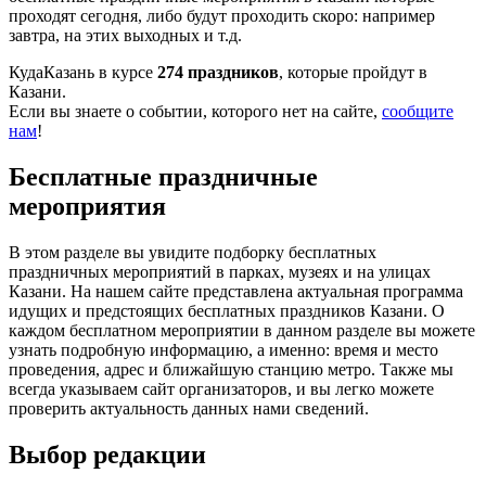
проходят сегодня, либо будут проходить скоро: например
завтра, на этих выходных и т.д.
КудаКазань в курсе
274 праздников
, которые пройдут в
Казани.
Если вы знаете о событии, которого нет на сайте,
сообщите
нам
!
Бесплатные праздничные
мероприятия
В этом разделе вы увидите подборку бесплатных
праздничных мероприятий в парках, музеях и на улицах
Казани. На нашем сайте представлена актуальная программа
идущих и предстоящих бесплатных праздников Казани. О
каждом бесплатном мероприятии в данном разделе вы можете
узнать подробную информацию, а именно: время и место
проведения, адрес и ближайшую станцию метро. Также мы
всегда указываем сайт организаторов, и вы легко можете
проверить актуальность данных нами сведений.
Выбор редакции