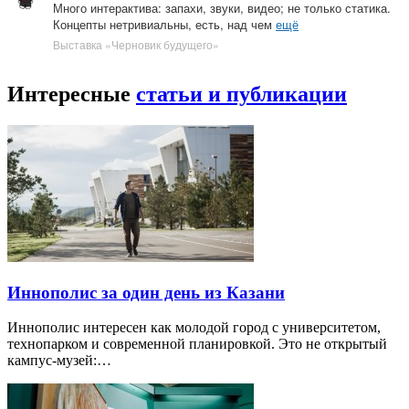
Много интерактива: запахи, звуки, видео; не только статика.
Концепты нетривиальны, есть, над чем
ещё
Выставка «Черновик будущего»
Интересные
статьи и публикации
Иннополис за один день из Казани
Иннополис интересен как молодой город с университетом,
технопарком и современной планировкой. Это не открытый
кампус-музей:…