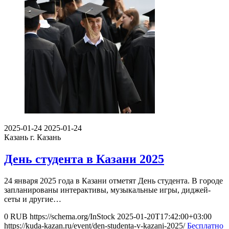
2025-01-24
2025-01-24
Казань
г. Казань
День студента в Казани 2025
24 января 2025 года в Казани отметят День студента. В городе
запланированы интерактивы, музыкальные игры, диджей-
сеты и другие…
0
RUB
https://schema.org/InStock
2025-01-20T17:42:00+03:00
https://kuda-kazan.ru/event/den-studenta-v-kazani-2025/
Бесплатно