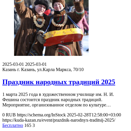
2025-03-01
2025-03-01
Казань
г. Казань, ул.Карла Маркса, 70/10
Праздник народных традиций 2025
1 марта 2025 года в художественном училище им. Н. И.
Фешина состоится праздник народных традиций.
Мероприятие, организованное отделом по культуре…
0
RUB
https://schema.org/InStock
2025-02-28T12:58:00+03:00
https://kuda-kazan.ru/event/prazdnik-narodnyx-traditsij-2025/
Бесплатно
165
3