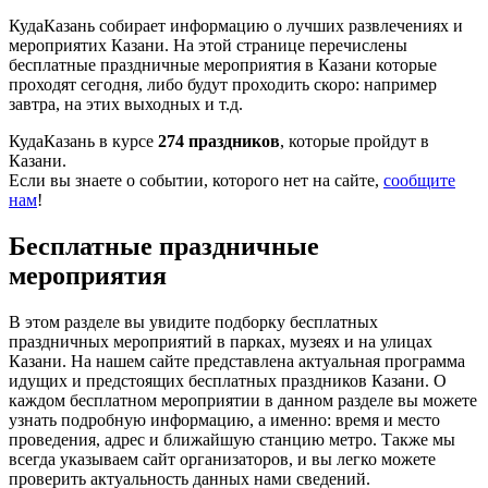
КудаКазань собирает информацию о лучших развлечениях и
мероприятих Казани. На этой странице перечислены
бесплатные праздничные мероприятия в Казани которые
проходят сегодня, либо будут проходить скоро: например
завтра, на этих выходных и т.д.
КудаКазань в курсе
274 праздников
, которые пройдут в
Казани.
Если вы знаете о событии, которого нет на сайте,
сообщите
нам
!
Бесплатные праздничные
мероприятия
В этом разделе вы увидите подборку бесплатных
праздничных мероприятий в парках, музеях и на улицах
Казани. На нашем сайте представлена актуальная программа
идущих и предстоящих бесплатных праздников Казани. О
каждом бесплатном мероприятии в данном разделе вы можете
узнать подробную информацию, а именно: время и место
проведения, адрес и ближайшую станцию метро. Также мы
всегда указываем сайт организаторов, и вы легко можете
проверить актуальность данных нами сведений.