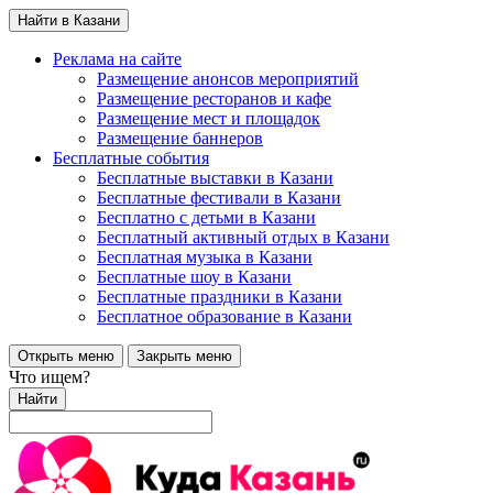
Найти в Казани
Реклама на сайте
Размещение анонсов мероприятий
Размещение ресторанов и кафе
Размещение мест и площадок
Размещение баннеров
Бесплатные события
Бесплатные выставки в Казани
Бесплатные фестивали в Казани
Бесплатно с детьми в Казани
Бесплатный активный отдых в Казани
Бесплатная музыка в Казани
Бесплатные шоу в Казани
Бесплатные праздники в Казани
Бесплатное образование в Казани
Открыть меню
Закрыть меню
Что ищем?
Найти