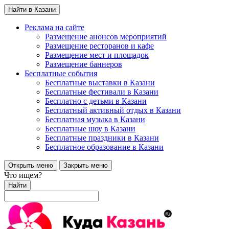
Найти в Казани
Реклама на сайте
Размещение анонсов мероприятий
Размещение ресторанов и кафе
Размещение мест и площадок
Размещение баннеров
Бесплатные события
Бесплатные выставки в Казани
Бесплатные фестивали в Казани
Бесплатно с детьми в Казани
Бесплатный активный отдых в Казани
Бесплатная музыка в Казани
Бесплатные шоу в Казани
Бесплатные праздники в Казани
Бесплатное образование в Казани
Открыть меню
Закрыть меню
Что ищем?
Найти