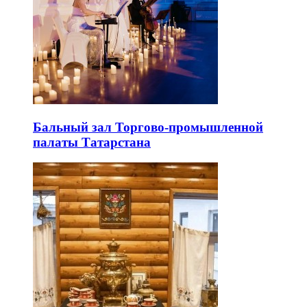
Бальный зал Торгово-промышленной
палаты Татарстана