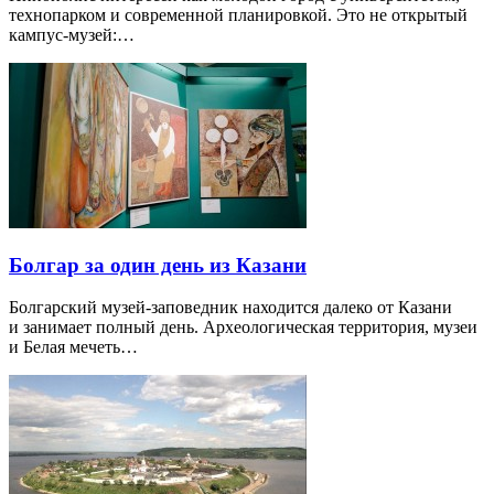
технопарком и современной планировкой. Это не открытый
кампус-музей:…
Болгар за один день из Казани
Болгарский музей-заповедник находится далеко от Казани
и занимает полный день. Археологическая территория, музеи
и Белая мечеть…