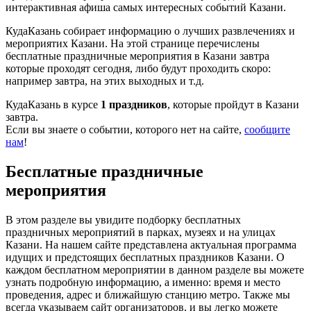
интерактивная афиша самых интересных событий Казани.
КудаКазань собирает информацию о лучших развлечениях и
мероприятих Казани. На этой странице перечислены
бесплатные праздничные мероприятия в Казани завтра
которые проходят сегодня, либо будут проходить скоро:
например завтра, на этих выходных и т.д.
КудаКазань в курсе
1 праздников
, которые пройдут в Казани
завтра.
Если вы знаете о событии, которого нет на сайте,
сообщите
нам
!
Бесплатные праздничные
мероприятия
В этом разделе вы увидите подборку бесплатных
праздничных мероприятий в парках, музеях и на улицах
Казани. На нашем сайте представлена актуальная программа
идущих и предстоящих бесплатных праздников Казани. О
каждом бесплатном мероприятии в данном разделе вы можете
узнать подробную информацию, а именно: время и место
проведения, адрес и ближайшую станцию метро. Также мы
всегда указываем сайт организаторов, и вы легко можете