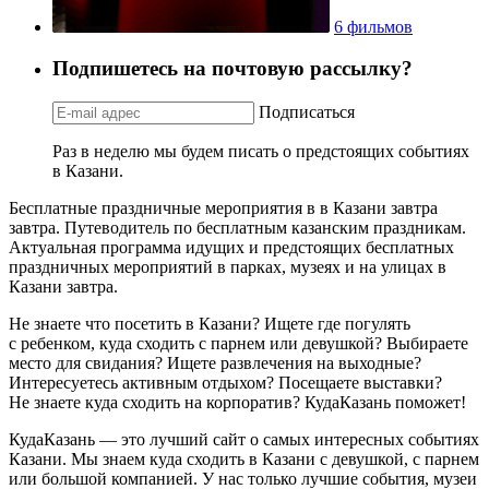
6 фильмов
Подпишетесь на почтовую рассылку?
Подписаться
Раз в неделю мы будем писать о предстоящих событиях
в Казани.
Бесплатные праздничные мероприятия в в Казани завтра
завтра. Путеводитель по бесплатным казанским праздникам.
Актуальная программа идущих и предстоящих бесплатных
праздничных мероприятий в парках, музеях и на улицах в
Казани завтра.
Не знаете что посетить в Казани? Ищете где погулять
с ребенком, куда сходить с парнем или девушкой? Выбираете
место для свидания? Ищете развлечения на выходные?
Интересуетесь активным отдыхом? Посещаете выставки?
Не знаете куда сходить на корпоратив? КудаКазань поможет!
КудаКазань — это лучший сайт о самых интересных событиях
Казани. Мы знаем куда сходить в Казани с девушкой, с парнем
или большой компанией. У нас только лучшие события, музеи