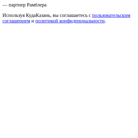
— партнер Рамблера
Используя КудаКазань, вы соглашаетесь с
пользовательским
соглашением
и
политикой конфиденциальности
.