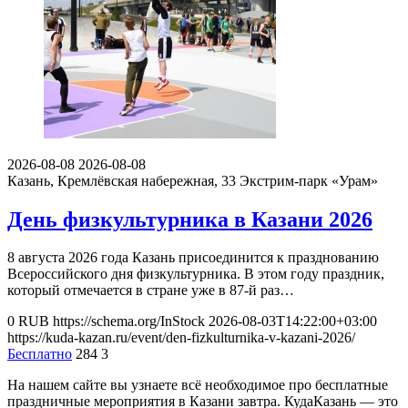
2026-08-08
2026-08-08
Казань, Кремлёвская набережная, 33
Экстрим-парк «Урам»
День физкультурника в Казани 2026
8 августа 2026 года Казань присоединится к празднованию
Всероссийского дня физкультурника. В этом году праздник,
который отмечается в стране уже в 87-й раз…
0
RUB
https://schema.org/InStock
2026-08-03T14:22:00+03:00
https://kuda-kazan.ru/event/den-fizkulturnika-v-kazani-2026/
Бесплатно
284
3
На нашем сайте вы узнаете всё необходимое про бесплатные
праздничные мероприятия в Казани завтра. КудаКазань — это