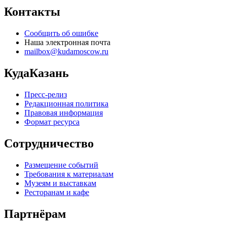
Контакты
Сообщить об ошибке
Наша электронная почта
mailbox@kudamoscow.ru
КудаКазань
Пресс-релиз
Редакционная политика
Правовая информация
Формат ресурса
Сотрудничество
Размещение событий
Требования к материалам
Музеям и выставкам
Ресторанам и кафе
Партнёрам