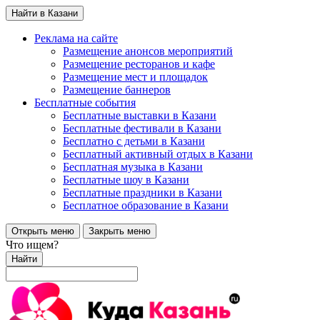
Найти в Казани
Реклама на сайте
Размещение анонсов мероприятий
Размещение ресторанов и кафе
Размещение мест и площадок
Размещение баннеров
Бесплатные события
Бесплатные выставки в Казани
Бесплатные фестивали в Казани
Бесплатно с детьми в Казани
Бесплатный активный отдых в Казани
Бесплатная музыка в Казани
Бесплатные шоу в Казани
Бесплатные праздники в Казани
Бесплатное образование в Казани
Открыть меню
Закрыть меню
Что ищем?
Найти