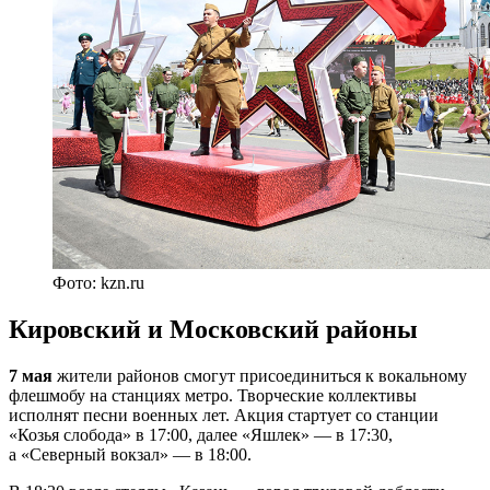
Фото: kzn.ru
Кировский и Московский районы
7 мая
жители районов смогут присоединиться к вокальному
флешмобу на станциях метро. Творческие коллективы
исполнят песни военных лет. Акция стартует со станции
«Козья слобода» в 17:00, далее «Яшлек» — в 17:30,
а «Северный вокзал» — в 18:00.