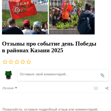
Отзывы про событие день Победы
в районах Казани 2025
Лучшие
Пожалуйста, оставьте подробный отзыв или комментарий,