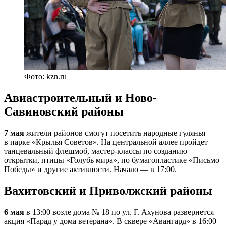
Фото: kzn.ru
Авиастроительный и Ново-
Савиновский районы
7 мая
жители районов смогут посетить народные гулянья
в парке «Крылья Советов». На центральной аллее пройдет
танцевальный флешмоб, мастер-классы по созданию
открытки, птицы «Голубь мира», по бумагопластике «Письмо
Победы» и другие активности. Начало — в 17:00.
Вахитовский и Приволжский районы
6 мая
в 13:00 возле дома № 18 по ул. Г. Ахунова развернется
акция «Парад у дома ветерана». В сквере «Авангард» в 16:00