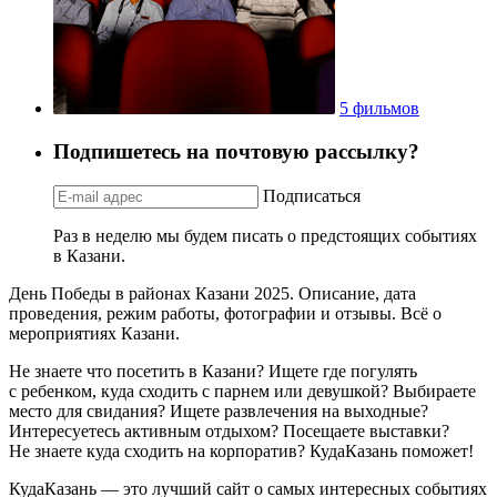
5 фильмов
Подпишетесь на почтовую рассылку?
Подписаться
Раз в неделю мы будем писать о предстоящих событиях
в Казани.
День Победы в районах Казани 2025. Описание, дата
проведения, режим работы, фотографии и отзывы. Всё о
мероприятиях Казани.
Не знаете что посетить в Казани? Ищете где погулять
с ребенком, куда сходить с парнем или девушкой? Выбираете
место для свидания? Ищете развлечения на выходные?
Интересуетесь активным отдыхом? Посещаете выставки?
Не знаете куда сходить на корпоратив? КудаКазань поможет!
КудаКазань — это лучший сайт о самых интересных событиях