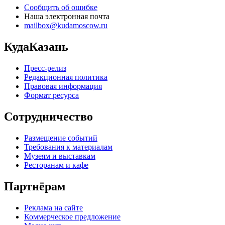
Сообщить об ошибке
Наша электронная почта
mailbox@kudamoscow.ru
КудаКазань
Пресс-релиз
Редакционная политика
Правовая информация
Формат ресурса
Сотрудничество
Размещение событий
Требования к материалам
Музеям и выставкам
Ресторанам и кафе
Партнёрам
Реклама на сайте
Коммерческое предложение