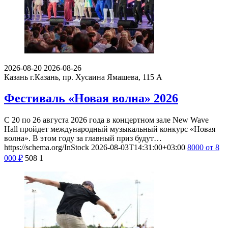
2026-08-20
2026-08-26
Казань
г.Казань, пр. Хусаина Ямашева, 115 A
Фестиваль «Новая волна» 2026
С 20 по 26 августа 2026 года в концертном зале New Wave
Hall пройдет международный музыкальный конкурс «Новая
волна». В этом году за главный приз будут…
https://schema.org/InStock
2026-08-03T14:31:00+03:00
8000
от 8
000
₽
508
1