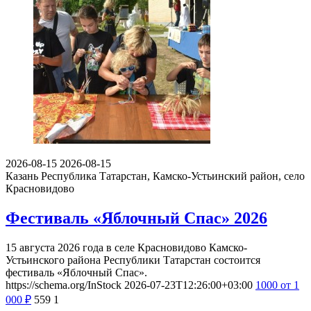
2026-08-15
2026-08-15
Казань
Республика Татарстан, Камско-Устьинский район, село
Красновидово
Фестиваль «Яблочный Спас» 2026
15 августа 2026 года в селе Красновидово Камско-
Устьинского района Республики Татарстан состоится
фестиваль «Яблочный Спас».
https://schema.org/InStock
2026-07-23T12:26:00+03:00
1000
от 1
000
₽
559
1