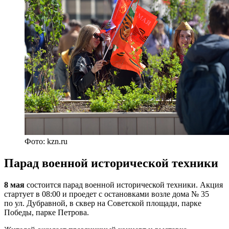
Фото: kzn.ru
Парад военной исторической техники
8 мая
состоится парад военной исторической техники. Акция
стартует в 08:00 и проедет с остановками возле дома № 35
по ул. Дубравной, в сквер на Советской площади, парке
Победы, парке Петрова.