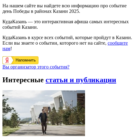
На нашем сайте вы найдете всю информацию про событие
день Победы в районах Казани 2025.
КудаКазань — это интерактивная афиша самых интересных
событий Казани.
КудаКазань в курсе всех событий, которые пройдут в Казани.
Если вы знаете о событии, которого нет на сайте,
сообщите
нам
!
Напомнить
Вы организатор этого события?
Интересные
статьи и публикации