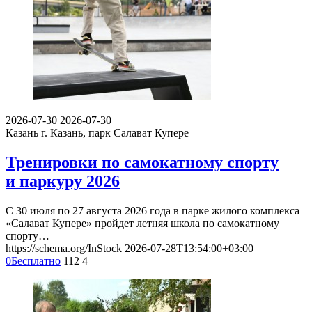
2026-07-30
2026-07-30
Казань
г. Казань, парк Салават Купере
Тренировки по самокатному спорту
и паркуру 2026
С 30 июля по 27 августа 2026 года в парке жилого комплекса
«Салават Купере» пройдет летняя школа по самокатному
спорту…
https://schema.org/InStock
2026-07-28T13:54:00+03:00
0
Бесплатно
112
4