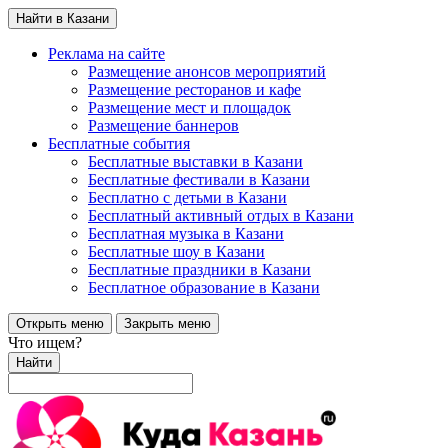
Найти в Казани
Реклама на сайте
Размещение анонсов мероприятий
Размещение ресторанов и кафе
Размещение мест и площадок
Размещение баннеров
Бесплатные события
Бесплатные выставки в Казани
Бесплатные фестивали в Казани
Бесплатно с детьми в Казани
Бесплатный активный отдых в Казани
Бесплатная музыка в Казани
Бесплатные шоу в Казани
Бесплатные праздники в Казани
Бесплатное образование в Казани
Открыть меню
Закрыть меню
Что ищем?
Найти