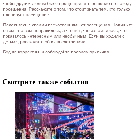
чтобы другим людям было проще принять решение по поводу
посещения! Расскажите о том, что стоит знать тем, кто только
планирует посещение.
Поделитесь с своими впечатлениями от посещения. Напишите
о том, что вам понравилось, а что нет, что запомнилось, что
показалось интересным или необычным. Если вы ходили с
детьми, расскажите об их впечатлениях.
Будьте корректны, и соблюдайте правила приличия.
Смотрите также события