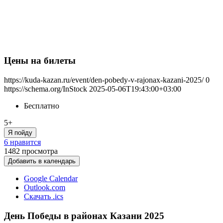
Цены на билеты
https://kuda-kazan.ru/event/den-pobedy-v-rajonax-kazani-2025/
0
https://schema.org/InStock
2025-05-06T19:43:00+03:00
Бесплатно
5+
Я пойду
6 нравится
1482
просмотра
Добавить в календарь
Google Calendar
Outlook.com
Скачать .ics
День Победы в районах Казани 2025