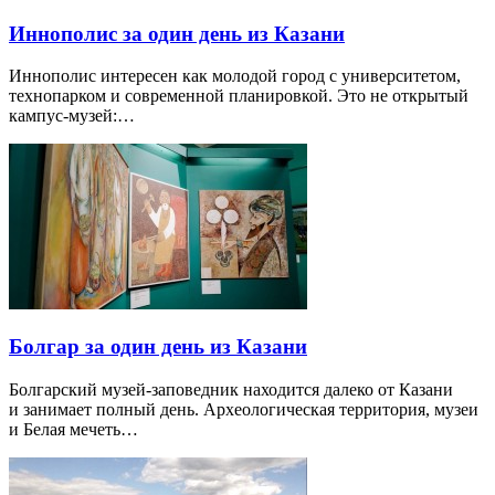
Иннополис за один день из Казани
Иннополис интересен как молодой город с университетом,
технопарком и современной планировкой. Это не открытый
кампус-музей:…
Болгар за один день из Казани
Болгарский музей-заповедник находится далеко от Казани
и занимает полный день. Археологическая территория, музеи
и Белая мечеть…