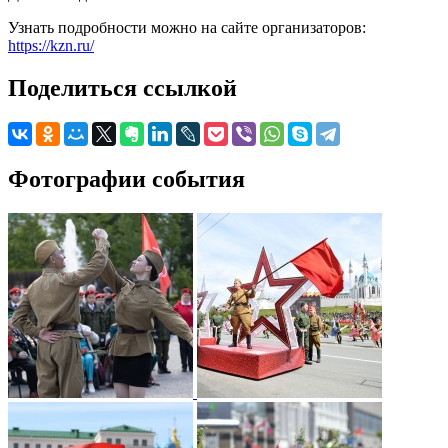
Узнать подробности можно на сайте организаторов:
https://kzn.ru/
Поделиться ссылкой
Фотографии события