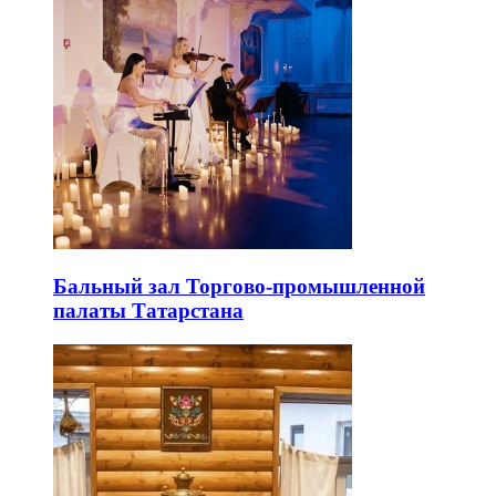
Бальный зал Торгово-промышленной
палаты Татарстана