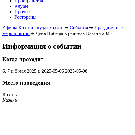
Пространства
Клубы
Прочее
Рестораны
Афиша Казани - куда сходить
➔
События
➔
Праздничные
мероприятия
➔
День Победы в районах Казани 2025
Информация о событии
Когда проходит
6, 7 и 8 мая 2025 г.
2025-05-06
2025-05-08
Место проведения
Казань
Казань