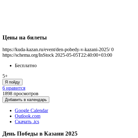
Цены на билеты
https://kuda-kazan.ru/event/den-pobedy-v-kazani-2025/
0
https://schema.org/InStock
2025-05-05T22:40:00+03:00
Бесплатно
5+
Я пойду
6 нравится
1898
просмотров
Добавить в календарь
Google Calendar
Outlook.com
Скачать .ics
День Победы в Казани 2025