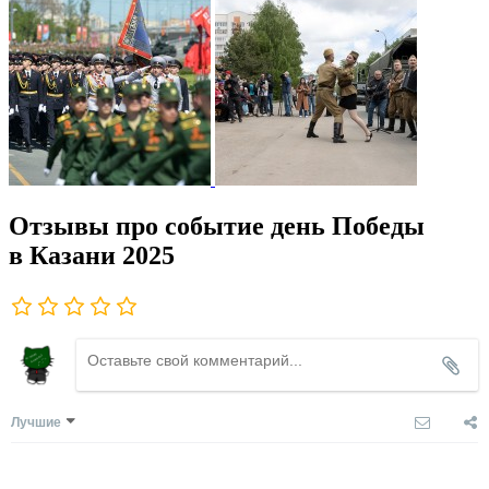
Отзывы про событие день Победы
в Казани 2025
Лучшие