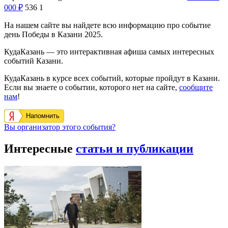
000
₽
536
1
На нашем сайте вы найдете всю информацию про событие
день Победы в Казани 2025.
КудаКазань — это интерактивная афиша самых интересных
событий Казани.
КудаКазань в курсе всех событий, которые пройдут в Казани.
Если вы знаете о событии, которого нет на сайте,
сообщите
нам
!
Напомнить
Вы организатор этого события?
Интересные
статьи и публикации