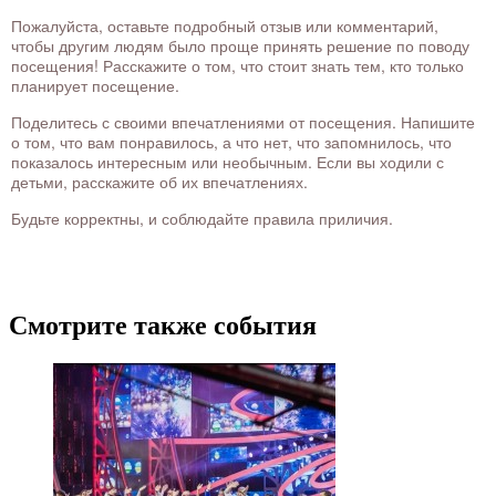
Пожалуйста, оставьте подробный отзыв или комментарий,
чтобы другим людям было проще принять решение по поводу
посещения! Расскажите о том, что стоит знать тем, кто только
планирует посещение.
Поделитесь с своими впечатлениями от посещения. Напишите
о том, что вам понравилось, а что нет, что запомнилось, что
показалось интересным или необычным. Если вы ходили с
детьми, расскажите об их впечатлениях.
Будьте корректны, и соблюдайте правила приличия.
Смотрите также события