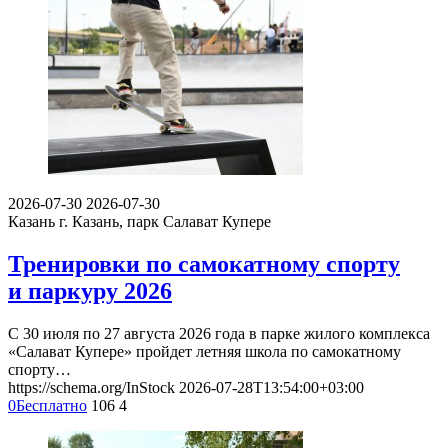
2026-07-30
2026-07-30
Казань
г. Казань, парк Салават Купере
Тренировки по самокатному спорту
и паркуру 2026
С 30 июля по 27 августа 2026 года в парке жилого комплекса
«Салават Купере» пройдет летняя школа по самокатному
спорту…
https://schema.org/InStock
2026-07-28T13:54:00+03:00
0
Бесплатно
106
4