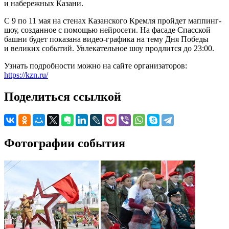
и набережных Казани.
С 9 по 11 мая на стенах Казанского Кремля пройдет маппинг-
шоу, созданное с помощью нейросети. На фасаде Спасской
башни будет показана видео-графика на тему Дня Победы
и великих событий. Увлекательное шоу продлится до 23:00.
Узнать подробности можно на сайте организаторов:
https://kzn.ru/
Поделиться ссылкой
Фотографии события