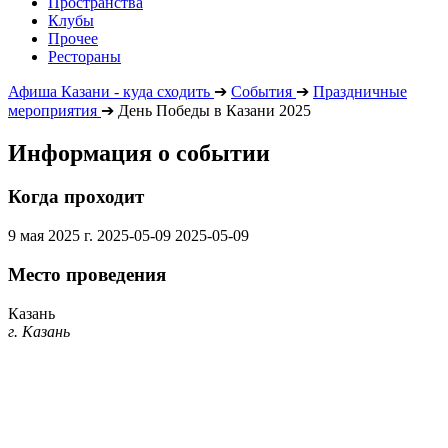
Пространства
Клубы
Прочее
Рестораны
Афиша Казани - куда сходить
➔
События
➔
Праздничные
мероприятия
➔
День Победы в Казани 2025
Информация о событии
Когда проходит
9 мая 2025 г.
2025-05-09
2025-05-09
Место проведения
Казань
г. Казань