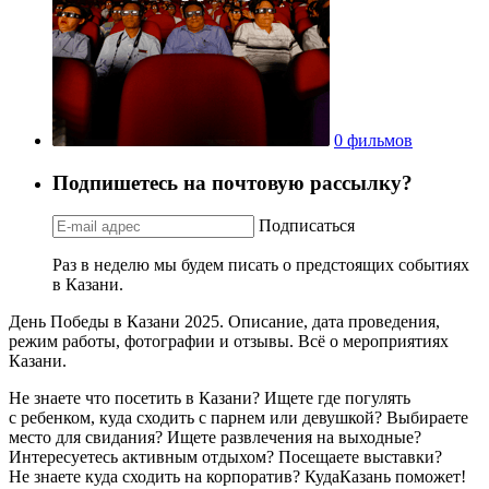
0 фильмов
Подпишетесь на почтовую рассылку?
Подписаться
Раз в неделю мы будем писать о предстоящих событиях
в Казани.
День Победы в Казани 2025. Описание, дата проведения,
режим работы, фотографии и отзывы. Всё о мероприятиях
Казани.
Не знаете что посетить в Казани? Ищете где погулять
с ребенком, куда сходить с парнем или девушкой? Выбираете
место для свидания? Ищете развлечения на выходные?
Интересуетесь активным отдыхом? Посещаете выставки?
Не знаете куда сходить на корпоратив? КудаКазань поможет!