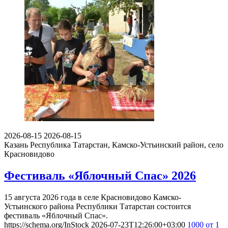
2026-08-15
2026-08-15
Казань
Республика Татарстан, Камско-Устьинский район, село
Красновидово
Фестиваль «Яблочный Спас» 2026
15 августа 2026 года в селе Красновидово Камско-
Устьинского района Республики Татарстан состоится
фестиваль «Яблочный Спас».
https://schema.org/InStock
2026-07-23T12:26:00+03:00
1000
от 1