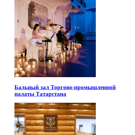
Бальный зал Торгово-промышленной
палаты Татарстана