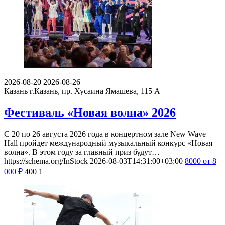
2026-08-20
2026-08-26
Казань
г.Казань, пр. Хусаина Ямашева, 115 A
Фестиваль «Новая волна» 2026
С 20 по 26 августа 2026 года в концертном зале New Wave
Hall пройдет международный музыкальный конкурс «Новая
волна». В этом году за главный приз будут…
https://schema.org/InStock
2026-08-03T14:31:00+03:00
8000
от 8
000
₽
400
1