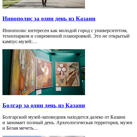
Иннополис за один день из Казани
Иннополис интересен как молодой город с университетом,
технопарком и современной планировкой. Это не открытый
кампус-музей:…
Болгар за один день из Казани
Болгарский музей-заповедник находится далеко от Казани
и занимает полный день. Археологическая территория, музеи
и Белая мечеть…