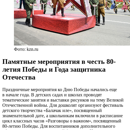
Фото: kzn.ru
Памятные мероприятия в честь 80-
летия Победы и Года защитника
Отечества
Праздничные мероприятия ко Дню Победы начались еще
в начале года. В детских садах и школах проводят
тематические занятия и выставки рисунков на тему Великой
Отечественной войны. Для дошколят организуют фестиваль
детского творчества «Балачак иле», посвященный
знаменательной дате, а школьникам включили в расписание
цикл классных часов «Разговоры о важном», посвященный
80-летию Победы. Для воспитанников дополнительного