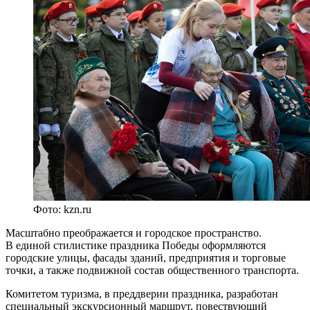
Фото: kzn.ru
Масштабно преображается и городское пространство.
В единой стилистике праздника Победы оформляются
городские улицы, фасады зданий, предприятия и торговые
точки, а также подвижной состав общественного транспорта.
Комитетом туризма, в преддверии праздника, разработан
специальный экскурсионный маршрут, повествующий