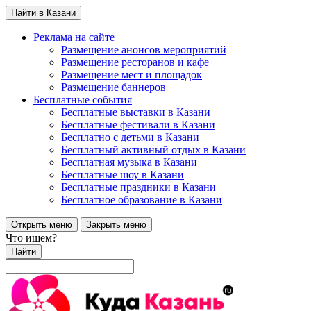
Найти в Казани
Реклама на сайте
Размещение анонсов мероприятий
Размещение ресторанов и кафе
Размещение мест и площадок
Размещение баннеров
Бесплатные события
Бесплатные выставки в Казани
Бесплатные фестивали в Казани
Бесплатно с детьми в Казани
Бесплатный активный отдых в Казани
Бесплатная музыка в Казани
Бесплатные шоу в Казани
Бесплатные праздники в Казани
Бесплатное образование в Казани
Открыть меню
Закрыть меню
Что ищем?
Найти