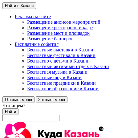
Найти в Казани
Реклама на сайте
Размещение анонсов мероприятий
Размещение ресторанов и кафе
Размещение мест и площадок
Размещение баннеров
Бесплатные события
Бесплатные выставки в Казани
Бесплатные фестивали в Казани
Бесплатно с детьми в Казани
Бесплатный активный отдых в Казани
Бесплатная музыка в Казани
Бесплатные шоу в Казани
Бесплатные праздники в Казани
Бесплатное образование в Казани
Открыть меню
Закрыть меню
Что ищем?
Найти