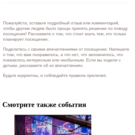
Пожалуйста, оставьте подробный отзыв или комментарий,
чтобы другим людям было проще принять решение по поводу
посещения! Расскажите о том, что стоит знать тем, кто только
планирует посещение.
Поделитесь с своими впечатлениями от посещения. Напишите
о том, что вам понравилось, а что нет, что запомнилось, что
показалось интересным или необычным. Если вы ходили с
детьми, расскажите об их впечатлениях.
Будьте корректны, и соблюдайте правила приличия.
Смотрите также события