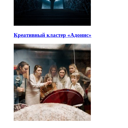
Креативный кластер «Адонис»