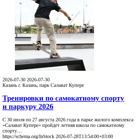
2026-07-30
2026-07-30
Казань
г. Казань, парк Салават Купере
Тренировки по самокатному спорту
и паркуру 2026
С 30 июля по 27 августа 2026 года в парке жилого комплекса
«Салават Купере» пройдет летняя школа по самокатному
спорту…
https://schema.org/InStock
2026-07-28T13:54:00+03:00