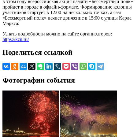
в этом году всероссийская акция памяти «Бессмертный полк»
пройдет в городе в офлайн-формате. Формирование колонны
участников стартует в 12:00 на нескольких точках, а сам
«Бессмертный полк» начнет движение в 15:00 с улицы Карла
Маркса.
Узнать подробности можно на сайте организаторов:
https://kzn.ru/
Поделиться ссылкой
Фотографии события