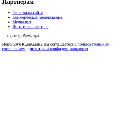
Партнёрам
Реклама на сайте
Коммерческое предложение
Медиа кит
Логотипы в векторе
— партнер Рамблера
Используя КудаКазань, вы соглашаетесь с
пользовательским
соглашением
и
политикой конфиденциальности
.