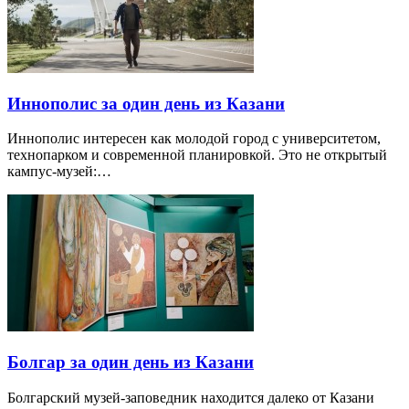
Иннополис за один день из Казани
Иннополис интересен как молодой город с университетом,
технопарком и современной планировкой. Это не открытый
кампус-музей:…
Болгар за один день из Казани
Болгарский музей-заповедник находится далеко от Казани