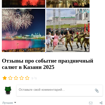
Отзывы про событие праздничный
салют в Казани 2025
/
1
1
Лучшие