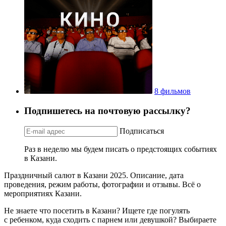
8 фильмов
Подпишетесь на почтовую рассылку?
Подписаться
Раз в неделю мы будем писать о предстоящих событиях
в Казани.
Праздничный салют в Казани 2025. Описание, дата
проведения, режим работы, фотографии и отзывы. Всё о
мероприятиях Казани.
Не знаете что посетить в Казани? Ищете где погулять
с ребенком, куда сходить с парнем или девушкой? Выбираете