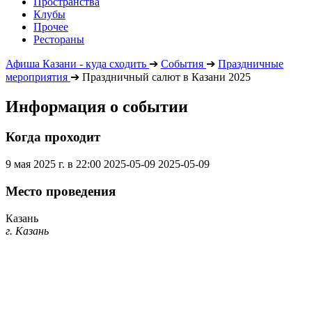
Пространства
Клубы
Прочее
Рестораны
Афиша Казани - куда сходить
➔
События
➔
Праздничные
мероприятия
➔
Праздничный салют в Казани 2025
Информация о событии
Когда проходит
9 мая 2025 г. в 22:00
2025-05-09
2025-05-09
Место проведения
Казань
г. Казань