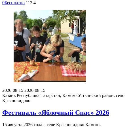
0
Бесплатно
112
4
2026-08-15
2026-08-15
Казань
Республика Татарстан, Камско-Устьинский район, село
Красновидово
Фестиваль «Яблочный Спас» 2026
15 августа 2026 года в селе Красновидово Камско-