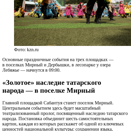
Фото: kzn.ru
Основные праздничные события на трех площадках —
в поселках Мирный и Дербышки, в лесопарке у озера
Лебяжье — начнутся в 09:00.
«Золотое» наследие татарского
народа — в поселке Мирный
Главной площадкой Сабантуя станет поселок Мирный.
Центральным событием здесь будет масштабный
театрализованный пролог, посвященный наследию татарского
народа. Постановка объединит шесть самостоятельных
картин, каждая из которых расскажет об одной из ключевых
ценностей национальной культуры: сохранении языка,