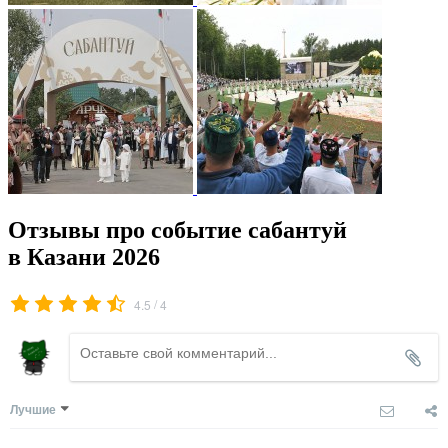
Отзывы про событие сабантуй
в Казани 2026
/
4.5
4
Лучшие