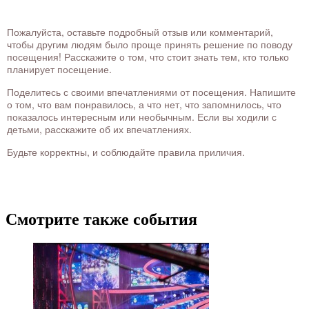
Пожалуйста, оставьте подробный отзыв или комментарий,
чтобы другим людям было проще принять решение по поводу
посещения! Расскажите о том, что стоит знать тем, кто только
планирует посещение.
Поделитесь с своими впечатлениями от посещения. Напишите
о том, что вам понравилось, а что нет, что запомнилось, что
показалось интересным или необычным. Если вы ходили с
детьми, расскажите об их впечатлениях.
Будьте корректны, и соблюдайте правила приличия.
Смотрите также события