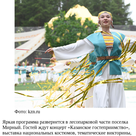
Фото: kzn.ru
Яркая программа развернется в лесопарковой части поселка
Мирный. Гостей ждут концерт «Казанское гостеприимство»,
выставка национальных костюмов, тематические викторины,