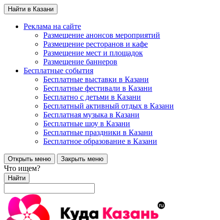
Найти в Казани
Реклама на сайте
Размещение анонсов мероприятий
Размещение ресторанов и кафе
Размещение мест и площадок
Размещение баннеров
Бесплатные события
Бесплатные выставки в Казани
Бесплатные фестивали в Казани
Бесплатно с детьми в Казани
Бесплатный активный отдых в Казани
Бесплатная музыка в Казани
Бесплатные шоу в Казани
Бесплатные праздники в Казани
Бесплатное образование в Казани
Открыть меню
Закрыть меню
Что ищем?
Найти