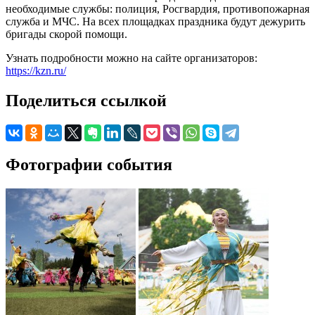
необходимые службы: полиция, Росгвардия, противопожарная
служба и МЧС. На всех площадках праздника будут дежурить
бригады скорой помощи.
Узнать подробности можно на сайте организаторов:
https://kzn.ru/
Поделиться ссылкой
Фотографии события