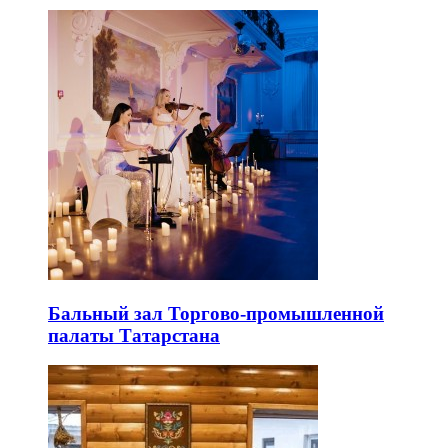
Бальный зал Торгово-промышленной
палаты Татарстана