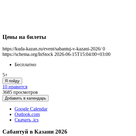
Цены на билеты
https://kuda-kazan.ru/event/sabantuj-v-kazani-2026/
0
https://schema.org/InStock
2026-06-15T15:04:00+03:00
Бесплатно
5+
Я пойду
10 нравится
3685
просмотров
Добавить в календарь
Google Calendar
Outlook.com
Скачать .ics
Сабантуй в Казани 2026