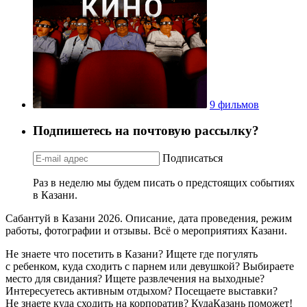
9 фильмов
Подпишетесь на почтовую рассылку?
Подписаться
Раз в неделю мы будем писать о предстоящих событиях
в Казани.
Сабантуй в Казани 2026. Описание, дата проведения, режим
работы, фотографии и отзывы. Всё о мероприятиях Казани.
Не знаете что посетить в Казани? Ищете где погулять
с ребенком, куда сходить с парнем или девушкой? Выбираете
место для свидания? Ищете развлечения на выходные?
Интересуетесь активным отдыхом? Посещаете выставки?
Не знаете куда сходить на корпоратив? КудаКазань поможет!