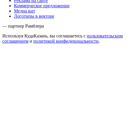
Реклама на сайте
Коммерческое предложение
Медиа кит
Логотипы в векторе
— партнер Рамблера
Используя КудаКазань, вы соглашаетесь с
пользовательским
соглашением
и
политикой конфиденциальности
.