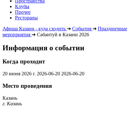
Пространства
Клубы
Прочее
Рестораны
Афиша Казани - куда сходить
➔
События
➔
Праздничные
мероприятия
➔
Сабантуй в Казани 2026
Информация о событии
Когда проходит
20 июня 2026 г.
2026-06-20
2026-06-20
Место проведения
Казань
г. Казань