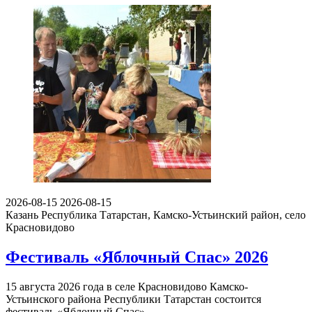
2026-08-15
2026-08-15
Казань
Республика Татарстан, Камско-Устьинский район, село
Красновидово
Фестиваль «Яблочный Спас» 2026
15 августа 2026 года в селе Красновидово Камско-
Устьинского района Республики Татарстан состоится
фестиваль «Яблочный Спас».