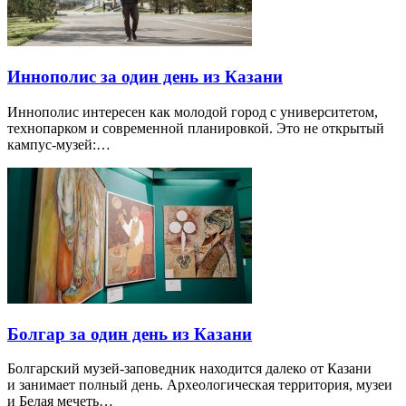
Иннополис за один день из Казани
Иннополис интересен как молодой город с университетом,
технопарком и современной планировкой. Это не открытый
кампус-музей:…
Болгар за один день из Казани
Болгарский музей-заповедник находится далеко от Казани
и занимает полный день. Археологическая территория, музеи
и Белая мечеть…