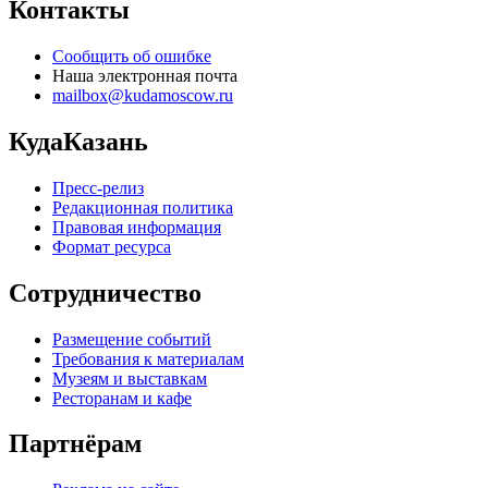
Контакты
Сообщить об ошибке
Наша электронная почта
mailbox@kudamoscow.ru
КудаКазань
Пресс-релиз
Редакционная политика
Правовая информация
Формат ресурса
Сотрудничество
Размещение событий
Требования к материалам
Музеям и выставкам
Ресторанам и кафе
Партнёрам