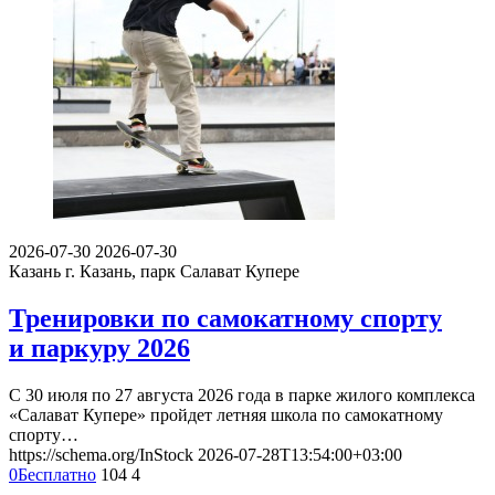
2026-07-30
2026-07-30
Казань
г. Казань, парк Салават Купере
Тренировки по самокатному спорту
и паркуру 2026
С 30 июля по 27 августа 2026 года в парке жилого комплекса
«Салават Купере» пройдет летняя школа по самокатному
спорту…
https://schema.org/InStock
2026-07-28T13:54:00+03:00
0
Бесплатно
104
4