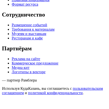
Формат ресурса
Сотрудничество
Размещение событий
Требования к материалам
Музеям и выставкам
Ресторанам и кафе
Партнёрам
Реклама на сайте
Коммерческое предложение
Медиа кит
Логотипы в векторе
— партнер Рамблера
Используя КудаКазань, вы соглашаетесь с
пользовательским
соглашением
и
политикой конфиденциальности
.