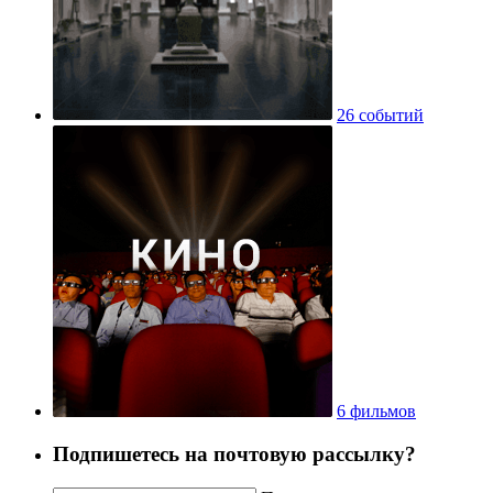
26 событий
6 фильмов
Подпишетесь на почтовую рассылку?