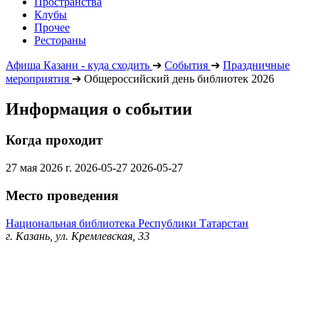
Пространства
Клубы
Прочее
Рестораны
Афиша Казани - куда сходить
➔
События
➔
Праздничные
мероприятия
➔
Общероссийский день библиотек 2026
Информация о событии
Когда проходит
27 мая 2026 г.
2026-05-27
2026-05-27
Место проведения
Национальная библиотека Республики Татарстан
г. Казань, ул. Кремлевская, 33