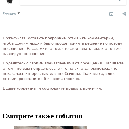
Лучшие
Пожалуйста, оставьте подробный отзыв или комментарий,
чтобы другим людям было проще принять решение по поводу
посещения! Расскажите о том, что стоит знать тем, кто только
планирует посещение.
Поделитесь с своими впечатлениями от посещения. Напишите
о том, что вам понравилось, а что нет, что запомнилось, что
показалось интересным или необычным. Если вы ходили с
детьми, расскажите об их впечатлениях.
Будьте корректны, и соблюдайте правила приличия.
Смотрите также события