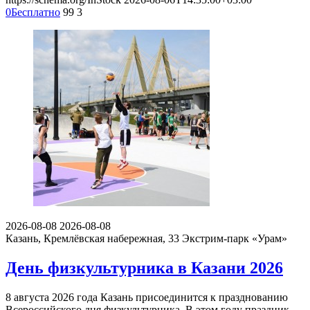
0
Бесплатно
99
3
2026-08-08
2026-08-08
Казань, Кремлёвская набережная, 33
Экстрим-парк «Урам»
День физкультурника в Казани 2026
8 августа 2026 года Казань присоединится к празднованию
Всероссийского дня физкультурника. В этом году праздник,