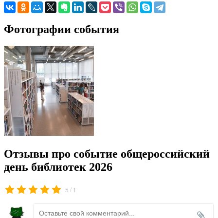
Фотографии события
Отзывы про событие общероссийский
день библиотек 2026
/
5
1