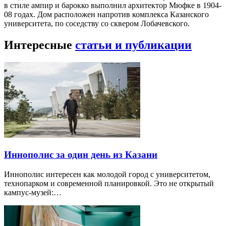
в стиле ампир и барокко выполнил архитектор Мюфке в 1904-
08 годах. Дом расположен напротив комплекса Казанского
университета, по соседству со сквером Лобачевского.
Интересные
статьи и публикации
Иннополис за один день из Казани
Иннополис интересен как молодой город с университетом,
технопарком и современной планировкой. Это не открытый
кампус-музей:…