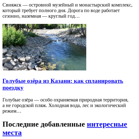
Свияжск — островной музейный и монастырский комплекс,
который требует полного дня. Дорога по воде работает
сезонно, наземная — круглый год…
Голубые озёра из Казани: как спланировать
поездку
Голубые озёра — особо охраняемая природная территория,
а не городской пляж. Холодная вода, лес и экологический
режим…
Последние добавленные
интересные
места