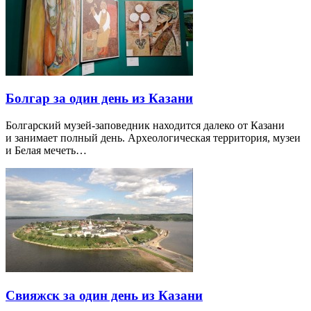
Болгар за один день из Казани
Болгарский музей-заповедник находится далеко от Казани
и занимает полный день. Археологическая территория, музеи
и Белая мечеть…
Свияжск за один день из Казани