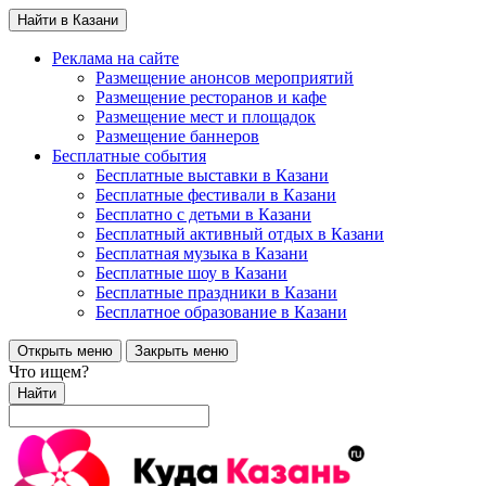
Найти в Казани
Реклама на сайте
Размещение анонсов мероприятий
Размещение ресторанов и кафе
Размещение мест и площадок
Размещение баннеров
Бесплатные события
Бесплатные выставки в Казани
Бесплатные фестивали в Казани
Бесплатно с детьми в Казани
Бесплатный активный отдых в Казани
Бесплатная музыка в Казани
Бесплатные шоу в Казани
Бесплатные праздники в Казани
Бесплатное образование в Казани
Открыть меню
Закрыть меню
Что ищем?
Найти