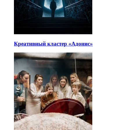
Креативный кластер «Адонис»