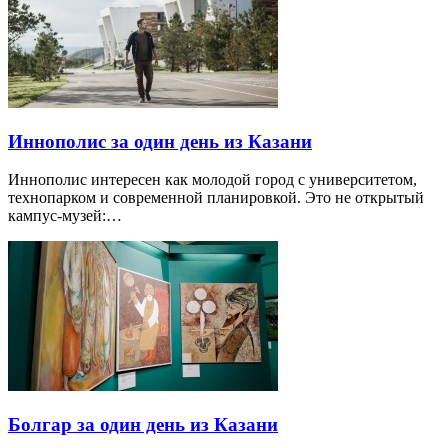
Иннополис за один день из Казани
Иннополис интересен как молодой город с университетом,
технопарком и современной планировкой. Это не открытый
кампус-музей:…
Болгар за один день из Казани