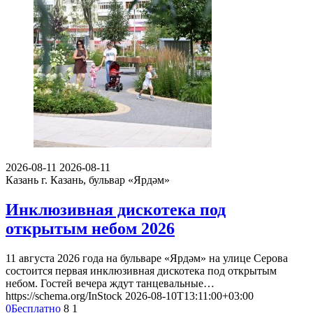
2026-08-11
2026-08-11
Казань
г. Казань, бульвар «Ярдәм»
Инклюзивная дискотека под
открытым небом 2026
11 августа 2026 года на бульваре «Ярдәм» на улице Серова
состоится первая инклюзивная дискотека под открытым
небом. Гостей вечера ждут танцевальные…
https://schema.org/InStock
2026-08-10T13:11:00+03:00
0
Бесплатно
8
1