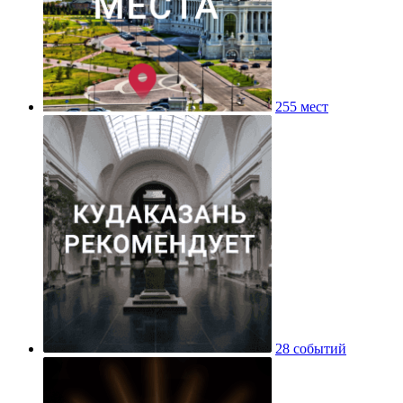
255 мест
28 событий