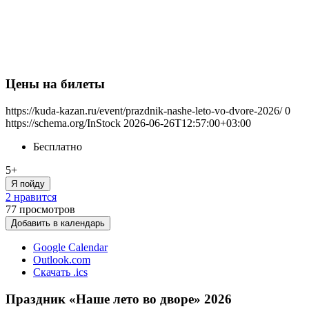
Цены на билеты
https://kuda-kazan.ru/event/prazdnik-nashe-leto-vo-dvore-2026/
0
https://schema.org/InStock
2026-06-26T12:57:00+03:00
Бесплатно
5+
Я пойду
2 нравится
77
просмотров
Добавить в календарь
Google Calendar
Outlook.com
Скачать .ics
Праздник «Наше лето во дворе» 2026