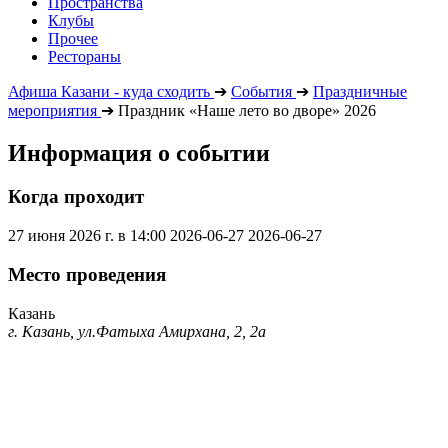
Пространства
Клубы
Прочее
Рестораны
Афиша Казани - куда сходить
➔
События
➔
Праздничные
мероприятия
➔
Праздник «Наше лето во дворе» 2026
Информация о событии
Когда проходит
27 июня 2026 г. в 14:00
2026-06-27
2026-06-27
Место проведения
Казань
г. Казань, ул.Фатыха Амирхана, 2, 2а