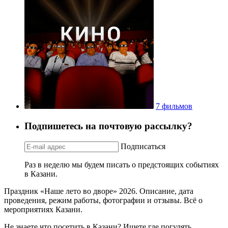
7 фильмов
Подпишетесь на почтовую рассылку?
Подписаться
Раз в неделю мы будем писать о предстоящих событиях
в Казани.
Праздник «Наше лето во дворе» 2026. Описание, дата
проведения, режим работы, фотографии и отзывы. Всё о
мероприятиях Казани.
Не знаете что посетить в Казани? Ищете где погулять