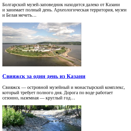
Болгарский музей-заповедник находится далеко от Казани
и занимает полный день. Археологическая территория, музеи
и Белая мечеть…
Свияжск за один день из Казани
Свияжск — островной музейный и монастырский комплекс,
который требует полного дня. Дорога по воде работает
сезонно, наземная — круглый год…