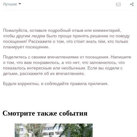
Лучшие
Пожалуйста, оставьте подробный отзыв или комментарий,
чтобы другим людям было проще принять решение по поводу
посещения! Расскажите о том, что стоит знать тем, кто только
планирует посещение.
Поделитесь с своими впечатлениями от посещения. Напишите
о том, что вам понравилось, а что нет, что запомнилось, что
показалось интересным или необычным. Если вы ходили с
детьми, расскажите об их впечатлениях.
Будьте корректны, и соблюдайте правила приличия.
Смотрите также события