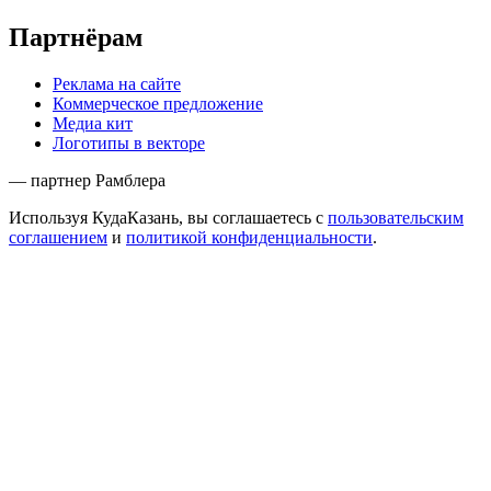
Партнёрам
Реклама на сайте
Коммерческое предложение
Медиа кит
Логотипы в векторе
— партнер Рамблера
Используя КудаКазань, вы соглашаетесь с
пользовательским
соглашением
и
политикой конфиденциальности
.