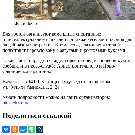
Фото: kzn.ru
Для гостей организуют командные спортивные
и интеллектуальные испытания, а также веселые эстафеты для
людей разных возрастов. Кроме того, для юных жителей
подготовят игровую зону с батутами и ростовыми куклами.
Также гостей праздника ждет горячий обед из полевой кухни,
сообщили в пресс-службе Авиастроительного и Ново-
Савиновского районов.
Начало — в 14:00. Казанцев будут ждать по адресам:
ул. Фатыха Амирхана, 2, 2а.
Узнать подробности можно на сайте организаторов:
https://kzn.ru/
Поделиться ссылкой