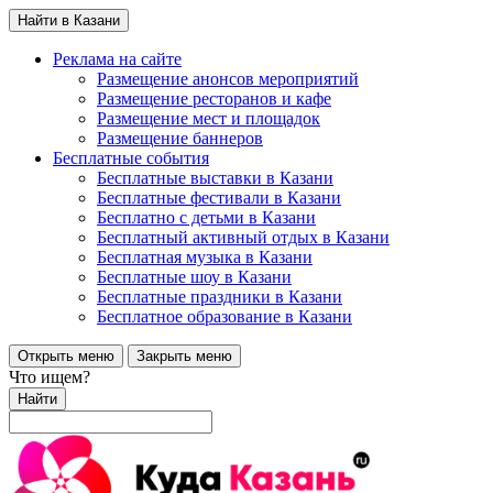
Найти в Казани
Реклама на сайте
Размещение анонсов мероприятий
Размещение ресторанов и кафе
Размещение мест и площадок
Размещение баннеров
Бесплатные события
Бесплатные выставки в Казани
Бесплатные фестивали в Казани
Бесплатно с детьми в Казани
Бесплатный активный отдых в Казани
Бесплатная музыка в Казани
Бесплатные шоу в Казани
Бесплатные праздники в Казани
Бесплатное образование в Казани
Открыть меню
Закрыть меню
Что ищем?
Найти