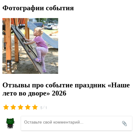
Фотографии события
Отзывы про событие праздник «Наше
лето во дворе» 2026
/
5
1