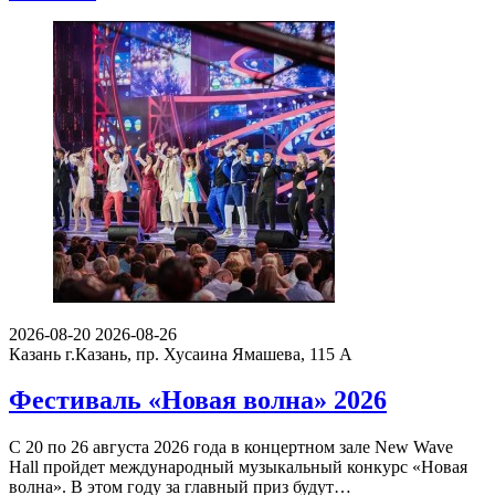
2026-08-20
2026-08-26
Казань
г.Казань, пр. Хусаина Ямашева, 115 A
Фестиваль «Новая волна» 2026
С 20 по 26 августа 2026 года в концертном зале New Wave
Hall пройдет международный музыкальный конкурс «Новая
волна». В этом году за главный приз будут…