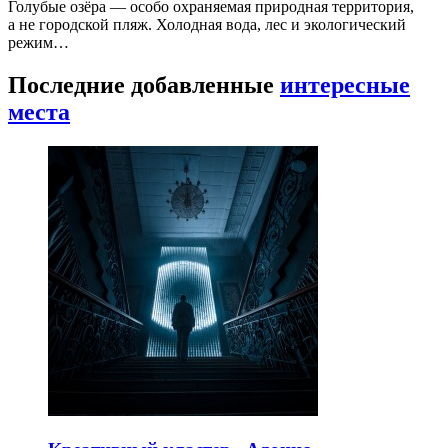
Голубые озёра — особо охраняемая природная территория,
а не городской пляж. Холодная вода, лес и экологический
режим…
Последние добавленные
интересные
места