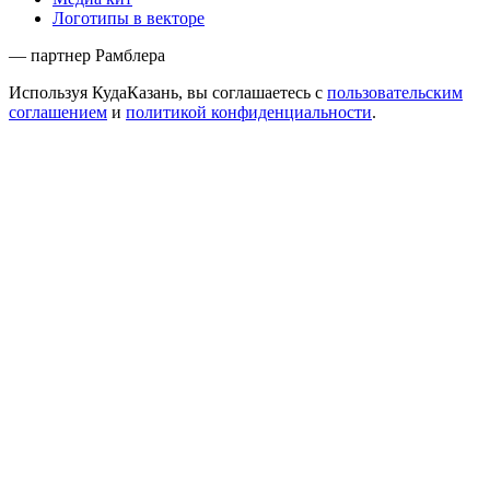
Логотипы в векторе
— партнер Рамблера
Используя КудаКазань, вы соглашаетесь с
пользовательским
соглашением
и
политикой конфиденциальности
.