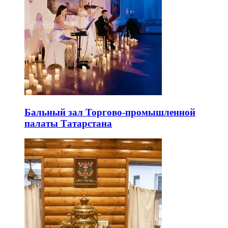
Бальный зал Торгово-промышленной
палаты Татарстана