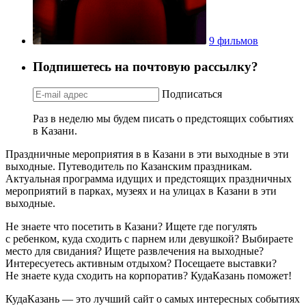
9 фильмов
Подпишетесь на почтовую рассылку?
Подписаться
Раз в неделю мы будем писать о предстоящих событиях
в Казани.
Праздничные мероприятия в в Казани в эти выходные в эти
выходные. Путеводитель по Казанским праздникам.
Актуальная программа идущих и предстоящих праздничных
мероприятий в парках, музеях и на улицах в Казани в эти
выходные.
Не знаете что посетить в Казани? Ищете где погулять
с ребенком, куда сходить с парнем или девушкой? Выбираете
место для свидания? Ищете развлечения на выходные?
Интересуетесь активным отдыхом? Посещаете выставки?
Не знаете куда сходить на корпоратив? КудаКазань поможет!
КудаКазань — это лучший сайт о самых интересных событиях