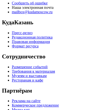
Сообщить об ошибке
Наша электронная почта
mailbox@kudamoscow.ru
КудаКазань
Пресс-релиз
Редакционная политика
Правовая информация
Формат ресурса
Сотрудничество
Размещение событий
Требования к материалам
Музеям и выставкам
Ресторанам и кафе
Партнёрам
Реклама на сайте
Коммерческое предложение
Медиа кит