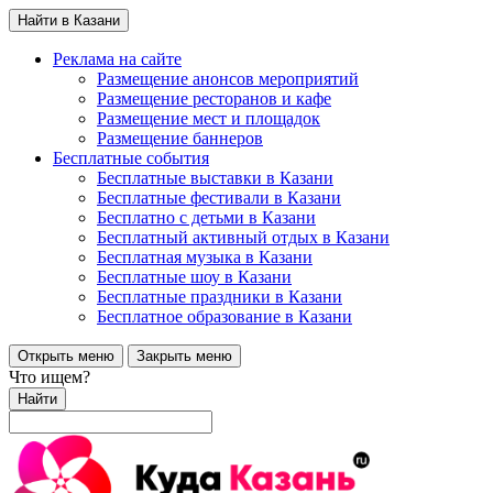
Найти в Казани
Реклама на сайте
Размещение анонсов мероприятий
Размещение ресторанов и кафе
Размещение мест и площадок
Размещение баннеров
Бесплатные события
Бесплатные выставки в Казани
Бесплатные фестивали в Казани
Бесплатно с детьми в Казани
Бесплатный активный отдых в Казани
Бесплатная музыка в Казани
Бесплатные шоу в Казани
Бесплатные праздники в Казани
Бесплатное образование в Казани
Открыть меню
Закрыть меню
Что ищем?
Найти