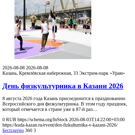
2026-08-08
2026-08-08
Казань, Кремлёвская набережная, 33
Экстрим-парк «Урам»
День физкультурника в Казани 2026
8 августа 2026 года Казань присоединится к празднованию
Всероссийского дня физкультурника. В этом году праздник,
который отмечается в стране уже в 87-й раз…
0
RUB
https://schema.org/InStock
2026-08-03T14:22:00+03:00
https://kuda-kazan.ru/event/den-fizkulturnika-v-kazani-2026/
Бесплатно
360
3