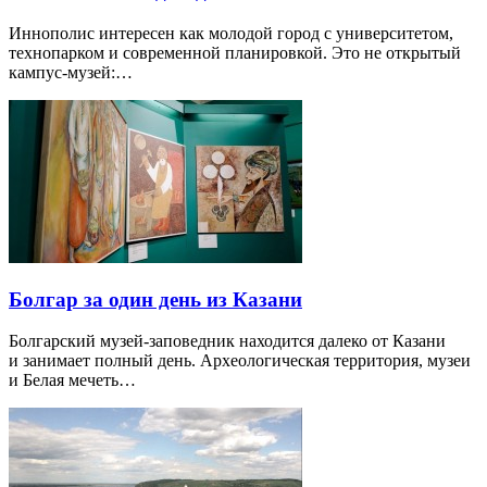
Иннополис интересен как молодой город с университетом,
технопарком и современной планировкой. Это не открытый
кампус-музей:…
Болгар за один день из Казани
Болгарский музей-заповедник находится далеко от Казани
и занимает полный день. Археологическая территория, музеи
и Белая мечеть…