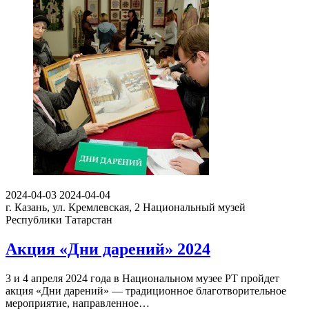
2024-04-03
2024-04-04
г. Казань, ул. Кремлевская, 2
Национальный музей
Республики Татарстан
Акция «Дни дарений» 2024
3 и 4 апреля 2024 года в Национальном музее РТ пройдет
акция «Дни дарений» — традиционное благотворительное
мероприятие, направленное…