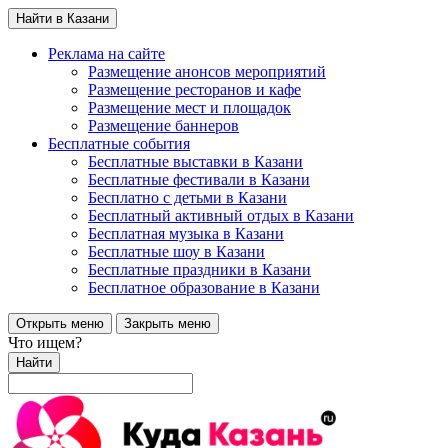
Найти в Казани
Реклама на сайте
Размещение анонсов мероприятий
Размещение ресторанов и кафе
Размещение мест и площадок
Размещение баннеров
Бесплатные события
Бесплатные выставки в Казани
Бесплатные фестивали в Казани
Бесплатно с детьми в Казани
Бесплатный активный отдых в Казани
Бесплатная музыка в Казани
Бесплатные шоу в Казани
Бесплатные праздники в Казани
Бесплатное образование в Казани
Открыть меню
Закрыть меню
Что ищем?
Найти