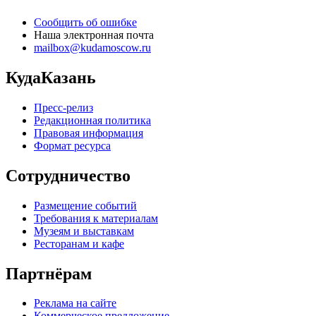
Сообщить об ошибке
Наша электронная почта
mailbox@kudamoscow.ru
КудаКазань
Пресс-релиз
Редакционная политика
Правовая информация
Формат ресурса
Сотрудничество
Размещение событий
Требования к материалам
Музеям и выставкам
Ресторанам и кафе
Партнёрам
Реклама на сайте
Коммерческое предложение