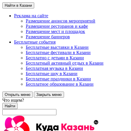
Найти в Казани
Реклама на сайте
Размещение анонсов мероприятий
Размещение ресторанов и кафе
Размещение мест и площадок
Размещение баннеров
Бесплатные события
Бесплатные выставки в Казани
Бесплатные фестивали в Казани
Бесплатно с детьми в Казани
Бесплатный активный отдых в Казани
Бесплатная музыка в Казани
Бесплатные шоу в Казани
Бесплатные праздники в Казани
Бесплатное образование в Казани
Открыть меню
Закрыть меню
Что ищем?
Найти