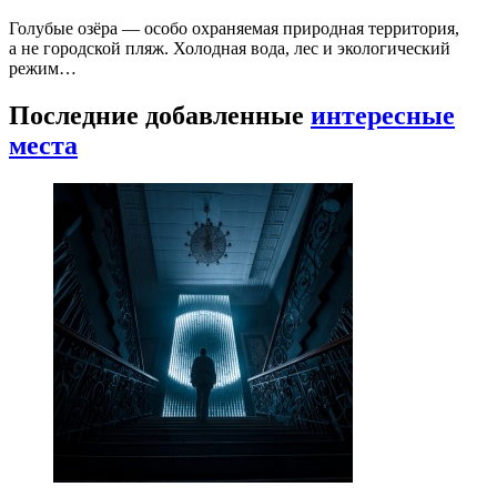
Голубые озёра — особо охраняемая природная территория,
а не городской пляж. Холодная вода, лес и экологический
режим…
Последние добавленные
интересные
места