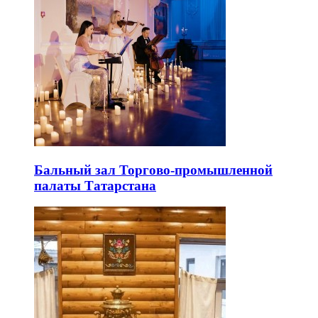
Бальный зал Торгово-промышленной
палаты Татарстана