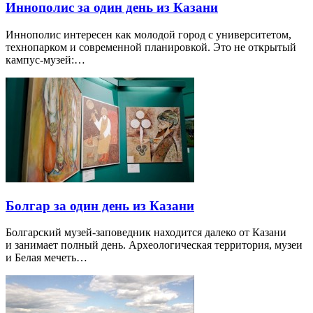
Иннополис за один день из Казани
Иннополис интересен как молодой город с университетом,
технопарком и современной планировкой. Это не открытый
кампус-музей:…
Болгар за один день из Казани
Болгарский музей-заповедник находится далеко от Казани
и занимает полный день. Археологическая территория, музеи
и Белая мечеть…