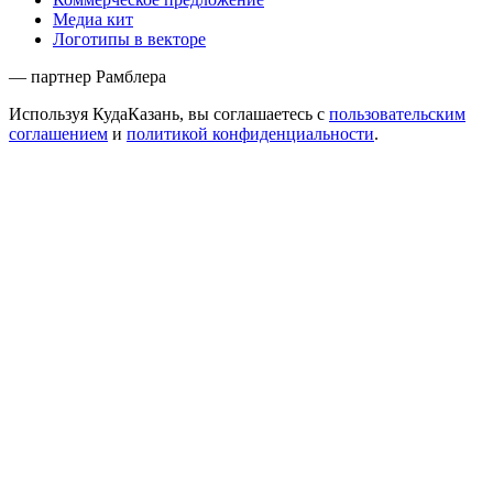
Медиа кит
Логотипы в векторе
— партнер Рамблера
Используя КудаКазань, вы соглашаетесь с
пользовательским
соглашением
и
политикой конфиденциальности
.