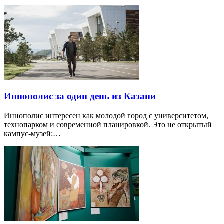
Иннополис за один день из Казани
Иннополис интересен как молодой город с университетом,
технопарком и современной планировкой. Это не открытый
кампус-музей:…