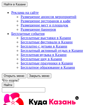
Найти в Казани
Реклама на сайте
Размещение анонсов мероприятий
Размещение ресторанов и кафе
Размещение мест и площадок
Размещение баннеров
Бесплатные события
Бесплатные выставки в Казани
Бесплатные фестивали в Казани
Бесплатно с детьми в Казани
Бесплатный активный отдых в Казани
Бесплатная музыка в Казани
Бесплатные шоу в Казани
Бесплатные праздники в Казани
Бесплатное образование в Казани
Открыть меню
Закрыть меню
Что ищем?
Найти