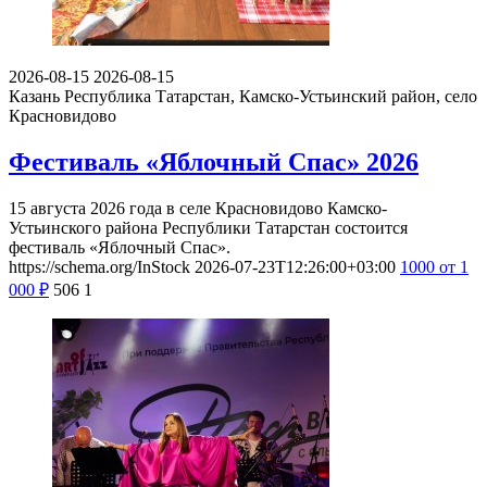
2026-08-15
2026-08-15
Казань
Республика Татарстан, Камско-Устьинский район, село
Красновидово
Фестиваль «Яблочный Спас» 2026
15 августа 2026 года в селе Красновидово Камско-
Устьинского района Республики Татарстан состоится
фестиваль «Яблочный Спас».
https://schema.org/InStock
2026-07-23T12:26:00+03:00
1000
от 1
000
₽
506
1