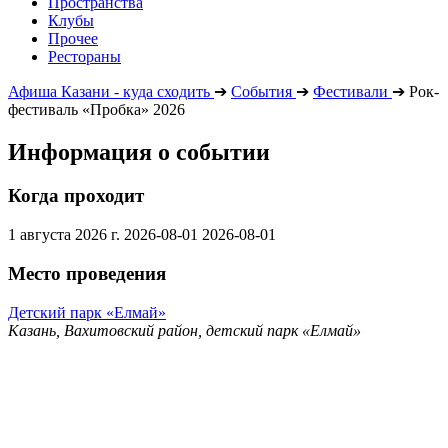
Пространства
Клубы
Прочее
Рестораны
Афиша Казани - куда сходить
➔
События
➔
Фестивали
➔
Рок-
фестиваль «Пробка» 2026
Информация о событии
Когда проходит
1 августа 2026 г.
2026-08-01
2026-08-01
Место проведения
Детский парк «Елмай»
Казань, Вахитовский район, детский парк «Елмай»