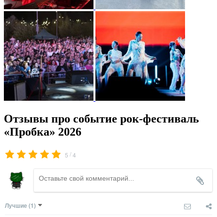
Отзывы про событие рок-фестиваль
«Пробка» 2026
/
5
4
Лучшие
(1)