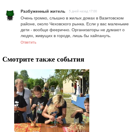
Разбуженный житель
5 дней назад 17:00
Очень громко, слышно в жилых домах в Вазитовском 
районе, около Чеховского рынка. Если у вас маленькие 
дети - вообще феерично. Организаторы не думают о 
людях, живущих в городе, лишь бы хайпануть.
Ответить
Смотрите также события