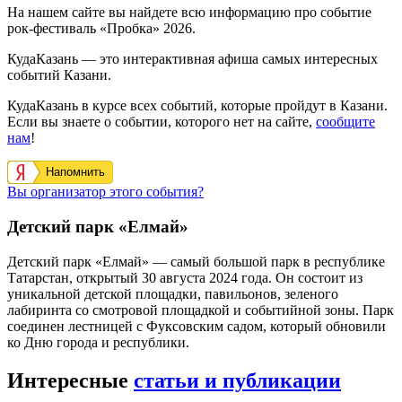
На нашем сайте вы найдете всю информацию про событие
рок-фестиваль «Пробка» 2026.
КудаКазань — это интерактивная афиша самых интересных
событий Казани.
КудаКазань в курсе всех событий, которые пройдут в Казани.
Если вы знаете о событии, которого нет на сайте,
сообщите
нам
!
Напомнить
Вы организатор этого события?
Детский парк «Елмай»
Детский парк «Елмай» — самый большой парк в республике
Татарстан, открытый 30 августа 2024 года. Он состоит из
уникальной детской площадки, павильонов, зеленого
лабиринта со смотровой площадкой и событийной зоны. Парк
соединен лестницей с Фуксовским садом, который обновили
ко Дню города и республики.
Интересные
статьи и публикации