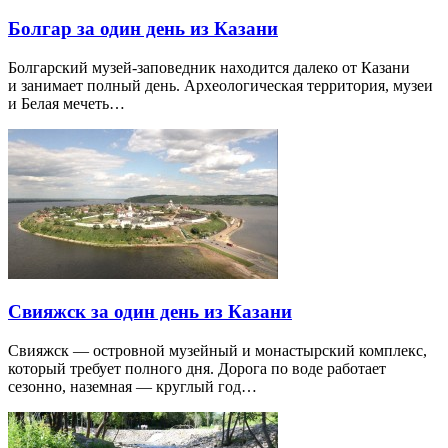
Болгар за один день из Казани
Болгарский музей-заповедник находится далеко от Казани
и занимает полный день. Археологическая территория, музеи
и Белая мечеть…
Свияжск за один день из Казани
Свияжск — островной музейный и монастырский комплекс,
который требует полного дня. Дорога по воде работает
сезонно, наземная — круглый год…