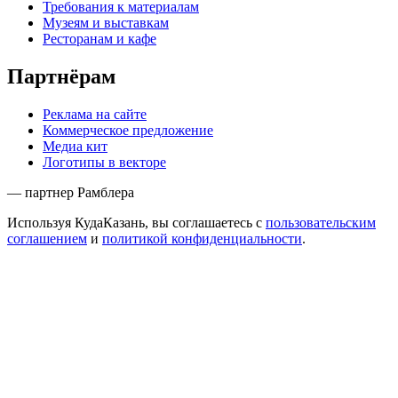
Требования к материалам
Музеям и выставкам
Ресторанам и кафе
Партнёрам
Реклама на сайте
Коммерческое предложение
Медиа кит
Логотипы в векторе
— партнер Рамблера
Используя КудаКазань, вы соглашаетесь с
пользовательским
соглашением
и
политикой конфиденциальности
.