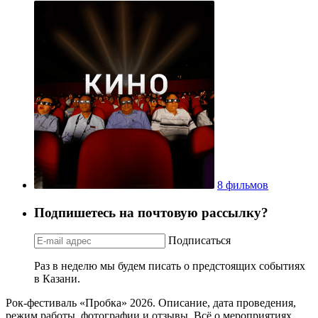
8 фильмов
Подпишетесь на почтовую рассылку?
Подписаться
Раз в неделю мы будем писать о предстоящих событиях
в Казани.
Рок-фестиваль «Пробка» 2026. Описание, дата проведения,
режим работы, фотографии и отзывы. Всё о мероприятиях