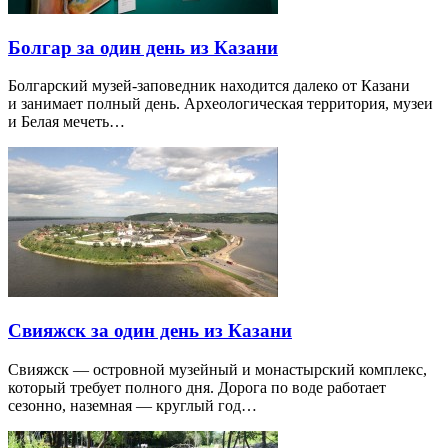
Болгар за один день из Казани
Болгарский музей-заповедник находится далеко от Казани
и занимает полный день. Археологическая территория, музеи
и Белая мечеть…
Свияжск за один день из Казани
Свияжск — островной музейный и монастырский комплекс,
который требует полного дня. Дорога по воде работает
сезонно, наземная — круглый год…