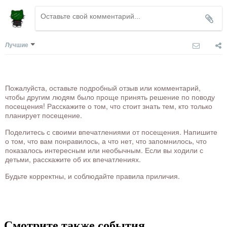
Лучшие
Пожалуйста, оставьте подробный отзыв или комментарий,
чтобы другим людям было проще принять решение по поводу
посещения! Расскажите о том, что стоит знать тем, кто только
планирует посещение.
Поделитесь с своими впечатлениями от посещения. Напишите
о том, что вам понравилось, а что нет, что запомнилось, что
показалось интересным или необычным. Если вы ходили с
детьми, расскажите об их впечатлениях.
Будьте корректны, и соблюдайте правила приличия.
Смотрите также события