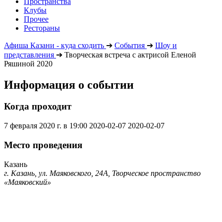
Пространства
Клубы
Прочее
Рестораны
Афиша Казани - куда сходить
➔
События
➔
Шоу и
представления
➔
Творческая встреча с актрисой Еленой
Ряшиной 2020
Информация о событии
Когда проходит
7 февраля 2020 г. в 19:00
2020-02-07
2020-02-07
Место проведения
Казань
г. Казань, ул. Маяковского, 24А, Творческое пространство
«Маяковский»