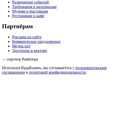
Размещение событий
Требования к материалам
Музеям и выставкам
Ресторанам и кафе
Партнёрам
Реклама на сайте
Коммерческое предложение
Медиа кит
Логотипы в векторе
— партнер Рамблера
Используя КудаКазань, вы соглашаетесь с
пользовательским
соглашением
и
политикой конфиденциальности
.