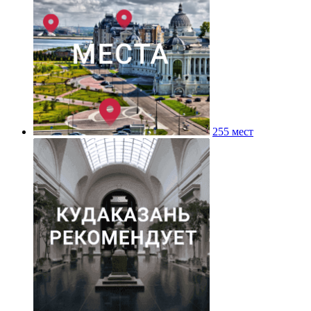
255 мест