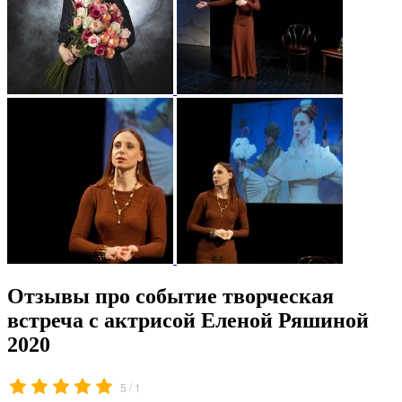
Отзывы про событие творческая
встреча с актрисой Еленой Ряшиной
2020
/
5
1