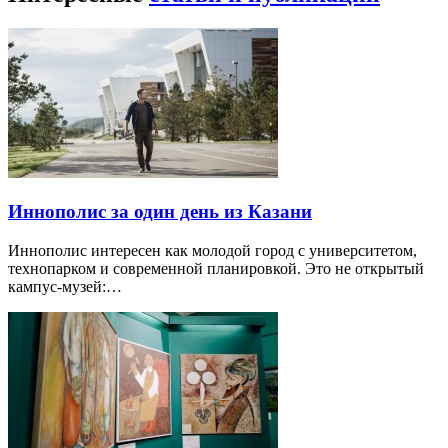
Иннополис за один день из Казани
Иннополис интересен как молодой город с университетом,
технопарком и современной планировкой. Это не открытый
кампус-музей:…