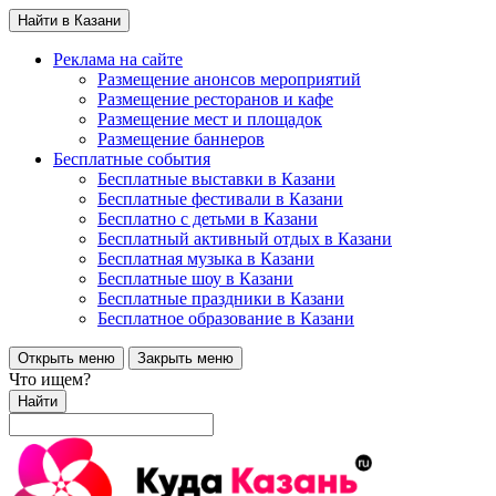
Найти в Казани
Реклама на сайте
Размещение анонсов мероприятий
Размещение ресторанов и кафе
Размещение мест и площадок
Размещение баннеров
Бесплатные события
Бесплатные выставки в Казани
Бесплатные фестивали в Казани
Бесплатно с детьми в Казани
Бесплатный активный отдых в Казани
Бесплатная музыка в Казани
Бесплатные шоу в Казани
Бесплатные праздники в Казани
Бесплатное образование в Казани
Открыть меню
Закрыть меню
Что ищем?
Найти