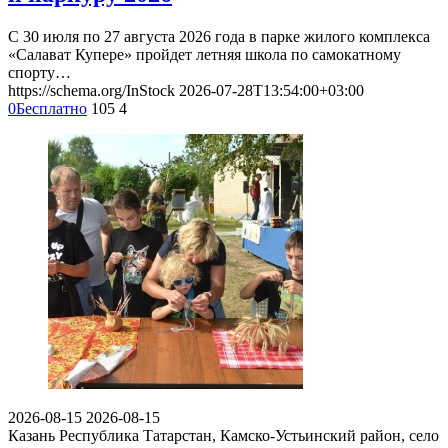
С 30 июля по 27 августа 2026 года в парке жилого комплекса
«Салават Купере» пройдет летняя школа по самокатному
спорту…
https://schema.org/InStock
2026-07-28T13:54:00+03:00
0
Бесплатно
105
4
2026-08-15
2026-08-15
Казань
Республика Татарстан, Камско-Устьинский район, село