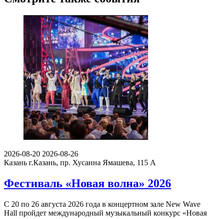
2026-08-20
2026-08-26
Казань
г.Казань, пр. Хусаина Ямашева, 115 A
Фестиваль «Новая волна» 2026
С 20 по 26 августа 2026 года в концертном зале New Wave
Hall пройдет международный музыкальный конкурс «Новая