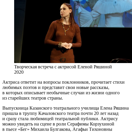
Творческая встреча с актрисой Еленой Ряшиной
2020
Актриса ответит на вопросы поклонников, прочитает стихи
любимых поэтов и представит свои новые рассказы,
в которых описывает необычные случаи из жизни одного
из старейших театров страны.
Выпускница Казанского театрального училища Елена Ряшина
пришла в труппу Качаловского театра почти 20 лет назад
и сразу стала любимицей театральной публики. Актрису
можно увидеть на сцене в роли Серафимы Корзухиной
в пьесе «Бег» Михаила Булгакова, Агафьи Тихоновны