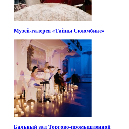
Музей-галерея «Тайны Сююмбике»
Бальный зал Торгово-промышленной