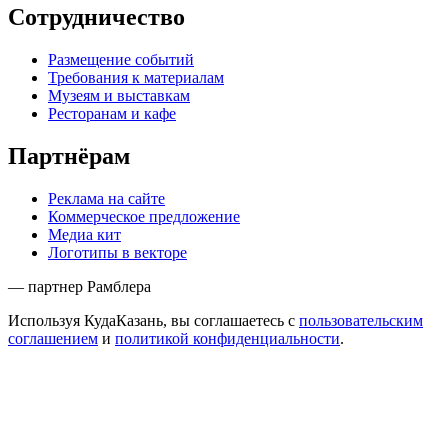
Сотрудничество
Размещение событий
Требования к материалам
Музеям и выставкам
Ресторанам и кафе
Партнёрам
Реклама на сайте
Коммерческое предложение
Медиа кит
Логотипы в векторе
— партнер Рамблера
Используя КудаКазань, вы соглашаетесь с
пользовательским
соглашением
и
политикой конфиденциальности
.