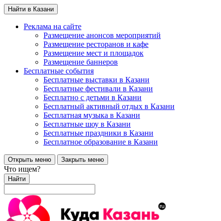
Найти в Казани
Реклама на сайте
Размещение анонсов мероприятий
Размещение ресторанов и кафе
Размещение мест и площадок
Размещение баннеров
Бесплатные события
Бесплатные выставки в Казани
Бесплатные фестивали в Казани
Бесплатно с детьми в Казани
Бесплатный активный отдых в Казани
Бесплатная музыка в Казани
Бесплатные шоу в Казани
Бесплатные праздники в Казани
Бесплатное образование в Казани
Открыть меню
Закрыть меню
Что ищем?
Найти