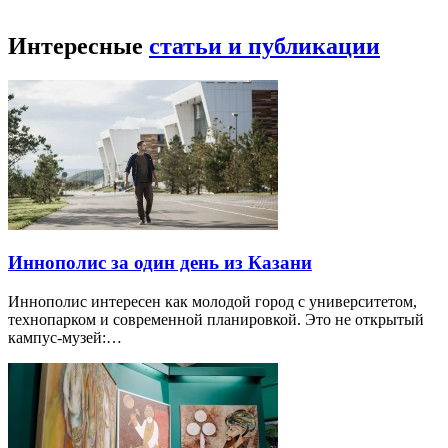
Интересные
статьи и публикации
Иннополис за один день из Казани
Иннополис интересен как молодой город с университетом,
технопарком и современной планировкой. Это не открытый
кампус-музей:…