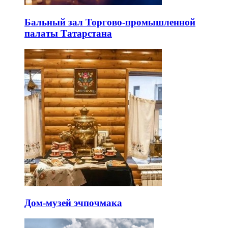
Бальный зал Торгово-промышленной
палаты Татарстана
Дом-музей эчпочмака