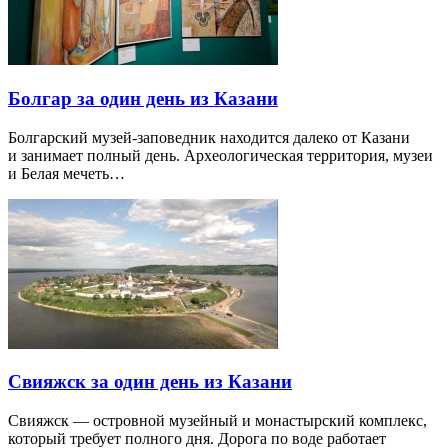
Болгар за один день из Казани
Болгарский музей-заповедник находится далеко от Казани
и занимает полный день. Археологическая территория, музеи
и Белая мечеть…
Свияжск за один день из Казани
Свияжск — островной музейный и монастырский комплекс,
который требует полного дня. Дорога по воде работает