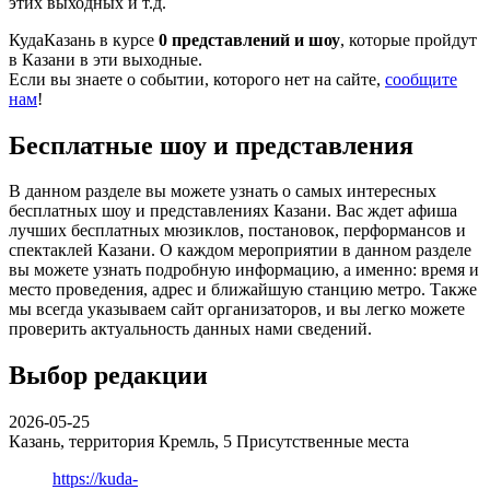
этих выходных и т.д.
КудаКазань в курсе
0 представлений и шоу
, которые пройдут
в Казани в эти выходные.
Если вы знаете о событии, которого нет на сайте,
сообщите
нам
!
Бесплатные шоу и представления
В данном разделе вы можете узнать о самых интересных
бесплатных шоу и представлениях Казани. Вас ждет афиша
лучших бесплатных мюзиклов, постановок, перформансов и
спектаклей Казани. О каждом мероприятии в данном разделе
вы можете узнать подробную информацию, а именно: время и
место проведения, адрес и ближайшую станцию метро. Также
мы всегда указываем сайт организаторов, и вы легко можете
проверить актуальность данных нами сведений.
Выбор редакции
2026-05-25
Казань, территория Кремль, 5
Присутственные места
https://kuda-