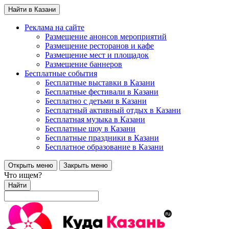
Найти в Казани
Реклама на сайте
Размещение анонсов мероприятий
Размещение ресторанов и кафе
Размещение мест и площадок
Размещение баннеров
Бесплатные события
Бесплатные выставки в Казани
Бесплатные фестивали в Казани
Бесплатно с детьми в Казани
Бесплатный активный отдых в Казани
Бесплатная музыка в Казани
Бесплатные шоу в Казани
Бесплатные праздники в Казани
Бесплатное образование в Казани
Открыть меню
Закрыть меню
Что ищем?
Найти