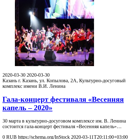
2020-03-30
2020-03-30
Казань
г. Казань, ул. Копылова, 2А, Культурно-досуговый
комплекс имени В.И. Ленина
Гала-концерт фестиваля «Весенняя
капель – 2020»
30 марта в культурно-досуговом комплексе им. В. Ленина
состоится гала-концерт фестиваля «Весенняя капель»…
0
RUB
https://schema.org/InStock
2020-03-11T20:11:00+03:00