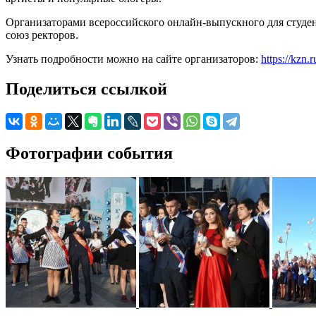
Организаторами всероссийского онлайн-выпускного для студе
союз ректоров.
Узнать подробности можно на сайте организаторов:
https://kzn.r
Поделиться ссылкой
Фотографии события