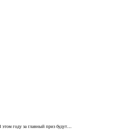
В этом году за главный приз будут…