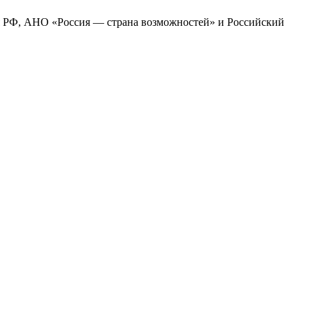
ия РФ, АНО «Россия — страна возможностей» и Российский