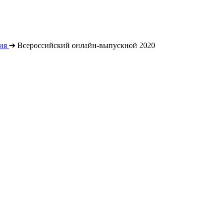
ия
➔
Всероссийский онлайн-выпускной 2020