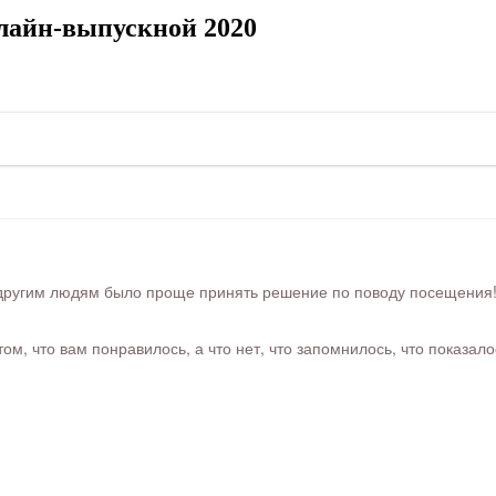
лайн-выпускной 2020
ругим людям было проще принять решение по поводу посещения! Ра
м, что вам понравилось, а что нет, что запомнилось, что показал