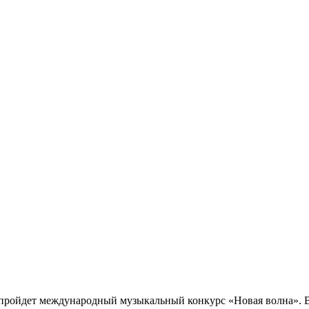
ll пройдет международный музыкальный конкурс «Новая волна». 