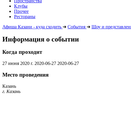
Пространства
Клубы
Прочее
Рестораны
Афиша Казани - куда сходить
➔
События
➔
Шоу и представлен
Информация о событии
Когда проходит
27 июня 2020 г.
2020-06-27
2020-06-27
Место проведения
Казань
г. Казань