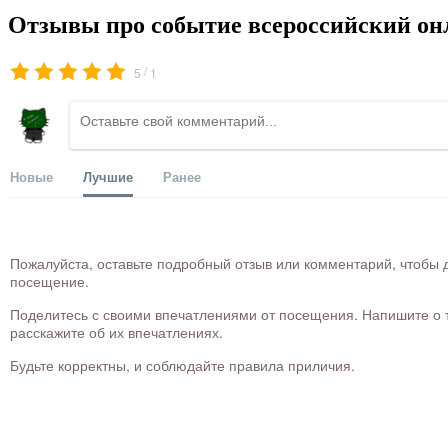
Отзывы про событие всероссийский он
/
5
1
Новые
Лучшие
Ранее
Пожалуйста, оставьте подробный отзыв или комментарий, чтобы д
посещение.
Поделитесь с своими впечатлениями от посещения. Напишите о то
расскажите об их впечатлениях.
Будьте корректны, и соблюдайте правила приличия.