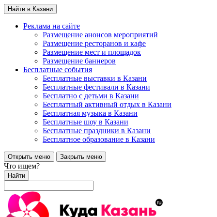
Найти в Казани
Реклама на сайте
Размещение анонсов мероприятий
Размещение ресторанов и кафе
Размещение мест и площадок
Размещение баннеров
Бесплатные события
Бесплатные выставки в Казани
Бесплатные фестивали в Казани
Бесплатно с детьми в Казани
Бесплатный активный отдых в Казани
Бесплатная музыка в Казани
Бесплатные шоу в Казани
Бесплатные праздники в Казани
Бесплатное образование в Казани
Открыть меню
Закрыть меню
Что ищем?
Найти