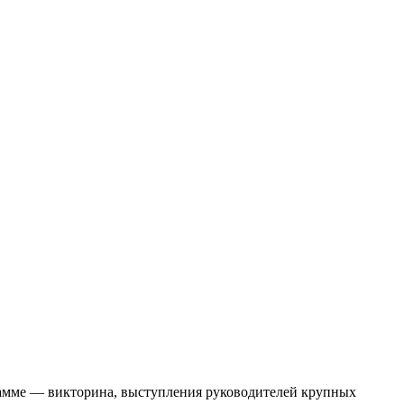
грамме — викторина, выступления руководителей крупных