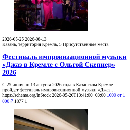
2026-05-25
2026-08-13
Казань, территория Кремль, 5
Присутственные места
Фестиваль импровизационной музыки
«Джаз в Кремле с Ольгой Скепнер»
2026
С 25 июня по 13 августа 2026 года в Казанском Кремле
пройдет фестиваль импровизационной музыки «Джаз…
https://schema.org/InStock
2026-05-20T13:41:00+03:00
1000
от 1
000
₽
1877
1