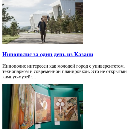
Иннополис за один день из Казани
Иннополис интересен как молодой город с университетом,
технопарком и современной планировкой. Это не открытый
кампус-музей:…