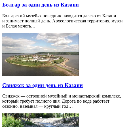
Болгар за один день из Казани
Болгарский музей-заповедник находится далеко от Казани
и занимает полный день. Археологическая территория, музеи
и Белая мечеть…
Свияжск за один день из Казани
Свияжск — островной музейный и монастырский комплекс,
который требует полного дня. Дорога по воде работает
сезонно, наземная — круглый год…