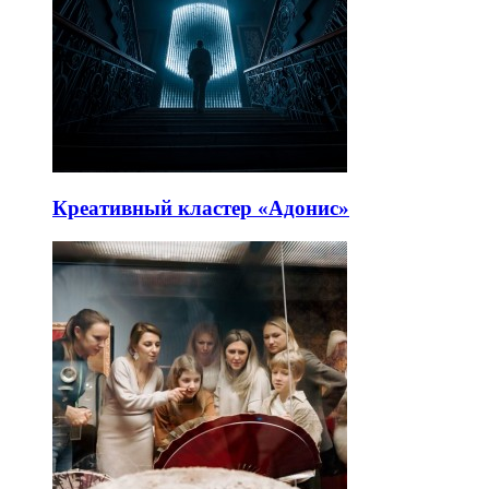
Креативный кластер «Адонис»