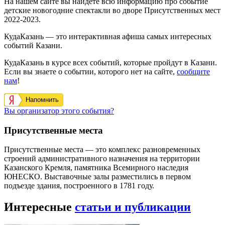
На нашем сайте вы найдете всю информацию про событие
детские новогодние спектакли во дворе Присутственных мест
2022-2023.
КудаКазань — это интерактивная афиша самых интересных
событий Казани.
КудаКазань в курсе всех событий, которые пройдут в Казани.
Если вы знаете о событии, которого нет на сайте,
сообщите
нам
!
Напомнить
Вы организатор этого события?
Присутственные места
Присутственные места — это комплекс разновременных
строений административного назначения на территории
Казанского Кремля, памятника Всемирного наследия
ЮНЕСКО. Выставочные залы разместились в первом
подъезде здания, построенного в 1781 году.
Интересные
статьи и публикации