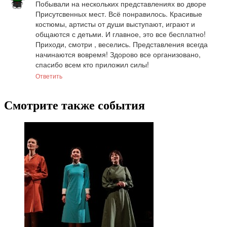
Побывали на нескольких представлениях во дворе 
Присутсвенных мест. Всё понравилось. Красивые 
костюмы, артисты от души выступают, играют и 
общаются с детьми. И главное, это все бесплатно! 
Приходи, смотри , веселись. Представления всегда 
начинаются вовремя! Здорово все организовано, 
спасибо всем кто приложил силы!
Ответить
Смотрите также события