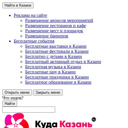
Найти в Казани
Реклама на сайте
Размещение анонсов мероприятий
Размещение ресторанов и кафе
Размещение мест и площадок
Размещение баннеров
Бесплатные события
Бесплатные выставки в Казани
Бесплатные фестивали в Казани
Бесплатно с детьми в Казани
Бесплатный активный отдых в Казани
Бесплатная музыка в Казани
Бесплатные шоу в Казани
Бесплатные праздники в Казани
Бесплатное образование в Казани
Открыть меню
Закрыть меню
Что ищем?
Найти