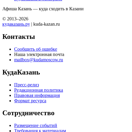
Афиша Казань — куда сходить в Казани
© 2013–2026
кудаказань.ру
| kuda-kazan.ru
Контакты
Сообщить об ошибке
Наша электронная почта
mailbox@kudamoscow.ru
КудаКазань
Пресс-релиз
Редакционная политика
Правовая информация
Формат ресурса
Сотрудничество
Размещение событий
Требования к материалам