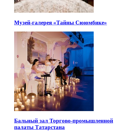
Музей-галерея «Тайны Сююмбике»
Бальный зал Торгово-промышленной
палаты Татарстана