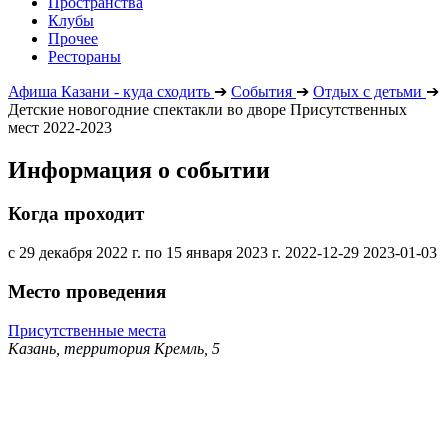
Пространства
Клубы
Прочее
Рестораны
Афиша Казани - куда сходить
➔
События
➔
Отдых с детьми
➔
Детские новогодние спектакли во дворе Присутственных
мест 2022-2023
Информация о событии
Когда проходит
с 29 декабря 2022 г. по 15 января 2023 г.
2022-12-29
2023-01-03
Место проведения
Присутственные места
Казань, территория Кремль, 5