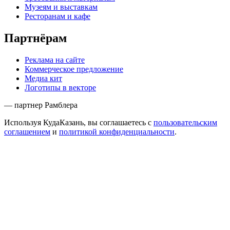
Музеям и выставкам
Ресторанам и кафе
Партнёрам
Реклама на сайте
Коммерческое предложение
Медиа кит
Логотипы в векторе
— партнер Рамблера
Используя КудаКазань, вы соглашаетесь с
пользовательским
соглашением
и
политикой конфиденциальности
.