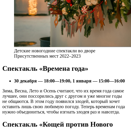
Детские новогодние спектакли во дворе
Присутственных мест 2022–2023
Спектакль «Времена года»
30 декабря — 18:00—19:00, 1 января — 15:00—16:00
Зима, Весна, Лето и Осень считают, что их время года самое
лучшее, они поссорились друг с другом и уже многие годы
не общаются. В этом году появился злодей, который хочет
оставить лишь свою любимую погоду. Теперь временам года
нужно объединиться, чтобы изгнать злодея раз и навсегда.
Спектакль «Кощей против Нового