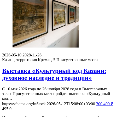
2026-05-10
2028-11-26
Казань, территория Кремль, 5
Присутственные места
Выставка «Культурный код Казани:
духовное наследие и традиции»
С 10 мая 2026 года по 26 ноября 2028 года в Выставочных
залах Присутственных мест пройдет выставка «Культурный
код…
https://schema.org/InStock
2026-05-12T15:08:00+03:00
300
400
₽
495
0