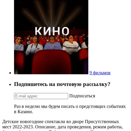
9 фильмов
Подпишетесь на почтовую рассылку?
Подписаться
Раз в неделю мы будем писать о предстоящих событиях
в Казани.
Детские новогодние спектакли во дворе Присутственных
мест 2022-2023. Описание, дата проведения, режим работы,