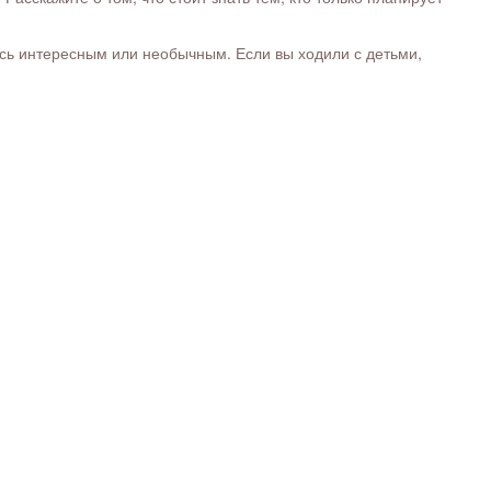
ось интересным или необычным. Если вы ходили с детьми,