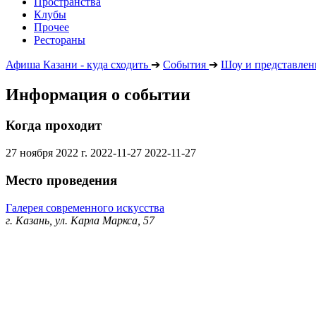
Пространства
Клубы
Прочее
Рестораны
Афиша Казани - куда сходить
➔
События
➔
Шоу и представлен
Информация о событии
Когда проходит
27 ноября 2022 г.
2022-11-27
2022-11-27
Место проведения
Галерея современного искусства
г. Казань, ул. Карла Маркса, 57