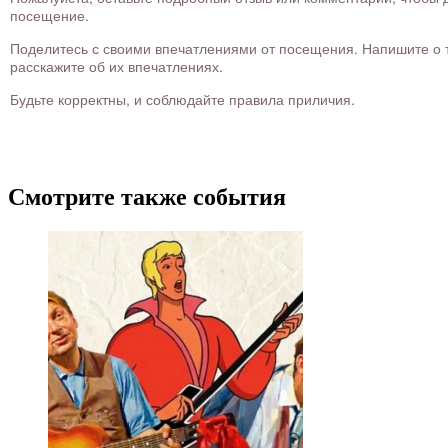
посещение.
Поделитесь с своими впечатлениями от посещения. Напишите о то
расскажите об их впечатлениях.
Будьте корректны, и соблюдайте правила приличия.
Смотрите также события