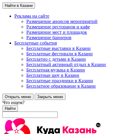
Найти в Казани
Реклама на сайте
Размещение анонсов мероприятий
Размещение ресторанов и кафе
Размещение мест и площадок
Размещение баннеров
Бесплатные события
Бесплатные выставки в Казани
Бесплатные фестивали в Казани
Бесплатно с детьми в Казани
Бесплатный активный отдых в Казани
Бесплатная музыка в Казани
Бесплатные шоу в Казани
Бесплатные праздники в Казани
Бесплатное образование в Казани
Открыть меню
Закрыть меню
Что ищем?
Найти