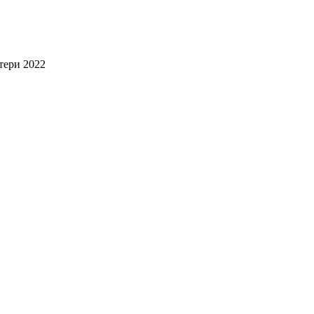
тери 2022