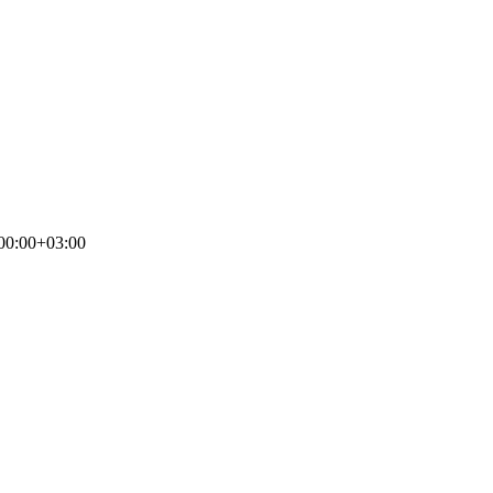
00:00+03:00