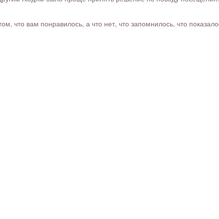
м, что вам понравилось, а что нет, что запомнилось, что показал