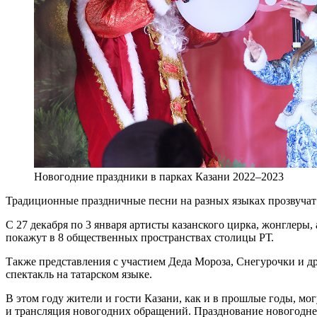
Новогодние праздники в парках Казани 2022–2023
Традиционные праздничные песни на разных языках прозвучат 
С 27 декабря по 3 января артисты казанского цирка, жонглеры
покажут в 8 общественных пространствах столицы РТ.
Также представления с участием Деда Мороза, Снегурочки и д
спектакль на татарском языке.
В этом году жители и гости Казани, как и в прошлые годы, мо
и трансляция новогодних обращений. Празднование новогодней 