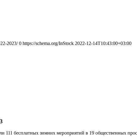
022-2023/
0
https://schema.org/InStock
2022-12-14T10:43:00+03:00
3
или 111 бесплатных зимних мероприятий в 19 общественных прос