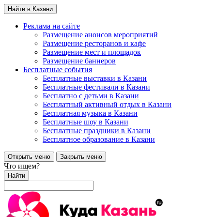
Найти в Казани
Реклама на сайте
Размещение анонсов мероприятий
Размещение ресторанов и кафе
Размещение мест и площадок
Размещение баннеров
Бесплатные события
Бесплатные выставки в Казани
Бесплатные фестивали в Казани
Бесплатно с детьми в Казани
Бесплатный активный отдых в Казани
Бесплатная музыка в Казани
Бесплатные шоу в Казани
Бесплатные праздники в Казани
Бесплатное образование в Казани
Открыть меню
Закрыть меню
Что ищем?
Найти