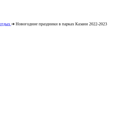
отдых
➔
Новогодние праздники в парках Казани 2022-2023