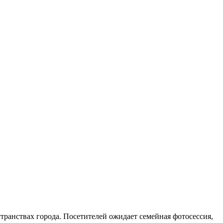
транствах города. Посетителей ожидает семейная фотосессия,