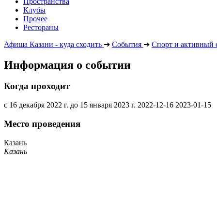
Пространства
Клубы
Прочее
Рестораны
Афиша Казани - куда сходить
➔
События
➔
Спорт и активный 
Информация о событии
Когда проходит
с 16 декабря 2022 г. до 15 января 2023 г.
2022-12-16
2023-01-15
Место проведения
Казань
Казань