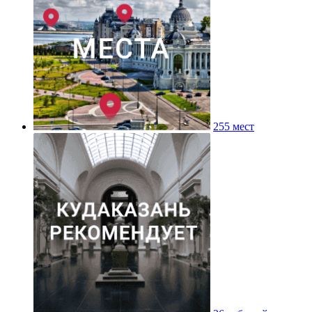
255 мест