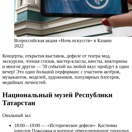
Всероссийская акция «Ночь искусств» в Казани
2022
Концерты, открытия выставок, дефиле от театра мод,
экскурсии, чтения стихов, мастер-классы, квесты, викторины
и многое другое — 59 событий на любой вкус пройдут в один
вечер! Это один большой перформанс с участием актёров,
музыкантов, моделей, художников, популярных блогеров,
медийных личностей.
Национальный музей Республики
Татарстан
Овальный зал
18:00—19:00 — «Историческое дефиле». Костюмы
народов Поволжья и военное обмундирование прошлых