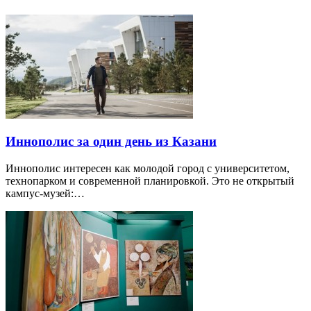
Иннополис за один день из Казани
Иннополис интересен как молодой город с университетом,
технопарком и современной планировкой. Это не открытый
кампус-музей:…