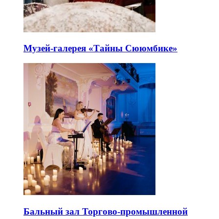
Музей-галерея «Тайны Сююмбике»
Бальный зал Торгово-промышленной