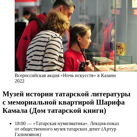
Всероссийская акция «Ночь искусств» в Казани
2022
Музей истории татарской литературы
с мемориальной квартирой Шарифа
Камала (Дом татарской книги)
18:00 — «Татарская нумизматика». Лекция-показ
от общественного музея татарских денег (Артур
Галимзянов)