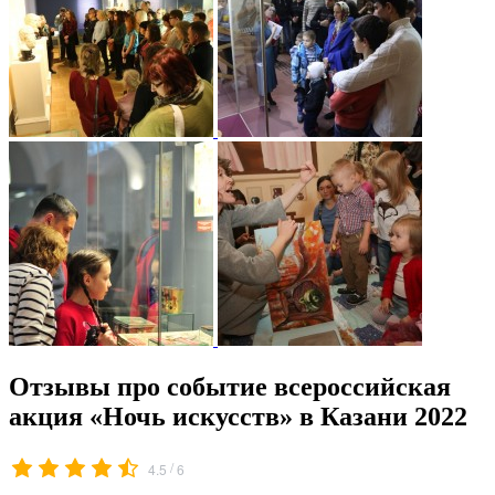
Отзывы про событие всероссийская
акция «Ночь искусств» в Казани 2022
/
4.5
6