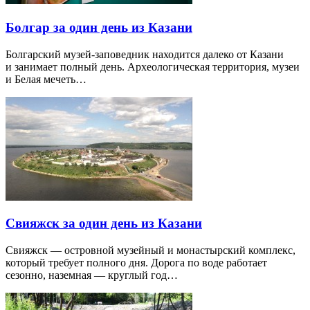
Болгар за один день из Казани
Болгарский музей-заповедник находится далеко от Казани
и занимает полный день. Археологическая территория, музеи
и Белая мечеть…
Свияжск за один день из Казани
Свияжск — островной музейный и монастырский комплекс,
который требует полного дня. Дорога по воде работает
сезонно, наземная — круглый год…