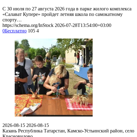
С 30 июля по 27 августа 2026 года в парке жилого комплекса
«Салават Купере» пройдет летняя школа по самокатному
спорту…
https://schema.org/InStock
2026-07-28T13:54:00+03:00
0
Бесплатно
105
4
2026-08-15
2026-08-15
Казань
Республика Татарстан, Камско-Устьинский район, село
Красновидово