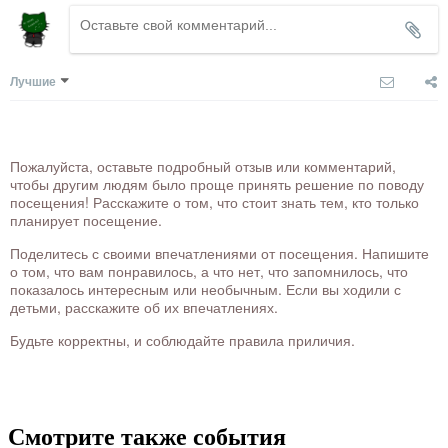
Лучшие
Пожалуйста, оставьте подробный отзыв или комментарий,
чтобы другим людям было проще принять решение по поводу
посещения! Расскажите о том, что стоит знать тем, кто только
планирует посещение.
Поделитесь с своими впечатлениями от посещения. Напишите
о том, что вам понравилось, а что нет, что запомнилось, что
показалось интересным или необычным. Если вы ходили с
детьми, расскажите об их впечатлениях.
Будьте корректны, и соблюдайте правила приличия.
Смотрите также события