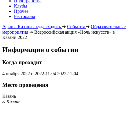
Пространства
Клубы
Прочее
Рестораны
Афиша Казани - куда сходить
➔
События
➔
Образовательные
мероприятия
➔
Всероссийская акция «Ночь искусств» в
Казани 2022
Информация о событии
Когда проходит
4 ноября 2022 г.
2022-11-04
2022-11-04
Место проведения
Казань
г. Казань