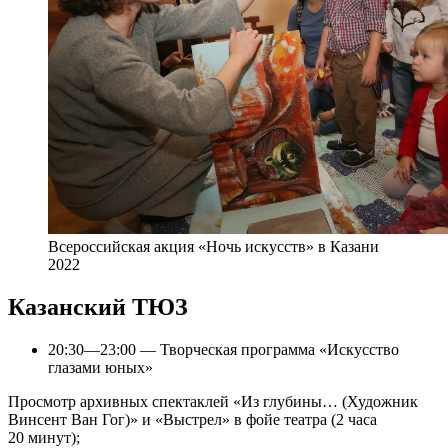
Всероссийская акция «Ночь искусств» в Казани
2022
Казанский ТЮЗ
20:30—23:00 — Творческая программа «Искусство
глазами юных»
Просмотр архивных спектаклей «Из глубины… (Художник
Винсент Ван Гог)» и «Выстрел» в фойе театра (2 часа
20 минут);