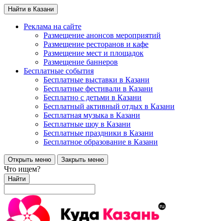
Найти в Казани
Реклама на сайте
Размещение анонсов мероприятий
Размещение ресторанов и кафе
Размещение мест и площадок
Размещение баннеров
Бесплатные события
Бесплатные выставки в Казани
Бесплатные фестивали в Казани
Бесплатно с детьми в Казани
Бесплатный активный отдых в Казани
Бесплатная музыка в Казани
Бесплатные шоу в Казани
Бесплатные праздники в Казани
Бесплатное образование в Казани
Открыть меню
Закрыть меню
Что ищем?
Найти