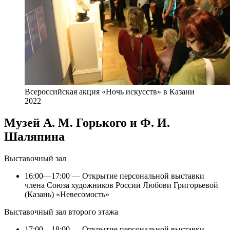
Всероссийская акция «Ночь искусств» в Казани
2022
Музей А. М. Горького и Ф. И.
Шаляпина
Выставочный зал
16:00—17:00 — Открытие персональной выставки
члена Союза художников России Любови Григорьевой
(Казань) «Невесомость»
Выставочный зал второго этажа
17:00—18:00 — Открытие персональной выставки