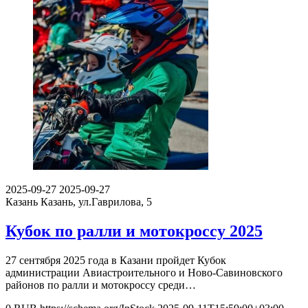
2025-09-27
2025-09-27
Казань
Казань, ул.Гаврилова, 5
Кубок по ралли и мотокроссу 2025
27 сентября 2025 года в Казани пройдет Кубок
администрации Авиастроительного и Ново-Савиновского
районов по ралли и мотокроссу среди…