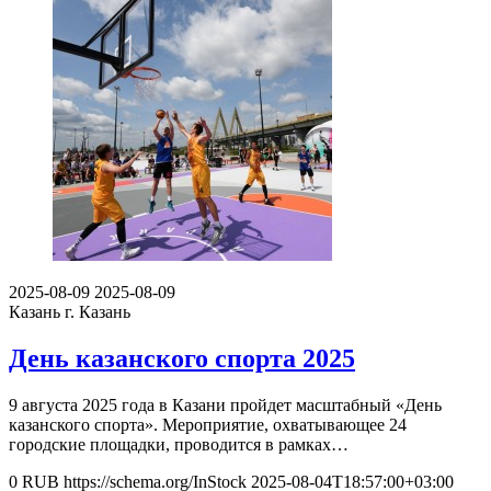
2025-08-09
2025-08-09
Казань
г. Казань
День казанского спорта 2025
9 августа 2025 года в Казани пройдет масштабный «День
казанского спорта». Мероприятие, охватывающее 24
городские площадки, проводится в рамках…
0
RUB
https://schema.org/InStock
2025-08-04T18:57:00+03:00