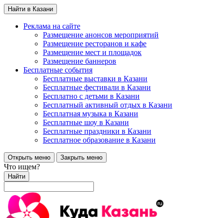
Найти в Казани
Реклама на сайте
Размещение анонсов мероприятий
Размещение ресторанов и кафе
Размещение мест и площадок
Размещение баннеров
Бесплатные события
Бесплатные выставки в Казани
Бесплатные фестивали в Казани
Бесплатно с детьми в Казани
Бесплатный активный отдых в Казани
Бесплатная музыка в Казани
Бесплатные шоу в Казани
Бесплатные праздники в Казани
Бесплатное образование в Казани
Открыть меню
Закрыть меню
Что ищем?
Найти