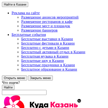
Найти в Казани
Реклама на сайте
Размещение анонсов мероприятий
Размещение ресторанов и кафе
Размещение мест и площадок
Размещение баннеров
Бесплатные события
Бесплатные выставки в Казани
Бесплатные фестивали в Казани
Бесплатно с детьми в Казани
Бесплатный активный отдых в Казани
Бесплатная музыка в Казани
Бесплатные шоу в Казани
Бесплатные праздники в Казани
Бесплатное образование в Казани
Открыть меню
Закрыть меню
Что ищем?
Найти