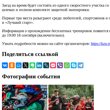
Заезд на время будет состоять из одного скоростного участка
шлемах и полном комплекте защитной экипировки.
Первые три места разыграют среди любителей, спортсменов и 
и «Лучший старт».
Информация о прохождении бесплатных тренировок появится по
до 19:00 18 сентября (включительно).
Узнать подробности можно на сайте организаторов:
https://kzn.r
Поделиться ссылкой
Фотографии события