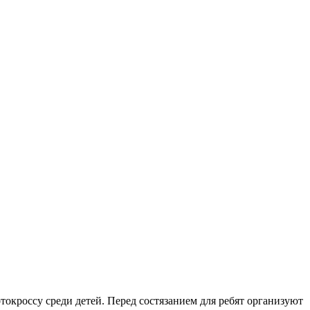
окроссу среди детей. Перед состязанием для ребят организуют