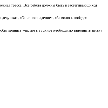
рожная трасса. Все ребята должны быть в застегивающихся
а девушка», «Эпичное падение», «За волю к победе»
бы принять участие в турнире необходимо заполнить заявку