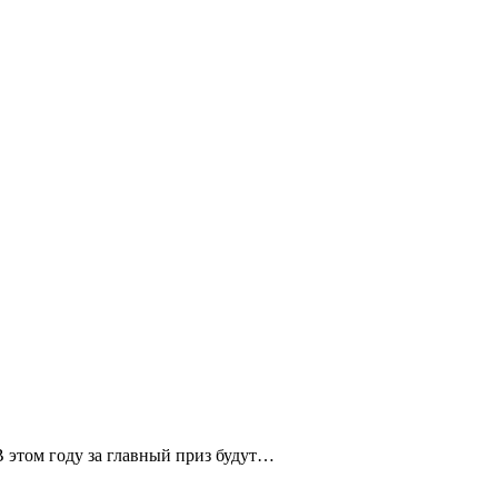
В этом году за главный приз будут…