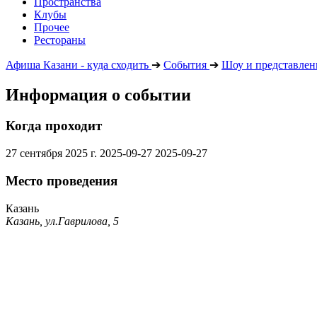
Пространства
Клубы
Прочее
Рестораны
Афиша Казани - куда сходить
➔
События
➔
Шоу и представлен
Информация о событии
Когда проходит
27 сентября 2025 г.
2025-09-27
2025-09-27
Место проведения
Казань
Казань, ул.Гаврилова, 5