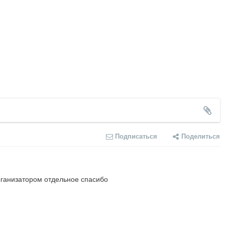
Подписаться
Поделиться
рганизатором отдельное спасибо