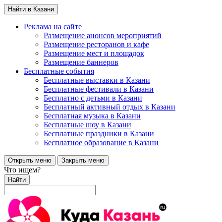
Найти в Казани
Реклама на сайте
Размещение анонсов мероприятий
Размещение ресторанов и кафе
Размещение мест и площадок
Размещение баннеров
Бесплатные события
Бесплатные выставки в Казани
Бесплатные фестивали в Казани
Бесплатно с детьми в Казани
Бесплатный активный отдых в Казани
Бесплатная музыка в Казани
Бесплатные шоу в Казани
Бесплатные праздники в Казани
Бесплатное образование в Казани
Открыть меню
Закрыть меню
Что ищем?
Найти