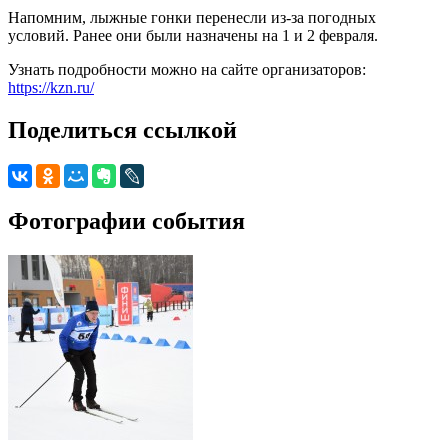
Напомним, лыжные гонки перенесли из-за погодных
условий. Ранее они были назначены на 1 и 2 февраля.
Узнать подробности можно на сайте организаторов:
https://kzn.ru/
Поделиться ссылкой
Фотографии события