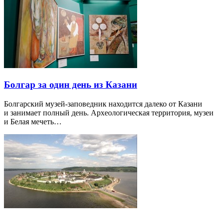
Болгар за один день из Казани
Болгарский музей-заповедник находится далеко от Казани
и занимает полный день. Археологическая территория, музеи
и Белая мечеть…