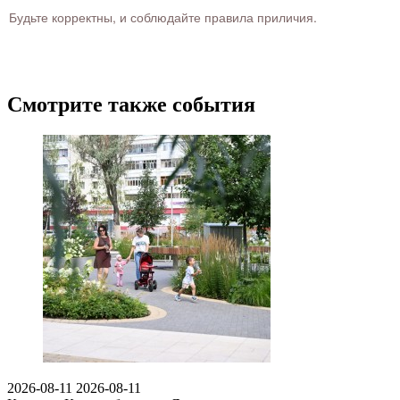
Будьте корректны, и соблюдайте правила приличия.
Смотрите также события
2026-08-11
2026-08-11