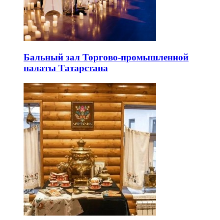
Бальный зал Торгово-промышленной
палаты Татарстана