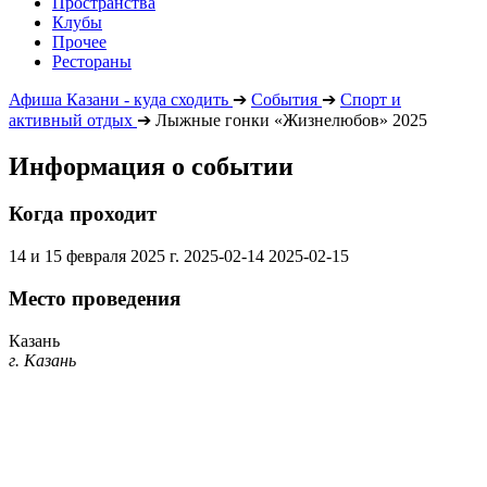
Пространства
Клубы
Прочее
Рестораны
Афиша Казани - куда сходить
➔
События
➔
Спорт и
активный отдых
➔
Лыжные гонки «Жизнелюбов» 2025
Информация о событии
Когда проходит
14 и 15 февраля 2025 г.
2025-02-14
2025-02-15
Место проведения
Казань
г. Казань