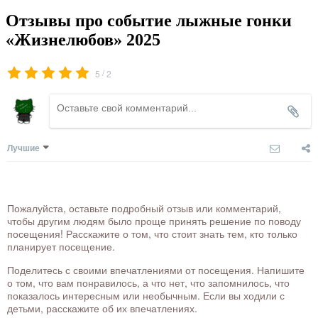
Отзывы про событие лыжные гонки
«Жизнелюбов» 2025
/
5
2
Лучшие
Пожалуйста, оставьте подробный отзыв или комментарий,
чтобы другим людям было проще принять решение по поводу
посещения! Расскажите о том, что стоит знать тем, кто только
планирует посещение.
Поделитесь с своими впечатлениями от посещения. Напишите
о том, что вам понравилось, а что нет, что запомнилось, что
показалось интересным или необычным. Если вы ходили с
детьми, расскажите об их впечатлениях.