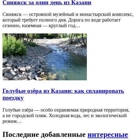
Свияжск за один день из Казани
Свияжск — островной музейный и монастырский комплекс,
который требует полного дня. Дорога по воде работает
сезонно, наземная — круглый год…
Голубые озёра из Казани: как спланировать
поездку
Голубые озёра — особо охраняемая природная территория,
а не городской пляж. Холодная вода, лес и экологический
режим…
Последние добавленные
интересные