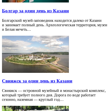
Болгар за один день из Казани
Болгарский музей-заповедник находится далеко от Казани
и занимает полный день. Археологическая территория, музеи
и Белая мечеть…
Свияжск за один день из Казани
Свияжск — островной музейный и монастырский комплекс,
который требует полного дня. Дорога по воде работает
сезонно, наземная — круглый год…