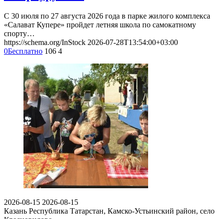
С 30 июля по 27 августа 2026 года в парке жилого комплекса
«Салават Купере» пройдет летняя школа по самокатному
спорту…
https://schema.org/InStock
2026-07-28T13:54:00+03:00
0
Бесплатно
106
4
2026-08-15
2026-08-15
Казань
Республика Татарстан, Камско-Устьинский район, село