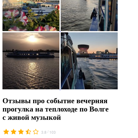
Отзывы про событие вечерняя
прогулка на теплоходе по Волге
с живой музыкой
/
3.8
103