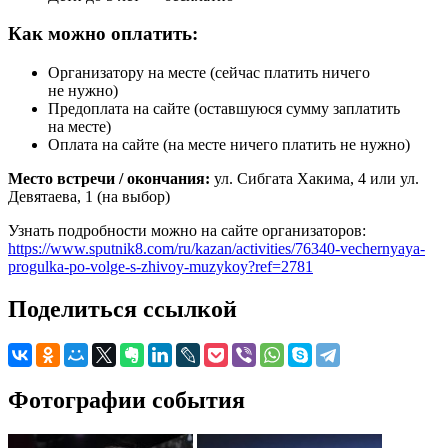
Как можно оплатить:
Организатору на месте (сейчас платить ничего
не нужно)
Предоплата на сайте (оставшуюся сумму заплатить
на месте)
Оплата на сайте (на месте ничего платить не нужно)
Место встречи / окончания:
ул. Сибгата Хакима, 4 или ул.
Девятаева, 1 (на выбор)
Узнать подробности можно на сайте организаторов:
https://www.sputnik8.com/ru/kazan/activities/76340-vechernyaya-
progulka-po-volge-s-zhivoy-muzykoy?ref=2781
Поделиться ссылкой
Фотографии события