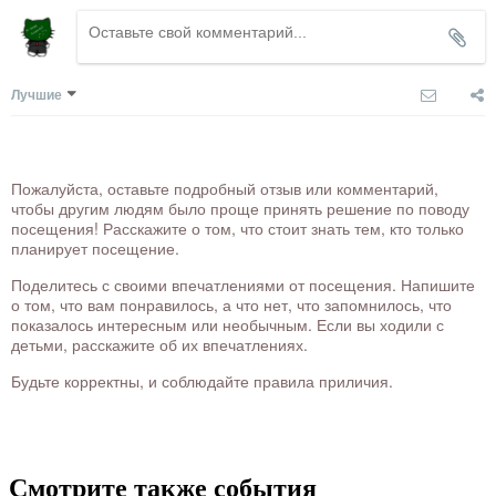
Лучшие
Пожалуйста, оставьте подробный отзыв или комментарий,
чтобы другим людям было проще принять решение по поводу
посещения! Расскажите о том, что стоит знать тем, кто только
планирует посещение.
Поделитесь с своими впечатлениями от посещения. Напишите
о том, что вам понравилось, а что нет, что запомнилось, что
показалось интересным или необычным. Если вы ходили с
детьми, расскажите об их впечатлениях.
Будьте корректны, и соблюдайте правила приличия.
Смотрите также события