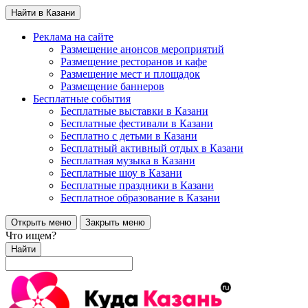
Найти в Казани
Реклама на сайте
Размещение анонсов мероприятий
Размещение ресторанов и кафе
Размещение мест и площадок
Размещение баннеров
Бесплатные события
Бесплатные выставки в Казани
Бесплатные фестивали в Казани
Бесплатно с детьми в Казани
Бесплатный активный отдых в Казани
Бесплатная музыка в Казани
Бесплатные шоу в Казани
Бесплатные праздники в Казани
Бесплатное образование в Казани
Открыть меню
Закрыть меню
Что ищем?
Найти