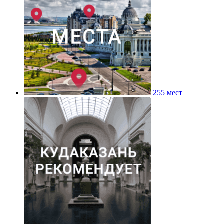
255 мест