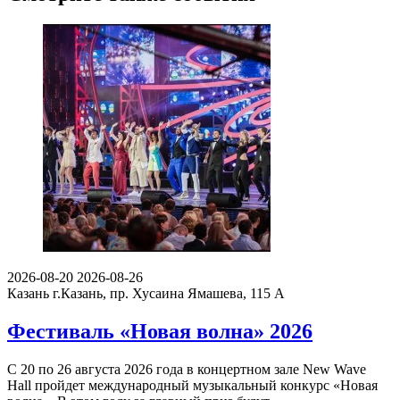
2026-08-20
2026-08-26
Казань
г.Казань, пр. Хусаина Ямашева, 115 A
Фестиваль «Новая волна» 2026
С 20 по 26 августа 2026 года в концертном зале New Wave
Hall пройдет международный музыкальный конкурс «Новая