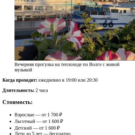
Вечерняя прогулка на теплоходе по Волге с живой
музыкой
Когда проходит:
ежедневно в 19:00 или 20:30
Длительность:
2 часа
Стоимость:
Взрослые — от 1 700 ₽
Льготный — от 1 600 ₽
Детский — от 1 600 ₽
Дети до 5 лет — бесплатно