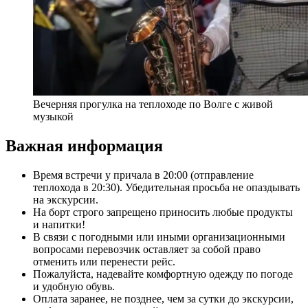
Вечерняя прогулка на теплоходе по Волге с живой
музыкой
Важная информация
Время встречи у причала в 20:00 (отправление
теплохода в 20:30). Убедительная просьба не опаздывать
на экскурсии.
На борт строго запрещено приносить любые продукты
и напитки!
В связи с погодными или иными организационными
вопросами перевозчик оставляет за собой право
отменить или перенести рейс.
Пожалуйста, надевайте комфортную одежду по погоде
и удобную обувь.
Оплата заранее, не позднее, чем за сутки до экскурсии,