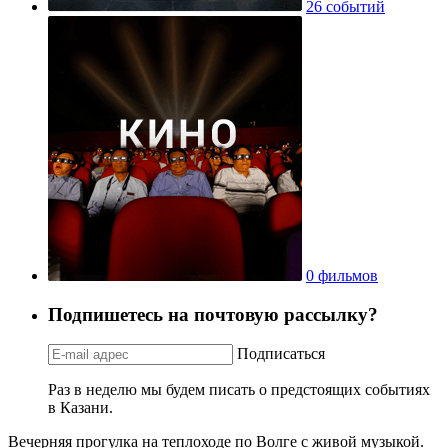
26 событий
0 фильмов
Подпишетесь на почтовую рассылку?
Подписаться
Раз в неделю мы будем писать о предстоящих событиях
в Казани.
Вечерняя прогулка на теплоходе по Волге с живой музыкой.