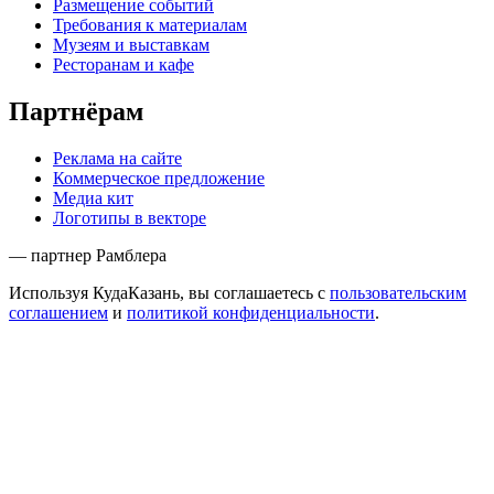
Размещение событий
Требования к материалам
Музеям и выставкам
Ресторанам и кафе
Партнёрам
Реклама на сайте
Коммерческое предложение
Медиа кит
Логотипы в векторе
— партнер Рамблера
Используя КудаКазань, вы соглашаетесь с
пользовательским
соглашением
и
политикой конфиденциальности
.