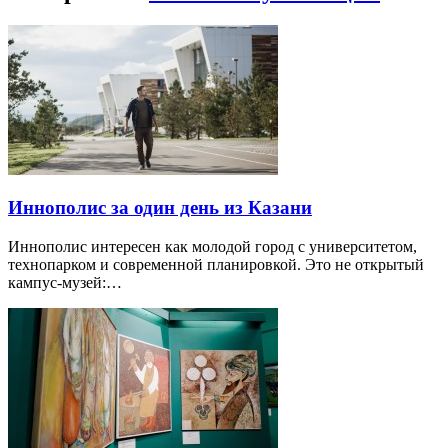
Иннополис за один день из Казани
Иннополис интересен как молодой город с университетом,
технопарком и современной планировкой. Это не открытый
кампус-музей:…