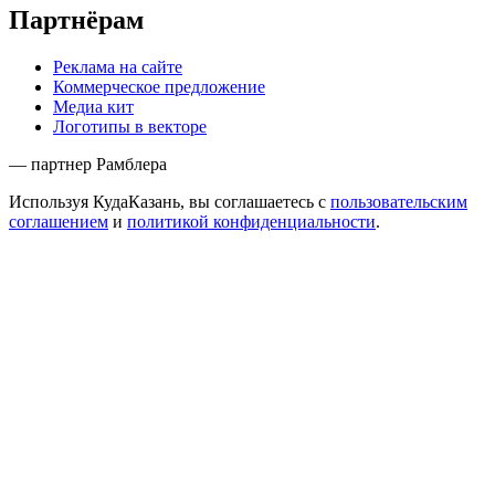
Партнёрам
Реклама на сайте
Коммерческое предложение
Медиа кит
Логотипы в векторе
— партнер Рамблера
Используя КудаКазань, вы соглашаетесь с
пользовательским
соглашением
и
политикой конфиденциальности
.