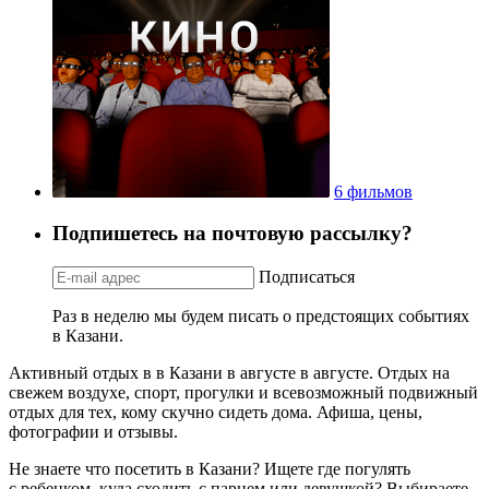
6 фильмов
Подпишетесь на почтовую рассылку?
Подписаться
Раз в неделю мы будем писать о предстоящих событиях
в Казани.
Активный отдых в в Казани в августе в августе. Отдых на
свежем воздухе, спорт, прогулки и всевозможный подвижный
отдых для тех, кому скучно сидеть дома. Афиша, цены,
фотографии и отзывы.
Не знаете что посетить в Казани? Ищете где погулять
с ребенком, куда сходить с парнем или девушкой? Выбираете