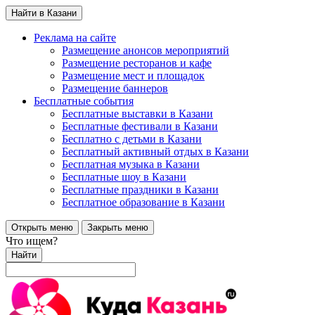
Найти в Казани
Реклама на сайте
Размещение анонсов мероприятий
Размещение ресторанов и кафе
Размещение мест и площадок
Размещение баннеров
Бесплатные события
Бесплатные выставки в Казани
Бесплатные фестивали в Казани
Бесплатно с детьми в Казани
Бесплатный активный отдых в Казани
Бесплатная музыка в Казани
Бесплатные шоу в Казани
Бесплатные праздники в Казани
Бесплатное образование в Казани
Открыть меню
Закрыть меню
Что ищем?
Найти