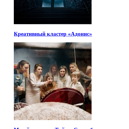
Креативный кластер «Адонис»