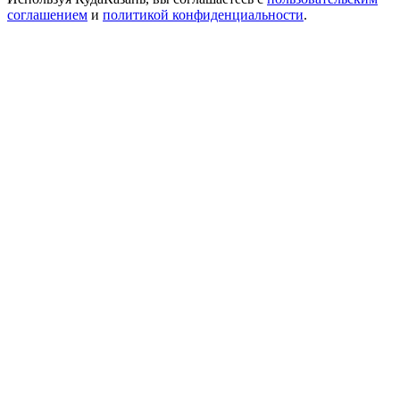
соглашением
и
политикой конфиденциальности
.