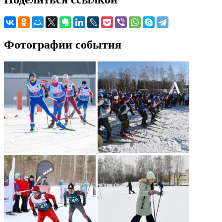
Фотографии события