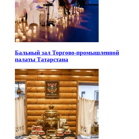
Бальный зал Торгово-промышленной
палаты Татарстана