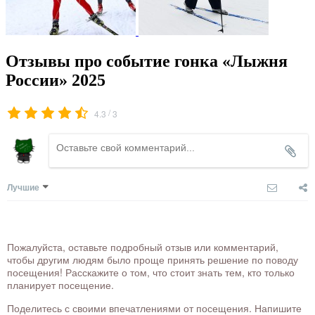
Отзывы про событие гонка «Лыжня
России» 2025
/
4.3
3
Лучшие
Пожалуйста, оставьте подробный отзыв или комментарий,
чтобы другим людям было проще принять решение по поводу
посещения! Расскажите о том, что стоит знать тем, кто только
планирует посещение.
Поделитесь с своими впечатлениями от посещения. Напишите