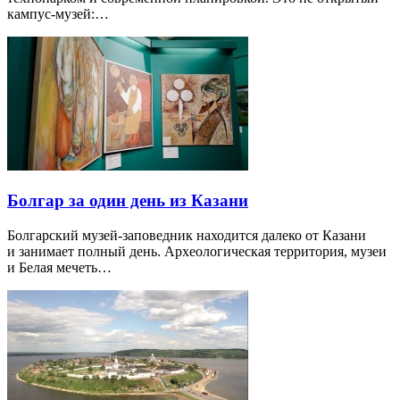
кампус-музей:…
Болгар за один день из Казани
Болгарский музей-заповедник находится далеко от Казани
и занимает полный день. Археологическая территория, музеи
и Белая мечеть…