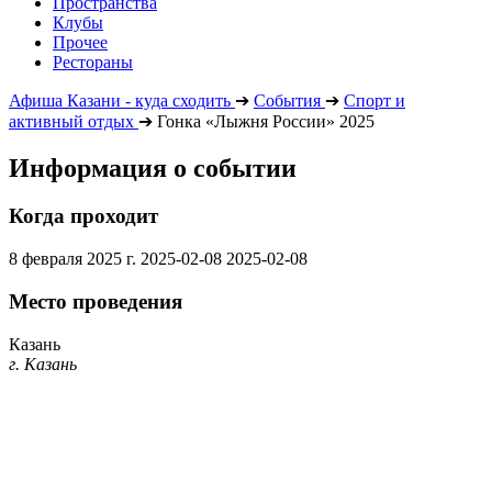
Пространства
Клубы
Прочее
Рестораны
Афиша Казани - куда сходить
➔
События
➔
Спорт и
активный отдых
➔
Гонка «Лыжня России» 2025
Информация о событии
Когда проходит
8 февраля 2025 г.
2025-02-08
2025-02-08
Место проведения
Казань
г. Казань