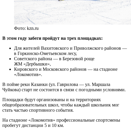
Фото: kzn.ru
В этом году забеги пройдут на трех площадках:
Для жителей Вахитовского и Приволжского районов —
в Горкинско-Ометьевском лесу,
Советского района — в Березовой роще
ЖМ «Дербышки»,
Кировского и Московского районов — на стадионе
«Локомотив».
В пойме реки Казанки (ул. Гаврилова — ул. Маршала
Чуйкова) старт не состоится в связи с погодными условиями.
Площадки будут организованы и на территориях
общеобразовательных школ, чтобы каждый школьник мог
стать частью спортивного события.
На стадионе «Локомотив» профессиональные спортсмены
пробегут дистанции 5 и 10 км.