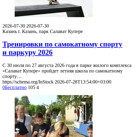
2026-07-30
2026-07-30
Казань
г. Казань, парк Салават Купере
Тренировки по самокатному спорту
и паркуру 2026
С 30 июля по 27 августа 2026 года в парке жилого комплекса
«Салават Купере» пройдет летняя школа по самокатному
спорту…
https://schema.org/InStock
2026-07-28T13:54:00+03:00
0
Бесплатно
105
4