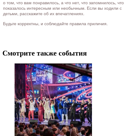
о том, что вам понравилось, а что нет, что запомнилось, что
показалось интересным или необычным. Если вы ходили с
детьми, расскажите об их впечатлениях.
Будьте корректны, и соблюдайте правила приличия.
Смотрите также события