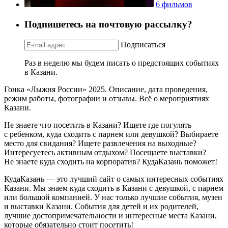
6 фильмов
Подпишетесь на почтовую рассылку?
Подписаться
Раз в неделю мы будем писать о предстоящих событиях
в Казани.
Гонка «Лыжня России» 2025. Описание, дата проведения,
режим работы, фотографии и отзывы. Всё о мероприятиях
Казани.
Не знаете что посетить в Казани? Ищете где погулять
с ребенком, куда сходить с парнем или девушкой? Выбираете
место для свидания? Ищете развлечения на выходные?
Интересуетесь активным отдыхом? Посещаете выставки?
Не знаете куда сходить на корпоратив? КудаКазань поможет!
КудаКазань — это лучший сайт о самых интересных событиях
Казани. Мы знаем куда сходить в Казани с девушкой, с парнем
или большой компанией. У нас только лучшие события, музеи
и выставки Казани. События для детей и их родителей,
лучшие достопримечательности и интересные места Казани,
которые обязательно стоит посетить!