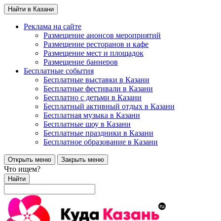
Найти в Казани
Реклама на сайте
Размещение анонсов мероприятий
Размещение ресторанов и кафе
Размещение мест и площадок
Размещение баннеров
Бесплатные события
Бесплатные выставки в Казани
Бесплатные фестивали в Казани
Бесплатно с детьми в Казани
Бесплатный активный отдых в Казани
Бесплатная музыка в Казани
Бесплатные шоу в Казани
Бесплатные праздники в Казани
Бесплатное образование в Казани
Открыть меню
Закрыть меню
Что ищем?
Найти