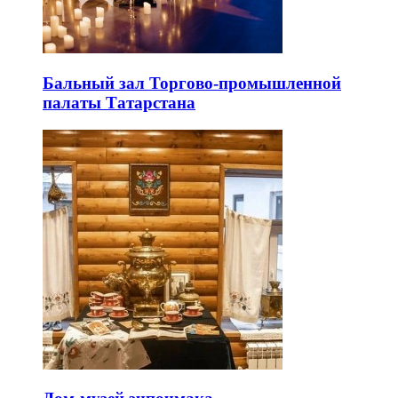
Бальный зал Торгово-промышленной
палаты Татарстана