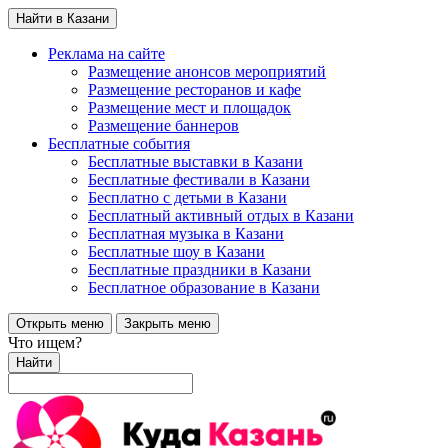
Найти в Казани
Реклама на сайте
Размещение анонсов мероприятий
Размещение ресторанов и кафе
Размещение мест и площадок
Размещение баннеров
Бесплатные события
Бесплатные выставки в Казани
Бесплатные фестивали в Казани
Бесплатно с детьми в Казани
Бесплатный активный отдых в Казани
Бесплатная музыка в Казани
Бесплатные шоу в Казани
Бесплатные праздники в Казани
Бесплатное образование в Казани
Открыть меню
Закрыть меню
Что ищем?
Найти