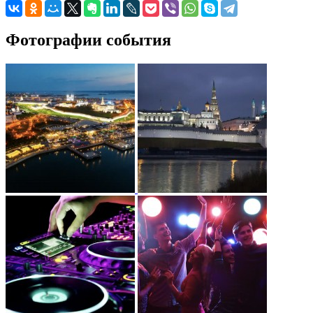
Фотографии события