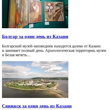
Болгар за один день из Казани
Болгарский музей-заповедник находится далеко от Казани
и занимает полный день. Археологическая территория, музеи
и Белая мечеть…
Свияжск за один день из Казани