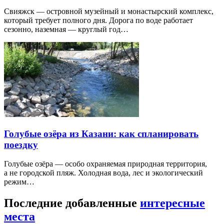
Свияжск — островной музейный и монастырский комплекс,
который требует полного дня. Дорога по воде работает
сезонно, наземная — круглый год…
Голубые озёра из Казани: как спланировать
поездку
Голубые озёра — особо охраняемая природная территория,
а не городской пляж. Холодная вода, лес и экологический
режим…
Последние добавленные
интересные
места