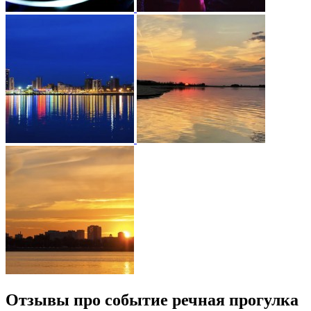
Отзывы про событие речная прогулка