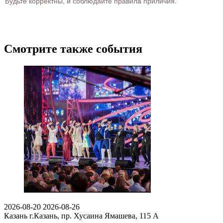
Будьте корректны, и соблюдайте правила приличия.
Смотрите также события
2026-08-20
2026-08-26
Казань
г.Казань, пр. Хусаина Ямашева, 115 A