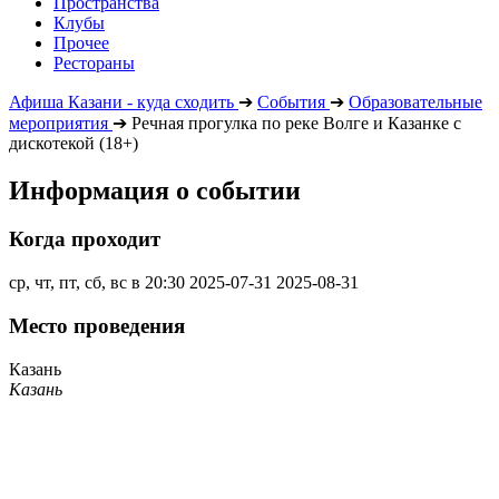
Пространства
Клубы
Прочее
Рестораны
Афиша Казани - куда сходить
➔
События
➔
Образовательные
мероприятия
➔
Речная прогулка по реке Волге и Казанке с
дискотекой (18+)
Информация о событии
Когда проходит
ср, чт, пт, сб, вс в 20:30
2025-07-31
2025-08-31
Место проведения
Казань
Казань