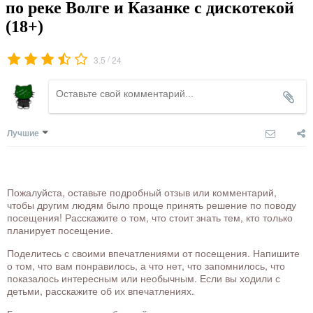
по реке Волге и Казанке с дискотекой
(18+)
/
3.5
24
Лучшие
Пожалуйста, оставьте подробный отзыв или комментарий,
чтобы другим людям было проще принять решение по поводу
посещения! Расскажите о том, что стоит знать тем, кто только
планирует посещение.
Поделитесь с своими впечатлениями от посещения. Напишите
о том, что вам понравилось, а что нет, что запомнилось, что
показалось интересным или необычным. Если вы ходили с
детьми, расскажите об их впечатлениях.