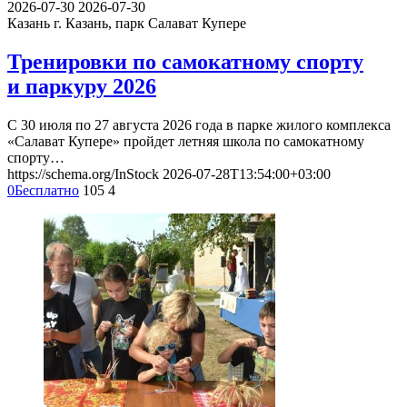
2026-07-30
2026-07-30
Казань
г. Казань, парк Салават Купере
Тренировки по самокатному спорту
и паркуру 2026
С 30 июля по 27 августа 2026 года в парке жилого комплекса
«Салават Купере» пройдет летняя школа по самокатному
спорту…
https://schema.org/InStock
2026-07-28T13:54:00+03:00
0
Бесплатно
105
4