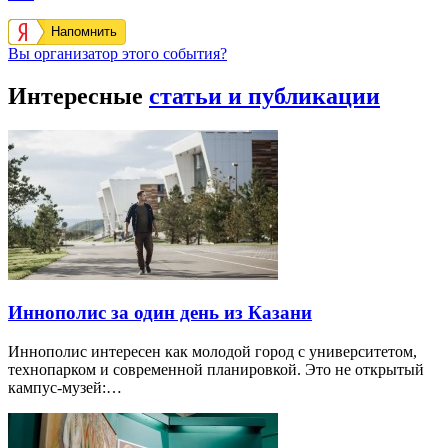
Напомнить
Вы организатор этого события?
Интересные
статьи и публикации
Иннополис за один день из Казани
Иннополис интересен как молодой город с университетом,
технопарком и современной планировкой. Это не открытый
кампус-музей:…