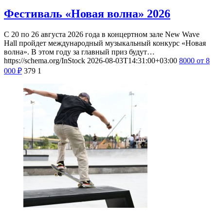
Фестиваль «Новая волна» 2026
С 20 по 26 августа 2026 года в концертном зале New Wave
Hall пройдет международный музыкальный конкурс «Новая
волна». В этом году за главный приз будут…
https://schema.org/InStock
2026-08-03T14:31:00+03:00
8000
от 8
000
₽
379
1