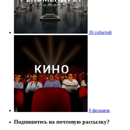
26 событий
6 фильмов
Подпишетесь на почтовую рассылку?