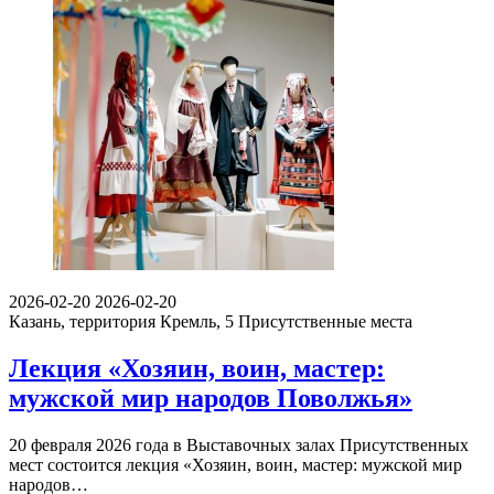
2026-02-20
2026-02-20
Казань, территория Кремль, 5
Присутственные места
Лекция «Хозяин, воин, мастер:
мужской мир народов Поволжья»
20 февраля 2026 года в Выставочных залах Присутственных
мест состоится лекция «Хозяин, воин, мастер: мужской мир
народов…