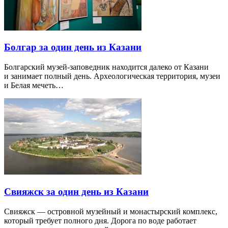
Болгар за один день из Казани
Болгарский музей-заповедник находится далеко от Казани
и занимает полный день. Археологическая территория, музеи
и Белая мечеть…
Свияжск за один день из Казани
Свияжск — островной музейный и монастырский комплекс,
который требует полного дня. Дорога по воде работает