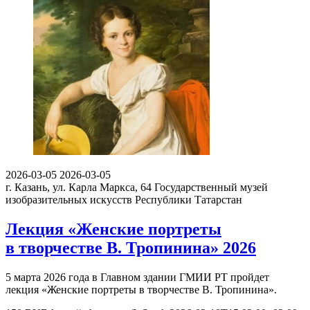
2026-03-05
2026-03-05
г. Казань, ул. Карла Маркса, 64
Государственный музей
изобразительных искусств Республики Татарстан
Лекция «Женские портреты
в творчестве В. Тропинина» 2026
5 марта 2026 года в Главном здании ГМИИ РТ пройдет
лекция «Женские портреты в творчестве В. Тропинина».