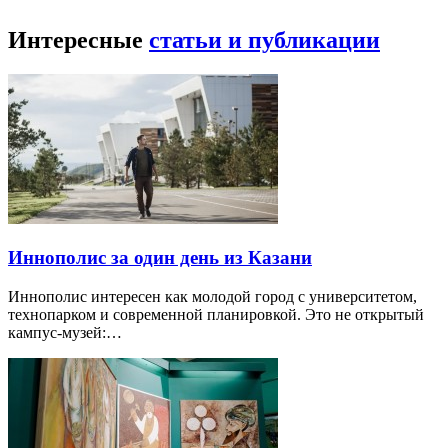
Интересные
статьи и публикации
Иннополис за один день из Казани
Иннополис интересен как молодой город с университетом,
технопарком и современной планировкой. Это не открытый
кампус-музей:…