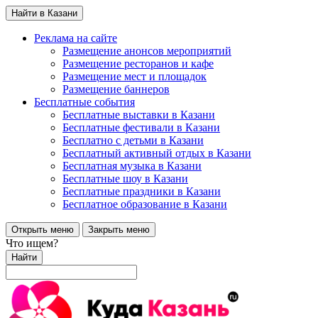
Найти в Казани
Реклама на сайте
Размещение анонсов мероприятий
Размещение ресторанов и кафе
Размещение мест и площадок
Размещение баннеров
Бесплатные события
Бесплатные выставки в Казани
Бесплатные фестивали в Казани
Бесплатно с детьми в Казани
Бесплатный активный отдых в Казани
Бесплатная музыка в Казани
Бесплатные шоу в Казани
Бесплатные праздники в Казани
Бесплатное образование в Казани
Открыть меню
Закрыть меню
Что ищем?
Найти