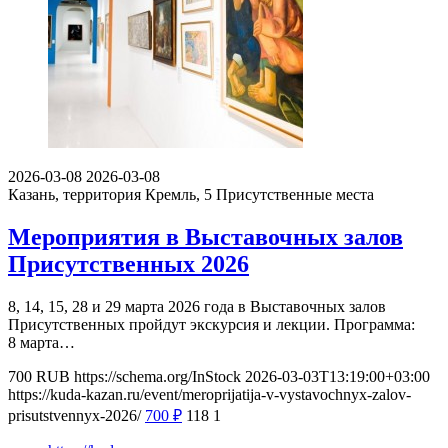
2026-03-08
2026-03-08
Казань, территория Кремль, 5
Присутственные места
Мероприятия в Выставочных залов
Присутственных 2026
8, 14, 15, 28 и 29 марта 2026 года в Выставочных залов
Присутственных пройдут экскурсия и лекции. Программа:
8 марта…
700
RUB
https://schema.org/InStock
2026-03-03T13:19:00+03:00
https://kuda-kazan.ru/event/meroprijatija-v-vystavochnyx-zalov-
prisutstvennyx-2026/
700
₽
118
1