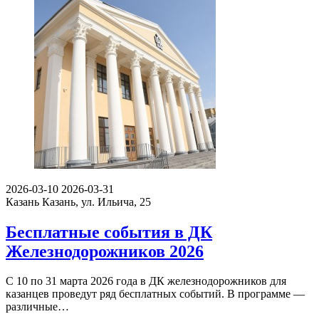
2026-03-10
2026-03-31
Казань
Казань, ул. Ильича, 25
Бесплатные события в ДК
Железнодорожников 2026
С 10 по 31 марта 2026 года в ДК железнодорожников для
казанцев проведут ряд бесплатных событий. В программе —
различные…