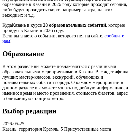
образование в Казани в 2026 году которые проходят сегодня,
либо будут проходить скоро: например завтра, на этих
выходных и т.д.
КудаКазань в курсе
28 образовательных событий
, которые
пройдут в Казани в 2026 году.
Если вы знаете о событии, которого нет на сайте,
сообщите
нам
!
Образование
В этом разделе вы можете познакомиться с различными
образовательными мероприятиями в Казани. Вас ждет афиша
лучших мастер-классов, экскурсий, обучающих и
познавательных событий города. О каждом мероприятии в
данном разделе вы можете узнать подробную информацию, а
именно: время и место проведения, стоимость билетов, адрес
и ближайшую станцию метро.
Выбор редакции
2026-05-25
Казань, территория Кремль, 5
Присутственные места