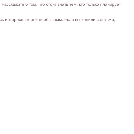
сскажите о том, что стоит знать тем, кто только планирует
ось интересным или необычным. Если вы ходили с детьми,