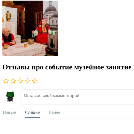
Отзывы про событие музейное занятие 
Новые
Лучшие
Ранее