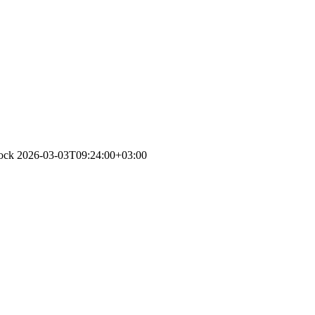
tock
2026-03-03T09:24:00+03:00