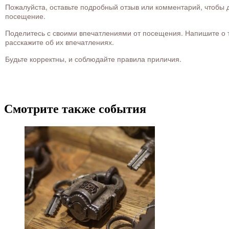
Пожалуйста, оставьте подробный отзыв или комментарий, чтобы д
посещение.
Поделитесь с своими впечатлениями от посещения. Напишите о то
расскажите об их впечатлениях.
Будьте корректны, и соблюдайте правила приличия.
Смотрите также события