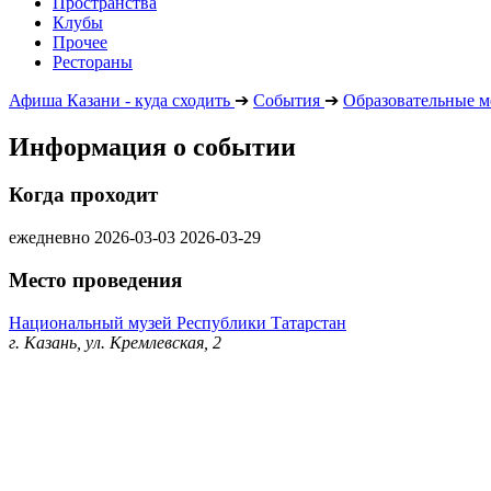
Пространства
Клубы
Прочее
Рестораны
Афиша Казани - куда сходить
➔
События
➔
Образовательные м
Информация о событии
Когда проходит
ежедневно
2026-03-03
2026-03-29
Место проведения
Национальный музей Республики Татарстан
г. Казань, ул. Кремлевская, 2