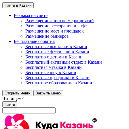
Найти в Казани
Реклама на сайте
Размещение анонсов мероприятий
Размещение ресторанов и кафе
Размещение мест и площадок
Размещение баннеров
Бесплатные события
Бесплатные выставки в Казани
Бесплатные фестивали в Казани
Бесплатно с детьми в Казани
Бесплатный активный отдых в Казани
Бесплатная музыка в Казани
Бесплатные шоу в Казани
Бесплатные праздники в Казани
Бесплатное образование в Казани
Открыть меню
Закрыть меню
Что ищем?
Найти