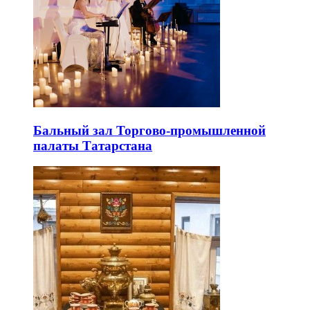
Бальный зал Торгово-промышленной
палаты Татарстана