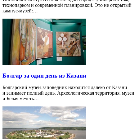
технопарком и современной планировкой. Это не открытый
кампус-музей:…
Болгар за один день из Казани
Болгарский музей-заповедник находится далеко от Казани
и занимает полный день. Археологическая территория, музеи
и Белая мечеть…