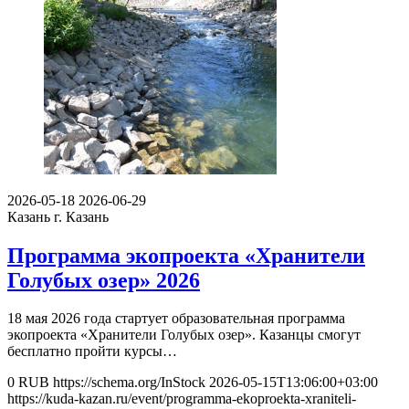
2026-05-18
2026-06-29
Казань
г. Казань
Программа экопроекта «Хранители
Голубых озер» 2026
18 мая 2026 года стартует образовательная программа
экопроекта «Хранители Голубых озер». Казанцы смогут
бесплатно пройти курсы…
0
RUB
https://schema.org/InStock
2026-05-15T13:06:00+03:00
https://kuda-kazan.ru/event/programma-ekoproekta-xraniteli-