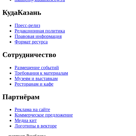
КудаКазань
Пресс-релиз
Редакционная политика
Правовая информация
Формат ресурса
Сотрудничество
Размещение событий
Требования к материалам
Музеям и выставкам
Ресторанам и кафе
Партнёрам
Реклама на сайте
Коммерческое предложение
Медиа кит
Логотипы в векторе