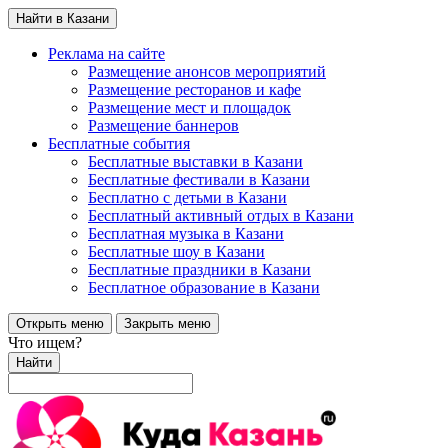
Найти в Казани
Реклама на сайте
Размещение анонсов мероприятий
Размещение ресторанов и кафе
Размещение мест и площадок
Размещение баннеров
Бесплатные события
Бесплатные выставки в Казани
Бесплатные фестивали в Казани
Бесплатно с детьми в Казани
Бесплатный активный отдых в Казани
Бесплатная музыка в Казани
Бесплатные шоу в Казани
Бесплатные праздники в Казани
Бесплатное образование в Казани
Открыть меню
Закрыть меню
Что ищем?
Найти