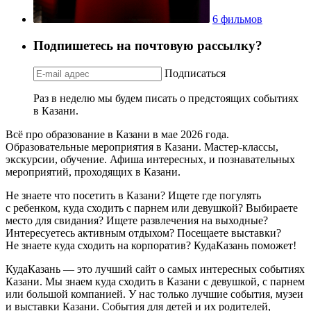
6 фильмов
Подпишетесь на почтовую рассылку?
Подписаться
Раз в неделю мы будем писать о предстоящих событиях
в Казани.
Всё про образование в Казани в мае 2026 года.
Образовательные мероприятия в Казани. Мастер-классы,
экскурсии, обучение. Афиша интересных, и познавательных
мероприятий, проходящих в Казани.
Не знаете что посетить в Казани? Ищете где погулять
с ребенком, куда сходить с парнем или девушкой? Выбираете
место для свидания? Ищете развлечения на выходные?
Интересуетесь активным отдыхом? Посещаете выставки?
Не знаете куда сходить на корпоратив? КудаКазань поможет!
КудаКазань — это лучший сайт о самых интересных событиях
Казани. Мы знаем куда сходить в Казани с девушкой, с парнем
или большой компанией. У нас только лучшие события, музеи
и выставки Казани. События для детей и их родителей,