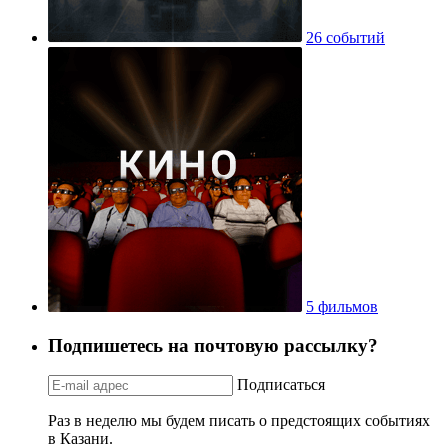
26 событий
5 фильмов
Подпишетесь на почтовую рассылку?
Подписаться
Раз в неделю мы будем писать о предстоящих событиях
в Казани.