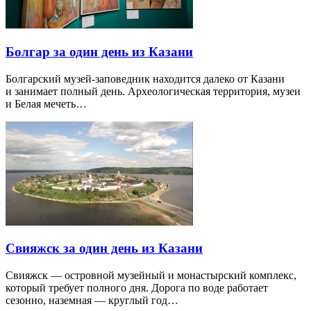
Болгар за один день из Казани
Болгарский музей-заповедник находится далеко от Казани
и занимает полный день. Археологическая территория, музеи
и Белая мечеть…
Свияжск за один день из Казани
Свияжск — островной музейный и монастырский комплекс,
который требует полного дня. Дорога по воде работает
сезонно, наземная — круглый год…