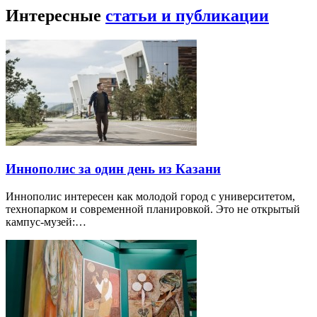
Интересные
статьи и публикации
Иннополис за один день из Казани
Иннополис интересен как молодой город с университетом,
технопарком и современной планировкой. Это не открытый
кампус-музей:…