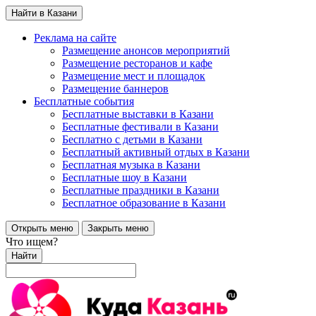
Найти в Казани
Реклама на сайте
Размещение анонсов мероприятий
Размещение ресторанов и кафе
Размещение мест и площадок
Размещение баннеров
Бесплатные события
Бесплатные выставки в Казани
Бесплатные фестивали в Казани
Бесплатно с детьми в Казани
Бесплатный активный отдых в Казани
Бесплатная музыка в Казани
Бесплатные шоу в Казани
Бесплатные праздники в Казани
Бесплатное образование в Казани
Открыть меню
Закрыть меню
Что ищем?
Найти