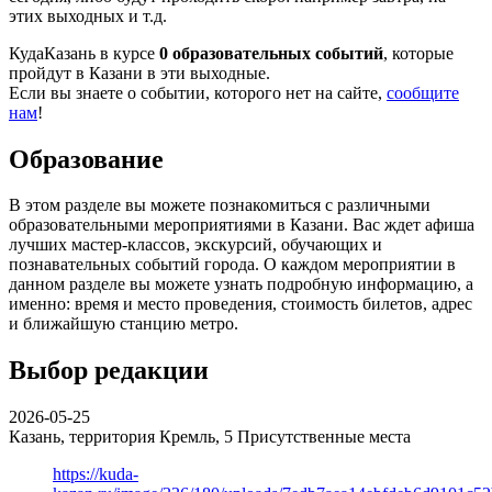
этих выходных и т.д.
КудаКазань в курсе
0 образовательных событий
, которые
пройдут в Казани в эти выходные.
Если вы знаете о событии, которого нет на сайте,
сообщите
нам
!
Образование
В этом разделе вы можете познакомиться с различными
образовательными мероприятиями в Казани. Вас ждет афиша
лучших мастер-классов, экскурсий, обучающих и
познавательных событий города. О каждом мероприятии в
данном разделе вы можете узнать подробную информацию, а
именно: время и место проведения, стоимость билетов, адрес
и ближайшую станцию метро.
Выбор редакции
2026-05-25
Казань, территория Кремль, 5
Присутственные места
https://kuda-