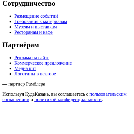
Сотрудничество
Размещение событий
Требования к материалам
Музеям и выставкам
Ресторанам и кафе
Партнёрам
Реклама на сайте
Коммерческое предложение
Медиа кит
Логотипы в векторе
— партнер Рамблера
Используя КудаКазань, вы соглашаетесь с
пользовательским
соглашением
и
политикой конфиденциальности
.