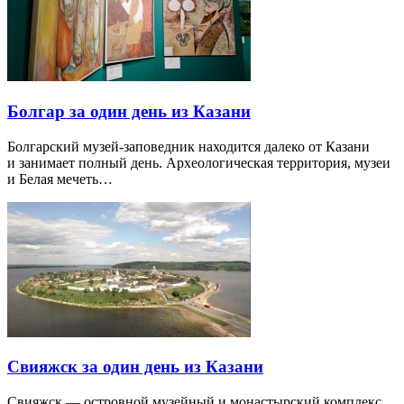
Болгар за один день из Казани
Болгарский музей-заповедник находится далеко от Казани
и занимает полный день. Археологическая территория, музеи
и Белая мечеть…
Свияжск за один день из Казани
Свияжск — островной музейный и монастырский комплекс,