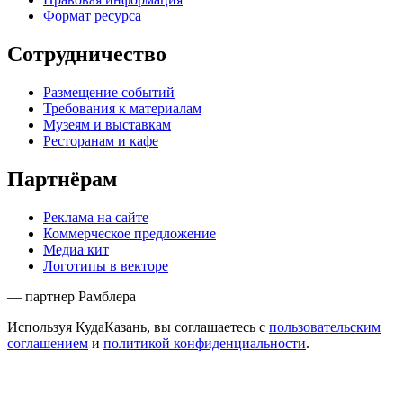
Формат ресурса
Сотрудничество
Размещение событий
Требования к материалам
Музеям и выставкам
Ресторанам и кафе
Партнёрам
Реклама на сайте
Коммерческое предложение
Медиа кит
Логотипы в векторе
— партнер Рамблера
Используя КудаКазань, вы соглашаетесь с
пользовательским
соглашением
и
политикой конфиденциальности
.