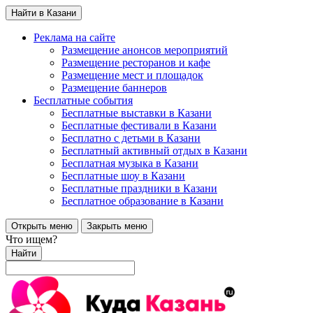
Найти в Казани
Реклама на сайте
Размещение анонсов мероприятий
Размещение ресторанов и кафе
Размещение мест и площадок
Размещение баннеров
Бесплатные события
Бесплатные выставки в Казани
Бесплатные фестивали в Казани
Бесплатно с детьми в Казани
Бесплатный активный отдых в Казани
Бесплатная музыка в Казани
Бесплатные шоу в Казани
Бесплатные праздники в Казани
Бесплатное образование в Казани
Открыть меню
Закрыть меню
Что ищем?
Найти