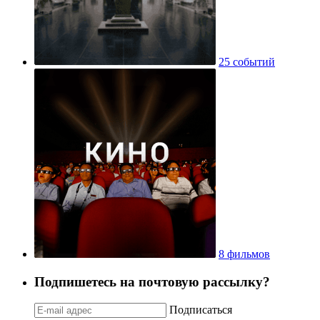
25 событий
8 фильмов
Подпишетесь на почтовую рассылку?
Подписаться