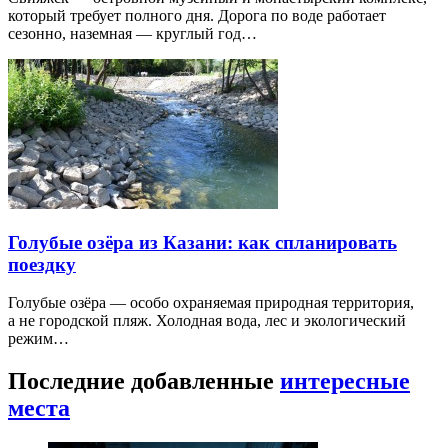
который требует полного дня. Дорога по воде работает
сезонно, наземная — круглый год…
Голубые озёра из Казани: как спланировать
поездку
Голубые озёра — особо охраняемая природная территория,
а не городской пляж. Холодная вода, лес и экологический
режим…
Последние добавленные
интересные
места