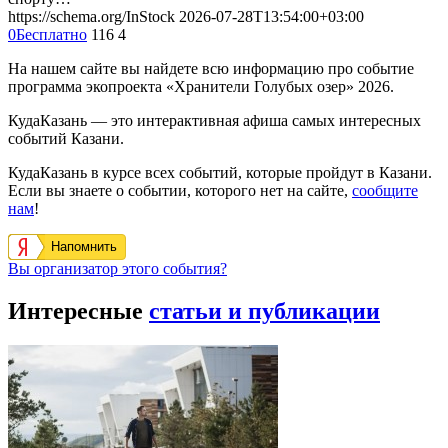
https://schema.org/InStock
2026-07-28T13:54:00+03:00
0
Бесплатно
116
4
На нашем сайте вы найдете всю информацию про событие
программа экопроекта «Хранители Голубых озер» 2026.
КудаКазань — это интерактивная афиша самых интересных
событий Казани.
КудаКазань в курсе всех событий, которые пройдут в Казани.
Если вы знаете о событии, которого нет на сайте,
сообщите
нам
!
Напомнить
Вы организатор этого события?
Интересные
статьи и публикации