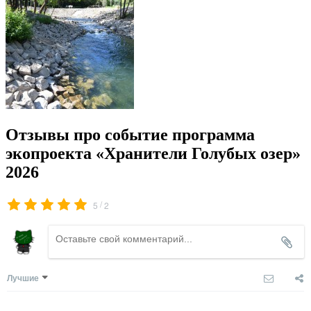
Отзывы про событие программа
экопроекта «Хранители Голубых озер»
2026
/
5
2
Лучшие