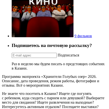
9 фильмов
Подпишетесь на почтовую рассылку?
Подписаться
Раз в неделю мы будем писать о предстоящих событиях
в Казани.
Программа экопроекта «Хранители Голубых озер» 2026.
Описание, дата проведения, режим работы, фотографии и
отзывы. Всё о мероприятиях Казани.
Не знаете что посетить в Казани? Ищете где погулять
с ребенком, куда сходить с парнем или девушкой? Выбираете
место для свидания? Ищете развлечения на выходные?
Интересуетесь активным отдыхом? Посещаете выставки?