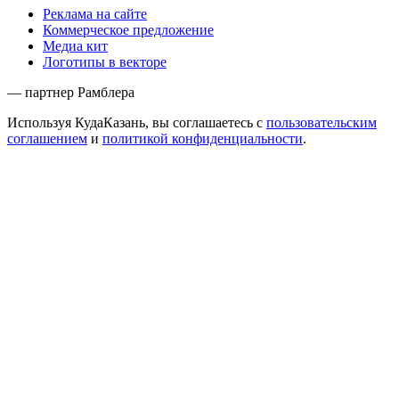
Реклама на сайте
Коммерческое предложение
Медиа кит
Логотипы в векторе
— партнер Рамблера
Используя КудаКазань, вы соглашаетесь с
пользовательским
соглашением
и
политикой конфиденциальности
.