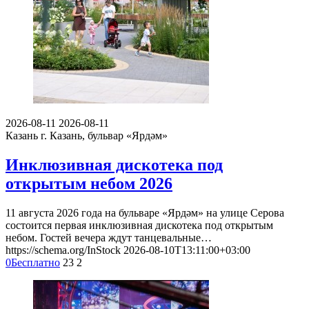
2026-08-11
2026-08-11
Казань
г. Казань, бульвар «Ярдәм»
Инклюзивная дискотека под
открытым небом 2026
11 августа 2026 года на бульваре «Ярдәм» на улице Серова
состоится первая инклюзивная дискотека под открытым
небом. Гостей вечера ждут танцевальные…
https://schema.org/InStock
2026-08-10T13:11:00+03:00
0
Бесплатно
23
2