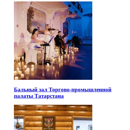
Бальный зал Торгово-промышленной
палаты Татарстана