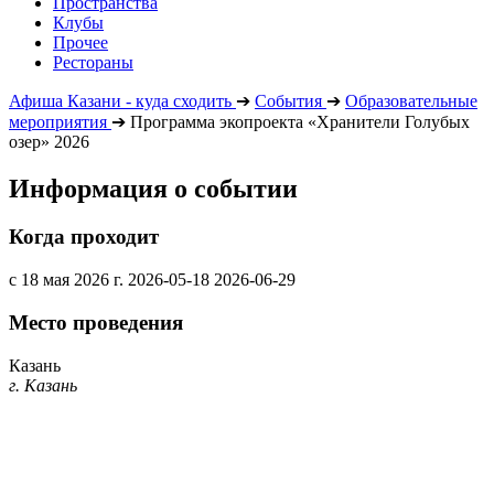
Пространства
Клубы
Прочее
Рестораны
Афиша Казани - куда сходить
➔
События
➔
Образовательные
мероприятия
➔
Программа экопроекта «Хранители Голубых
озер» 2026
Информация о событии
Когда проходит
с 18 мая 2026 г.
2026-05-18
2026-06-29
Место проведения
Казань
г. Казань