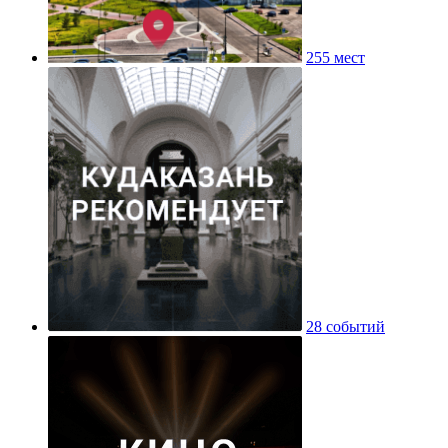
255 мест
28 событий