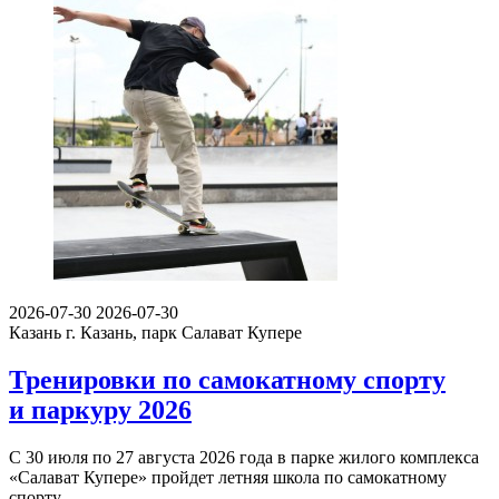
2026-07-30
2026-07-30
Казань
г. Казань, парк Салават Купере
Тренировки по самокатному спорту
и паркуру 2026
С 30 июля по 27 августа 2026 года в парке жилого комплекса
«Салават Купере» пройдет летняя школа по самокатному
спорту…