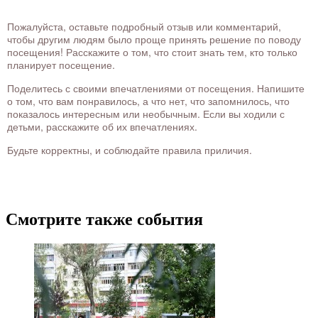
Пожалуйста, оставьте подробный отзыв или комментарий,
чтобы другим людям было проще принять решение по поводу
посещения! Расскажите о том, что стоит знать тем, кто только
планирует посещение.
Поделитесь с своими впечатлениями от посещения. Напишите
о том, что вам понравилось, а что нет, что запомнилось, что
показалось интересным или необычным. Если вы ходили с
детьми, расскажите об их впечатлениях.
Будьте корректны, и соблюдайте правила приличия.
Смотрите также события