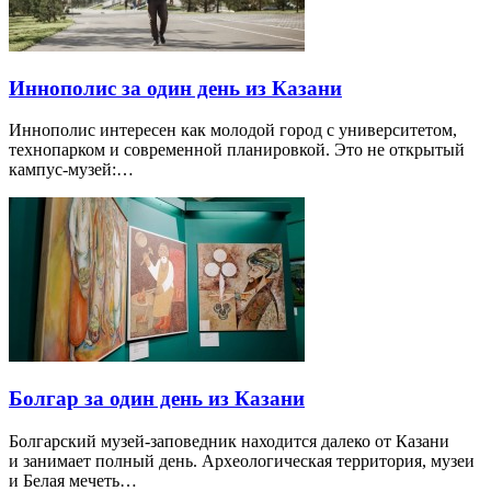
Иннополис за один день из Казани
Иннополис интересен как молодой город с университетом,
технопарком и современной планировкой. Это не открытый
кампус-музей:…
Болгар за один день из Казани
Болгарский музей-заповедник находится далеко от Казани
и занимает полный день. Археологическая территория, музеи
и Белая мечеть…