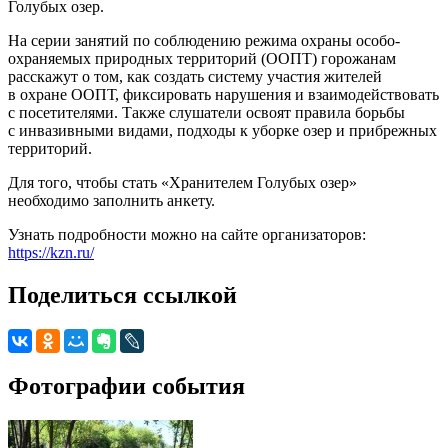
Голубых озер.
На серии занятий по соблюдению режима охраны особо-
охраняемых природных территорий (ООПТ) горожанам
расскажут о том, как создать систему участия жителей
в охране ООПТ, фиксировать нарушения и взаимодействовать
с посетителями. Также слушатели освоят правила борьбы
с инвазивными видами, подходы к уборке озер и прибрежных
территорий.
Для того, чтобы стать «Хранителем Голубых озер»
необходимо заполнить анкету.
Узнать подробности можно на сайте организаторов:
https://kzn.ru/
Поделиться ссылкой
Фотографии события