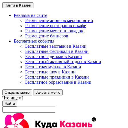
Найти в Казани
Реклама на сайте
Размещение анонсов мероприятий
Размещение ресторанов и кафе
Размещение мест и площадок
Размещение баннеров
Бесплатные события
Бесплатные выставки в Казани
Бесплатные фестивали в Казани
Бесплатно с детьми в Казани
Бесплатный активный отдых в Казани
Бесплатная музыка в Казани
Бесплатные шоу в Казани
Бесплатные праздники в Казани
Бесплатное образование в Казани
Открыть меню
Закрыть меню
Что ищем?
Найти