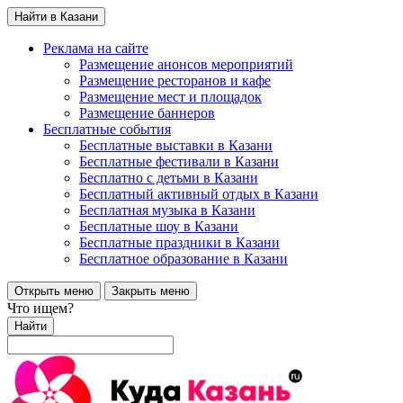
Найти в Казани
Реклама на сайте
Размещение анонсов мероприятий
Размещение ресторанов и кафе
Размещение мест и площадок
Размещение баннеров
Бесплатные события
Бесплатные выставки в Казани
Бесплатные фестивали в Казани
Бесплатно с детьми в Казани
Бесплатный активный отдых в Казани
Бесплатная музыка в Казани
Бесплатные шоу в Казани
Бесплатные праздники в Казани
Бесплатное образование в Казани
Открыть меню
Закрыть меню
Что ищем?
Найти