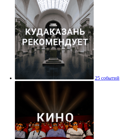
25 событий