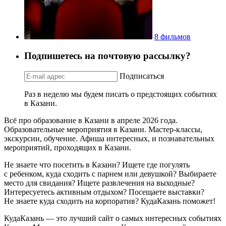
8 фильмов
Подпишетесь на почтовую рассылку?
Подписаться
Раз в неделю мы будем писать о предстоящих событиях
в Казани.
Всё про образование в Казани в апреле 2026 года.
Образовательные мероприятия в Казани. Мастер-классы,
экскурсии, обучение. Афиша интересных, и познавательных
мероприятий, проходящих в Казани.
Не знаете что посетить в Казани? Ищете где погулять
с ребенком, куда сходить с парнем или девушкой? Выбираете
место для свидания? Ищете развлечения на выходные?
Интересуетесь активным отдыхом? Посещаете выставки?
Не знаете куда сходить на корпоратив? КудаКазань поможет!
КудаКазань — это лучший сайт о самых интересных событиях