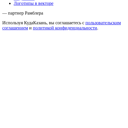
Логотипы в векторе
— партнер Рамблера
Используя КудаКазань, вы соглашаетесь с
пользовательским
соглашением
и
политикой конфиденциальности
.