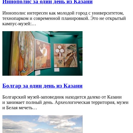
Иннополис за один день из Казани
Иннополис интересен как молодой город с университетом,
технопарком и современной планировкой. Это не открытый
кампус-музей:…
Болгар за один день из Казани
Болгарский музей-заповедник находится далеко от Казани
и занимает полный день. Археологическая территория, музеи
и Белая мечеть…