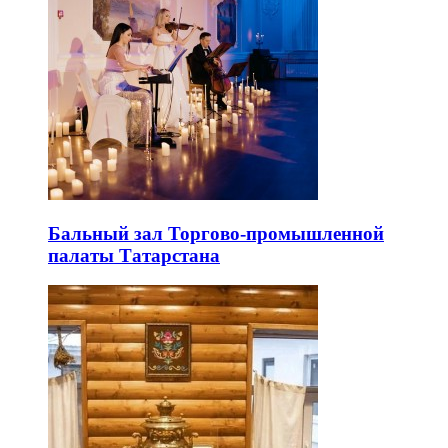
Бальный зал Торгово-промышленной
палаты Татарстана