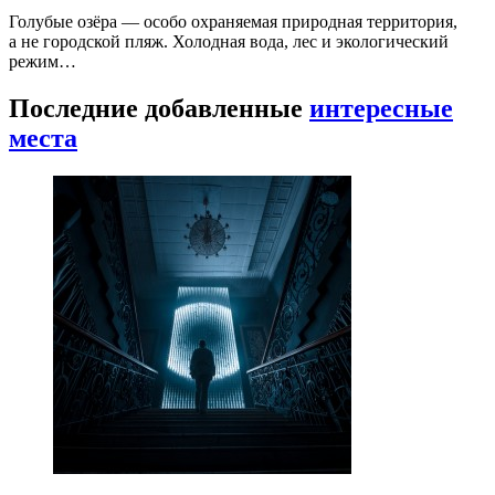
Голубые озёра — особо охраняемая природная территория,
а не городской пляж. Холодная вода, лес и экологический
режим…
Последние добавленные
интересные
места