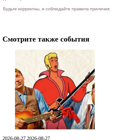
Будьте корректны, и соблюдайте правила приличия.
Смотрите также события
2026-08-27
2026-08-27