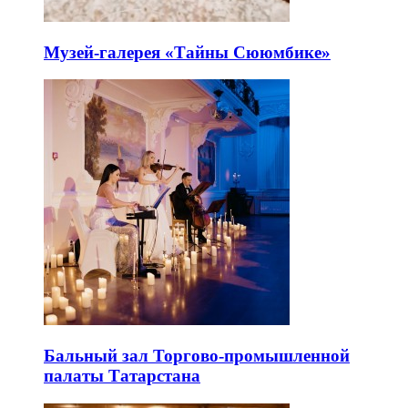
Музей-галерея «Тайны Сююмбике»
Бальный зал Торгово-промышленной
палаты Татарстана