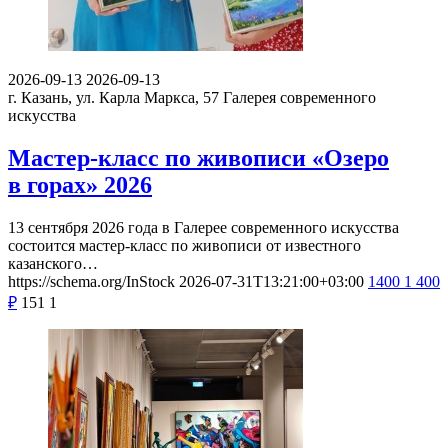
2026-09-13
2026-09-13
г. Казань, ул. Карла Маркса, 57
Галерея современного
искусства
Мастер-класс по живописи «Озеро
в горах» 2026
13 сентября 2026 года в Галерее современного искусства
состоится мастер-класс по живописи от известного
казанского…
https://schema.org/InStock
2026-07-31T13:21:00+03:00
1400
1 400
₽
151
1