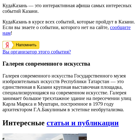
КудаКазань — это интерактивная афиша самых интересных
событий Казани.
КудаКазань в курсе всех событий, которые пройдут в Казани.
Если вы знаете о событии, которого нет на сайте,
сообщите
нам
!
Напомнить
Вы организатор этого события?
Галерея современного искусства
Галерея современного искусства Государственного музея
изобразительных искусств Республики Татарстан — это
единственная в Казани крупная выставочная площадка,
специализирующаяся на современном искусстве. Галерея
занимает большое трехэтажное здание на пересечении улиц
Карла Маркса и Муштари, построенное в 1979 году
архитектором Г.А.Бакулиным в эстетике необрутализма.
Интересные
статьи и публикации