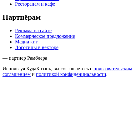
Ресторанам и кафе
Партнёрам
Реклама на сайте
Коммерческое предложение
Медиа кит
Логотипы в векторе
— партнер Рамблера
Используя КудаКазань, вы соглашаетесь с
пользовательским
соглашением
и
политикой конфиденциальности
.