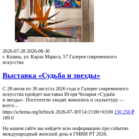
2026-07-28
2026-08-30
г. Казань, ул. Карла Маркса, 57
Галерея современного
искусства
Выставка «Судьба и звезды»
С 28 июля по 30 августа 2026 года в Галерее современного
искусства пройдет выставка Игоря Чолария «Судьба
и звезды». Посетители увидят живопись и скульптуру —
всего…
https://schema.org/InStock
2026-07-30T14:15:00+03:00
150
250
₽
189
0
На нашем сайте вы найдете всю информацию про событие
международный женский день в ГМИИ РТ 2026.