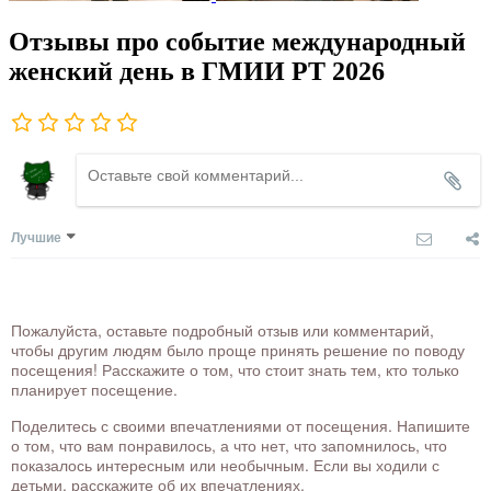
Отзывы про событие международный
женский день в ГМИИ РТ 2026
Лучшие
Пожалуйста, оставьте подробный отзыв или комментарий,
чтобы другим людям было проще принять решение по поводу
посещения! Расскажите о том, что стоит знать тем, кто только
планирует посещение.
Поделитесь с своими впечатлениями от посещения. Напишите
о том, что вам понравилось, а что нет, что запомнилось, что
показалось интересным или необычным. Если вы ходили с
детьми, расскажите об их впечатлениях.