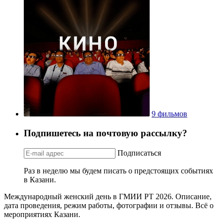
9 фильмов
Подпишетесь на почтовую рассылку?
Подписаться
Раз в неделю мы будем писать о предстоящих событиях
в Казани.
Международный женский день в ГМИИ РТ 2026. Описание,
дата проведения, режим работы, фотографии и отзывы. Всё о
мероприятиях Казани.