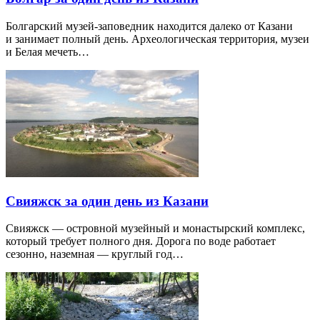
Болгарский музей-заповедник находится далеко от Казани
и занимает полный день. Археологическая территория, музеи
и Белая мечеть…
Свияжск за один день из Казани
Свияжск — островной музейный и монастырский комплекс,
который требует полного дня. Дорога по воде работает
сезонно, наземная — круглый год…