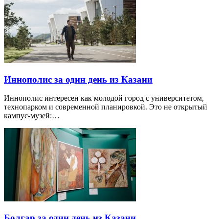
Иннополис за один день из Казани
Иннополис интересен как молодой город с университетом,
технопарком и современной планировкой. Это не открытый
кампус-музей:…
Болгар за один день из Казани