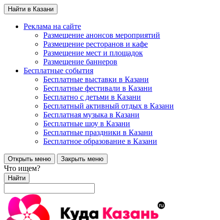
Найти в Казани
Реклама на сайте
Размещение анонсов мероприятий
Размещение ресторанов и кафе
Размещение мест и площадок
Размещение баннеров
Бесплатные события
Бесплатные выставки в Казани
Бесплатные фестивали в Казани
Бесплатно с детьми в Казани
Бесплатный активный отдых в Казани
Бесплатная музыка в Казани
Бесплатные шоу в Казани
Бесплатные праздники в Казани
Бесплатное образование в Казани
Открыть меню
Закрыть меню
Что ищем?
Найти