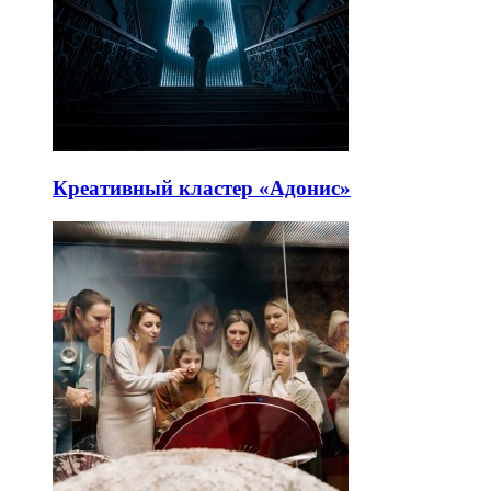
Креативный кластер «Адонис»