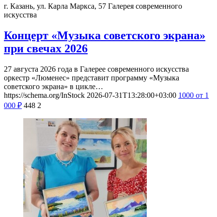
г. Казань, ул. Карла Маркса, 57
Галерея современного
искусства
Концерт «Музыка советского экрана»
при свечах 2026
27 августа 2026 года в Галерее современного искусства
оркестр «Люменес» представит программу «Музыка
советского экрана» в цикле…
https://schema.org/InStock
2026-07-31T13:28:00+03:00
1000
от 1
000
₽
448
2