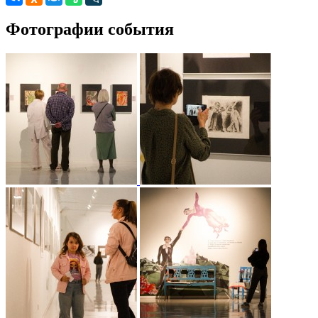
Фотографии события