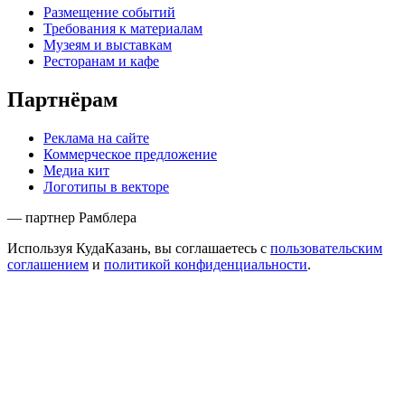
Размещение событий
Требования к материалам
Музеям и выставкам
Ресторанам и кафе
Партнёрам
Реклама на сайте
Коммерческое предложение
Медиа кит
Логотипы в векторе
— партнер Рамблера
Используя КудаКазань, вы соглашаетесь с
пользовательским
соглашением
и
политикой конфиденциальности
.