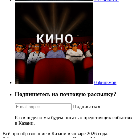
0 фильмов
Подпишетесь на почтовую рассылку?
Подписаться
Раз в неделю мы будем писать о предстоящих событиях
в Казани.
Всё про образование в Казани в январе 2026 года.