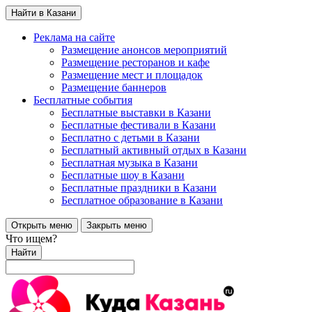
Найти в Казани
Реклама на сайте
Размещение анонсов мероприятий
Размещение ресторанов и кафе
Размещение мест и площадок
Размещение баннеров
Бесплатные события
Бесплатные выставки в Казани
Бесплатные фестивали в Казани
Бесплатно с детьми в Казани
Бесплатный активный отдых в Казани
Бесплатная музыка в Казани
Бесплатные шоу в Казани
Бесплатные праздники в Казани
Бесплатное образование в Казани
Открыть меню
Закрыть меню
Что ищем?
Найти