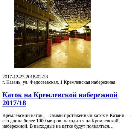
2017-12-23
2018-02-28
г. Казань, ул. Федосеевская, 1
Кремлевская набережная
Каток на Кремлевской набережной
2017/18
Кремлевский каток — самый протяженный каток в Казани —
его длина более 1000 метров, находится на Кремлевской
набережной. В выходные на катке будут появляться…