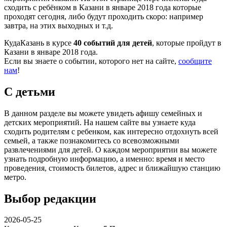
сходить с ребёнком в Казани в январе 2018 года которые
проходят сегодня, либо будут проходить скоро: например
завтра, на этих выходных и т.д.
КудаКазань в курсе
40 событий для детей
, которые пройдут в
Казани в январе 2018 года.
Если вы знаете о событии, которого нет на сайте,
сообщите
нам
!
С детьми
В данном разделе вы можете увидеть афишу семейных и
детских мероприятий. На нашем сайте вы узнаете куда
сходить родителям с ребенком, как интересно отдохнуть всей
семьей, а также познакомитесь со всевозможными
развлечениями для детей. О каждом мероприятии вы можете
узнать подробную информацию, а именно: время и место
проведения, стоимость билетов, адрес и ближайшую станцию
метро.
Выбор редакции
2026-05-25