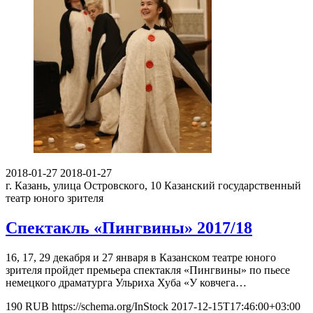
2018-01-27
2018-01-27
г. Казань, улица Островского, 10
Казанский государственный
театр юного зрителя
Спектакль «Пингвины» 2017/18
16, 17, 29 декабря и 27 января в Казанском театре юного
зрителя пройдет премьера спектакля «Пингвины» по пьесе
немецкого драматурга Ульриха Хуба «У ковчега…
190
RUB
https://schema.org/InStock
2017-12-15T17:46:00+03:00