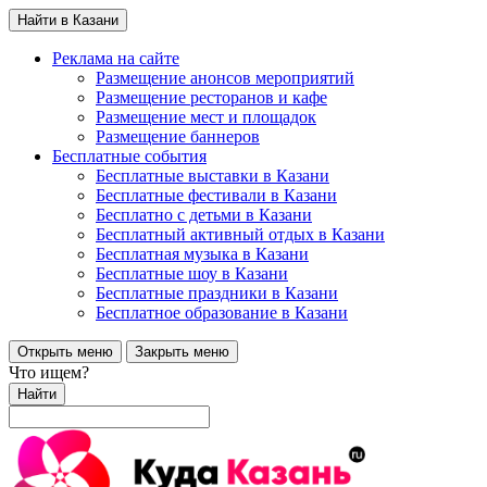
Найти в Казани
Реклама на сайте
Размещение анонсов мероприятий
Размещение ресторанов и кафе
Размещение мест и площадок
Размещение баннеров
Бесплатные события
Бесплатные выставки в Казани
Бесплатные фестивали в Казани
Бесплатно с детьми в Казани
Бесплатный активный отдых в Казани
Бесплатная музыка в Казани
Бесплатные шоу в Казани
Бесплатные праздники в Казани
Бесплатное образование в Казани
Открыть меню
Закрыть меню
Что ищем?
Найти