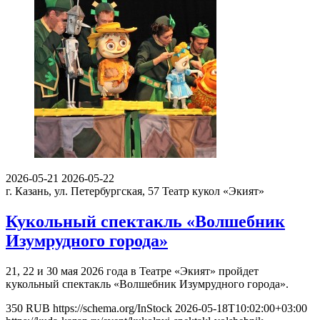
2026-05-21
2026-05-22
г. Казань, ул. Петербургская, 57
Театр кукол «Экият»
Кукольный спектакль «Волшебник
Изумрудного города»
21, 22 и 30 мая 2026 года в Театре «Экият» пройдет
кукольный спектакль «Волшебник Изумрудного города».
350
RUB
https://schema.org/InStock
2026-05-18T10:02:00+03:00