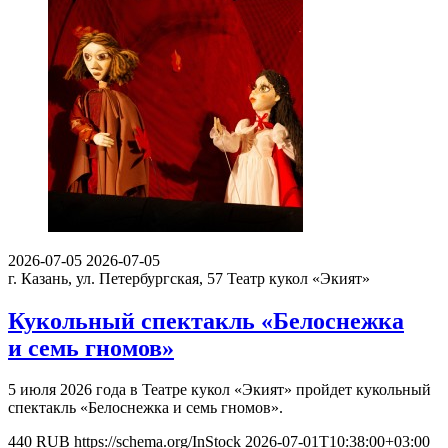
2026-07-05
2026-07-05
г. Казань, ул. Петербургская, 57
Театр кукол «Экият»
Кукольный спектакль «Белоснежка
и семь гномов»
5 июля 2026 года в Театре кукол «Экият» пройдет кукольный
спектакль «Белоснежка и семь гномов».
440
RUB
https://schema.org/InStock
2026-07-01T10:38:00+03:00