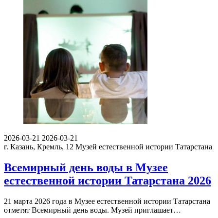
2026-03-21
2026-03-21
г. Казань, Кремль, 12
Музей естественной истории Татарстана
Всемирный день воды в Музее
естественной истории Татарстана 2026
21 марта 2026 года в Музее естественной истории Татарстана
отметят Всемирный день воды. Музей приглашает…