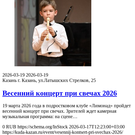
2026-03-19
2026-03-19
Казань
г. Казань, ул.Латышских Стрелков, 25
Весенний концерт при свечах 2026
19 марта 2026 года в подростковом клубе «Лимонад» пройдет
весенний концерт при свечах. Зрителей ждет камерная
музыкальная программа: на сцене…
0
RUB
https://schema.org/InStock
2026-03-17T12:23:00+03:00
https://kuda-kazan.ru/event/vesennij-kontsert-pri-svechax-2026/