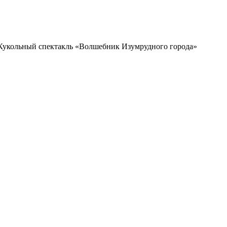
Кукольный спектакль «Волшебник Изумрудного города»