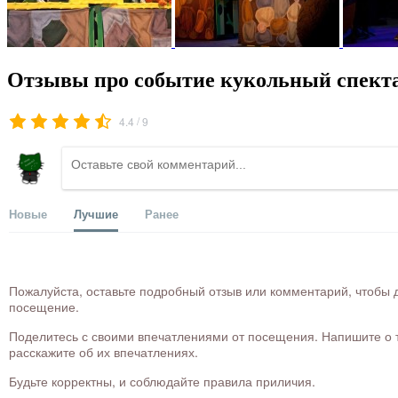
Отзывы про событие кукольный спекта
/
4.4
9
Новые
Лучшие
Ранее
Пожалуйста, оставьте подробный отзыв или комментарий, чтобы д
посещение.
Поделитесь с своими впечатлениями от посещения. Напишите о то
расскажите об их впечатлениях.
Будьте корректны, и соблюдайте правила приличия.