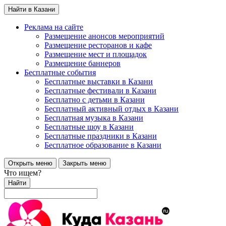
Найти в Казани
Реклама на сайте
Размещение анонсов мероприятий
Размещение ресторанов и кафе
Размещение мест и площадок
Размещение баннеров
Бесплатные события
Бесплатные выставки в Казани
Бесплатные фестивали в Казани
Бесплатно с детьми в Казани
Бесплатный активный отдых в Казани
Бесплатная музыка в Казани
Бесплатные шоу в Казани
Бесплатные праздники в Казани
Бесплатное образование в Казани
Открыть меню
Закрыть меню
Что ищем?
Найти