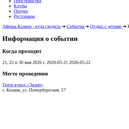
Пространства
Клубы
Прочее
Рестораны
Афиша Казани - куда сходить
➔
События
➔
Отдых с детьми
➔
Информация о событии
Когда проходит
21, 22 и 30 мая 2026 г.
2026-05-21
2026-05-22
Место проведения
Театр кукол «Экият»
г. Казань, ул. Петербургская, 57