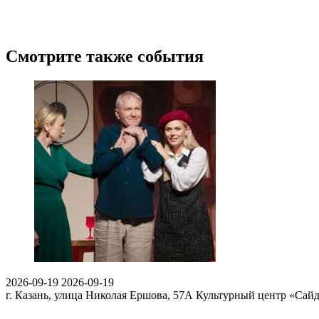
Смотрите также события
2026-09-19
2026-09-19
г. Казань, улица Николая Ершова, 57А
Культурный центр «Сай