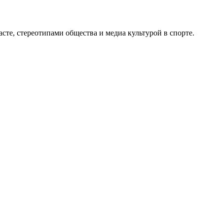
сте, стереотипами общества и медиа культурой в спорте.