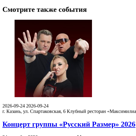
Смотрите также события
2026-09-24
2026-09-24
г. Казань, ул. Спартаковская, 6
Клубный ресторан «Максимили
Концерт группы «Русский Размер» 2026