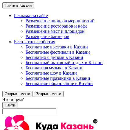
Найти в Казани
Реклама на сайте
Размещение анонсов мероприятий
Размещение ресторанов и кафе
Размещение мест и площадок
Размещение баннеров
Бесплатные события
Бесплатные выставки в Казани
Бесплатные фестивали в Казани
Бесплатно с детьми в Казани
Бесплатный активный отдых в Казани
Бесплатная музыка в Казани
Бесплатные шоу в Казани
Бесплатные праздники в Казани
Бесплатное образование в Казани
Открыть меню
Закрыть меню
Что ищем?
Найти