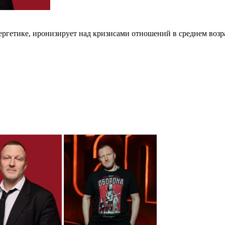
ргетике, иронизирует над кризисами отношений в среднем возра