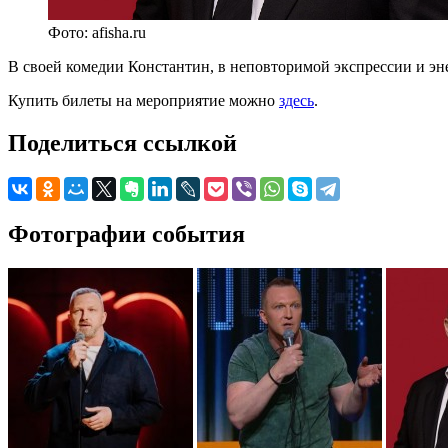
Фото: afisha.ru
В своей комедии Константин, в неповторимой экспрессии и эне
Купить билеты на мероприятие можно
здесь
.
Поделиться ссылкой
Фотографии события