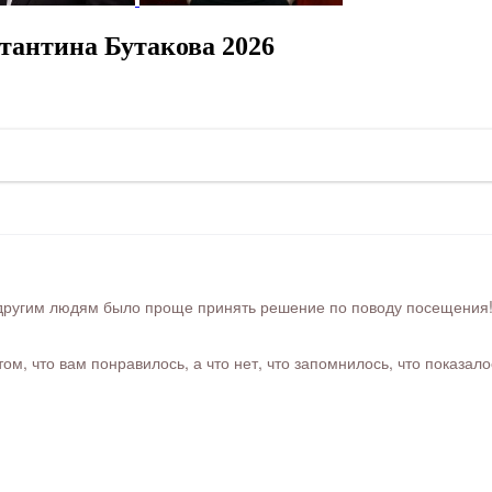
тантина Бутакова 2026
ругим людям было проще принять решение по поводу посещения! Ра
м, что вам понравилось, а что нет, что запомнилось, что показал