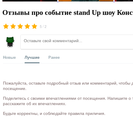
Отзывы про событие stand Up шоу Конс
/
5
2
Новые
Лучшие
Ранее
Пожалуйста, оставьте подробный отзыв или комментарий, чтобы д
посещение.
Поделитесь с своими впечатлениями от посещения. Напишите о то
расскажите об их впечатлениях.
Будьте корректны, и соблюдайте правила приличия.