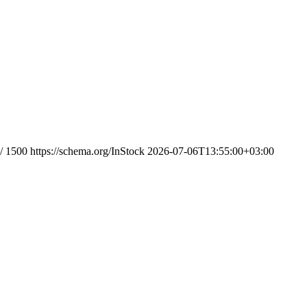
/
1500
https://schema.org/InStock
2026-07-06T13:55:00+03:00