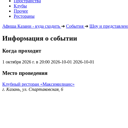
Пространства
Клубы
Прочее
Рестораны
Афиша Казани - куда сходить
➔
События
➔
Шоу и представлен
Информация о событии
Когда проходит
1 октября 2026 г. в 20:00
2026-10-01
2026-10-01
Место проведения
Клубный ресторан «Максимилианс»
г. Казань, ул. Спартаковская, 6