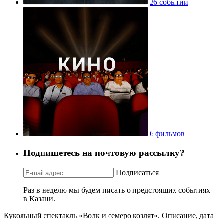
26 событий
6 фильмов
Подпишетесь на почтовую рассылку?
Подписаться
Раз в неделю мы будем писать о предстоящих событиях
в Казани.
Кукольный спектакль «Волк и семеро козлят». Описание, дата