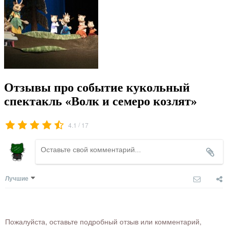
Отзывы про событие кукольный
спектакль «Волк и семеро козлят»
/
4.1
17
Лучшие
Пожалуйста, оставьте подробный отзыв или комментарий,