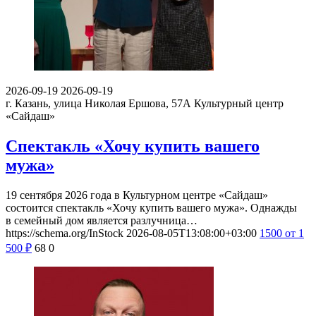
2026-09-19
2026-09-19
г. Казань, улица Николая Ершова, 57А
Культурный центр
«Сайдаш»
Спектакль «Хочу купить вашего
мужа»
19 сентября 2026 года в Культурном центре «Сайдаш»
состоится спектакль «Хочу купить вашего мужа». Однажды
в семейный дом является разлучница…
https://schema.org/InStock
2026-08-05T13:08:00+03:00
1500
от 1
500
₽
68
0