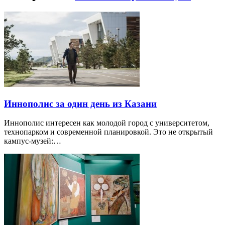
Иннополис за один день из Казани
Иннополис интересен как молодой город с университетом,
технопарком и современной планировкой. Это не открытый
кампус-музей:…