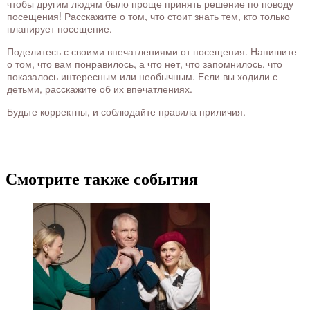
чтобы другим людям было проще принять решение по поводу
посещения! Расскажите о том, что стоит знать тем, кто только
планирует посещение.
Поделитесь с своими впечатлениями от посещения. Напишите
о том, что вам понравилось, а что нет, что запомнилось, что
показалось интересным или необычным. Если вы ходили с
детьми, расскажите об их впечатлениях.
Будьте корректны, и соблюдайте правила приличия.
Смотрите также события