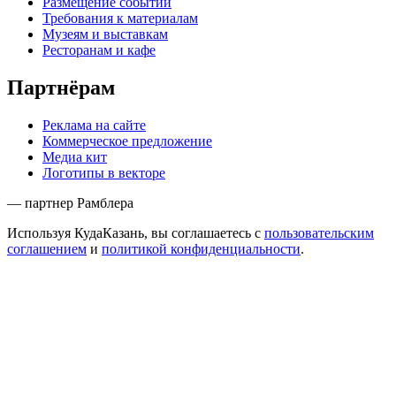
Размещение событий
Требования к материалам
Музеям и выставкам
Ресторанам и кафе
Партнёрам
Реклама на сайте
Коммерческое предложение
Медиа кит
Логотипы в векторе
— партнер Рамблера
Используя КудаКазань, вы соглашаетесь с
пользовательским
соглашением
и
политикой конфиденциальности
.