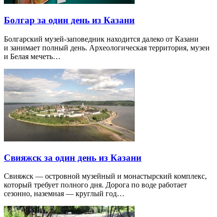
Болгар за один день из Казани
Болгарский музей-заповедник находится далеко от Казани
и занимает полный день. Археологическая территория, музеи
и Белая мечеть…
Свияжск за один день из Казани
Свияжск — островной музейный и монастырский комплекс,
который требует полного дня. Дорога по воде работает
сезонно, наземная — круглый год…