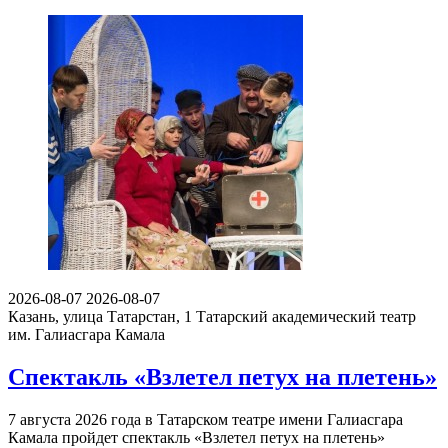
2026-08-07
2026-08-07
Казань, улица Татарстан, 1
Татарский академический театр
им. Галиасгара Камала
Спектакль «Взлетел петух на плетень»
7 августа 2026 года в Татарском театре имени Галиасгара
Камала пройдет спектакль «Взлетел петух на плетень»