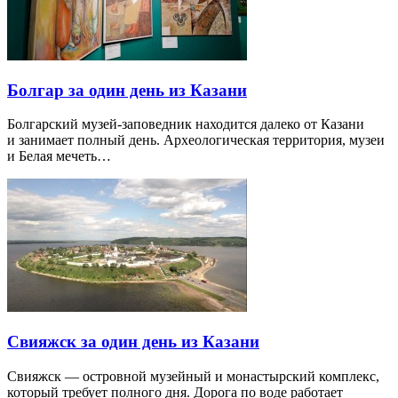
Болгар за один день из Казани
Болгарский музей-заповедник находится далеко от Казани
и занимает полный день. Археологическая территория, музеи
и Белая мечеть…
Свияжск за один день из Казани
Свияжск — островной музейный и монастырский комплекс,
который требует полного дня. Дорога по воде работает