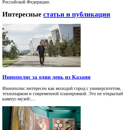
Российской Федерации.
Интересные
статьи и публикации
Иннополис за один день из Казани
Иннополис интересен как молодой город с университетом,
технопарком и современной планировкой. Это не открытый
кампус-музей:…