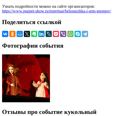
Узнать подробности можно на сайте организаторов:
https://www.puppet-show.ru/repertuar/belosnezhka-i-sem-gnomov/
Поделиться ссылкой
Фотографии события
Отзывы про событие кукольный