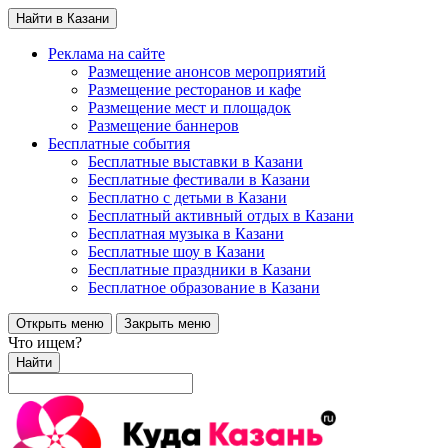
Найти в Казани
Реклама на сайте
Размещение анонсов мероприятий
Размещение ресторанов и кафе
Размещение мест и площадок
Размещение баннеров
Бесплатные события
Бесплатные выставки в Казани
Бесплатные фестивали в Казани
Бесплатно с детьми в Казани
Бесплатный активный отдых в Казани
Бесплатная музыка в Казани
Бесплатные шоу в Казани
Бесплатные праздники в Казани
Бесплатное образование в Казани
Открыть меню
Закрыть меню
Что ищем?
Найти