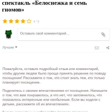
спектакль «Белоснежка и семь
гномов»
/
4
5
Лучшие
Пожалуйста, оставьте подробный отзыв или комментарий,
чтобы другим людям было проще принять решение по поводу
посещения! Расскажите о том, что стоит знать тем, кто только
планирует посещение.
Поделитесь с своими впечатлениями от посещения. Напишите
о том, что вам понравилось, а что нет, что запомнилось, что
показалось интересным или необычным. Если вы ходили с
детьми, расскажите об их впечатлениях.