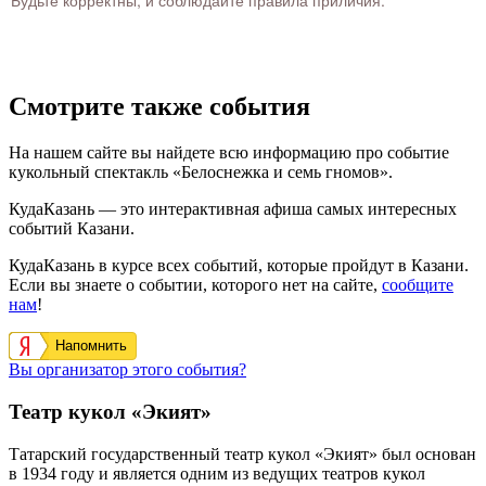
Будьте корректны, и соблюдайте правила приличия.
Смотрите также события
На нашем сайте вы найдете всю информацию про событие
кукольный спектакль «Белоснежка и семь гномов».
КудаКазань — это интерактивная афиша самых интересных
событий Казани.
КудаКазань в курсе всех событий, которые пройдут в Казани.
Если вы знаете о событии, которого нет на сайте,
сообщите
нам
!
Напомнить
Вы организатор этого события?
Театр кукол «Экият»
Татарский государственный театр кукол «Экият» был основан
в 1934 году и является одним из ведущих театров кукол