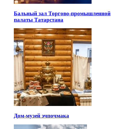
Бальный зал Торгово-промышленной
палаты Татарстана
Дом-музей эчпочмака