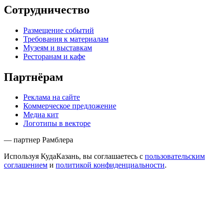
Сотрудничество
Размещение событий
Требования к материалам
Музеям и выставкам
Ресторанам и кафе
Партнёрам
Реклама на сайте
Коммерческое предложение
Медиа кит
Логотипы в векторе
— партнер Рамблера
Используя КудаКазань, вы соглашаетесь с
пользовательским
соглашением
и
политикой конфиденциальности
.