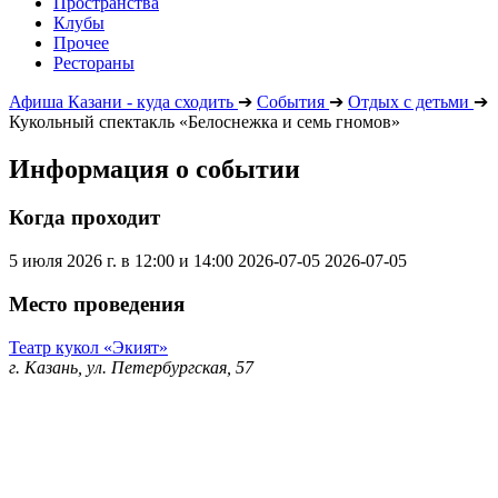
Пространства
Клубы
Прочее
Рестораны
Афиша Казани - куда сходить
➔
События
➔
Отдых с детьми
➔
Кукольный спектакль «Белоснежка и семь гномов»
Информация о событии
Когда проходит
5 июля 2026 г. в 12:00 и 14:00
2026-07-05
2026-07-05
Место проведения
Театр кукол «Экият»
г. Казань, ул. Петербургская, 57