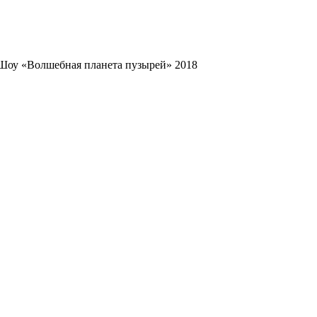
Шоу «Волшебная планета пузырей» 2018