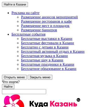
Найти в Казани
Реклама на сайте
Размещение анонсов мероприятий
Размещение ресторанов и кафе
Размещение мест и площадок
Размещение баннеров
Бесплатные события
Бесплатные выставки в Казани
Бесплатные фестивали в Казани
Бесплатно с детьми в Казани
Бесплатный активный отдых в Казани
Бесплатная музыка в Казани
Бесплатные шоу в Казани
Бесплатные праздники в Казани
Бесплатное образование в Казани
Открыть меню
Закрыть меню
Что ищем?
Найти