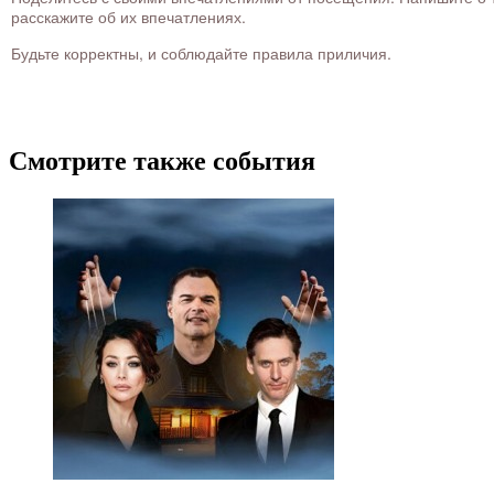
расскажите об их впечатлениях.
Будьте корректны, и соблюдайте правила приличия.
Смотрите также события