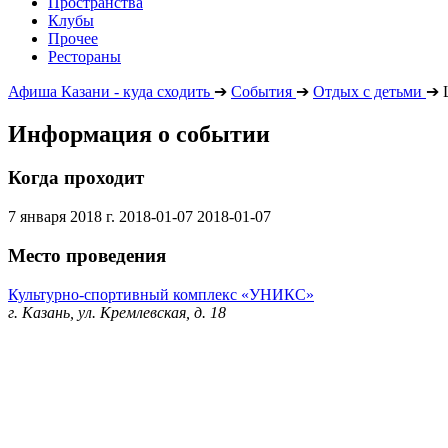
Пространства
Клубы
Прочее
Рестораны
Афиша Казани - куда сходить
➔
События
➔
Отдых с детьми
➔
Информация о событии
Когда проходит
7 января 2018 г.
2018-01-07
2018-01-07
Место проведения
Культурно-спортивный комплекс «УНИКС»
г. Казань, ул. Кремлевская, д. 18