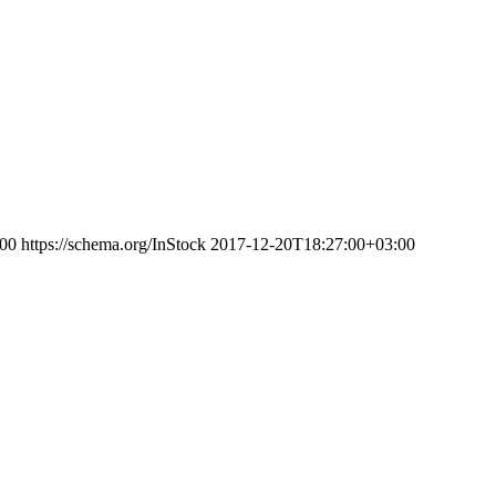
00
https://schema.org/InStock
2017-12-20T18:27:00+03:00